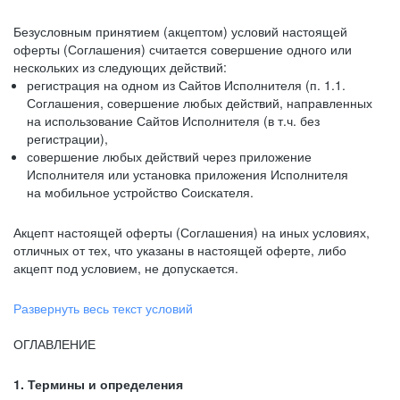
Безусловным принятием (акцептом) условий настоящей
оферты (Соглашения) считается совершение одного или
нескольких из следующих действий:
регистрация на одном из Сайтов Исполнителя (п. 1.1.
Соглашения, совершение любых действий, направленных
на использование Сайтов Исполнителя (в т.ч. без
регистрации),
совершение любых действий через приложение
Исполнителя или установка приложения Исполнителя
на мобильное устройство Соискателя.
Акцепт настоящей оферты (Соглашения) на иных условиях,
отличных от тех, что указаны в настоящей оферте, либо
акцепт под условием, не допускается.
Развернуть весь текст условий
ОГЛАВЛЕНИЕ
1. Термины и определения