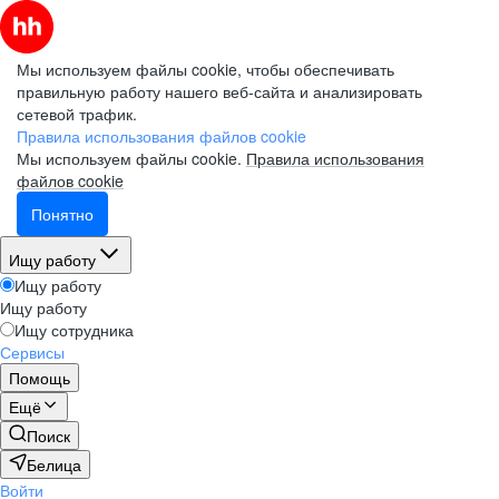
Мы используем файлы cookie, чтобы обеспечивать
правильную работу нашего веб-сайта и анализировать
сетевой трафик.
Правила использования файлов cookie
Мы используем файлы cookie.
Правила использования
файлов cookie
Понятно
Ищу работу
Ищу работу
Ищу работу
Ищу сотрудника
Сервисы
Помощь
Ещё
Поиск
Белица
Войти