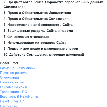
2. Предмет соглашения. Обработка персональных данных
Соискателей
3. Права и Обязательства Исполнителя
4. Права и Обязательства Соискателя
5. Информационная безопасность Сайта
6. Защищенные разделы Сайта и пароли
7. Финансовые отношения
8. Использование материалов Сайта
9. Применимое право и разрешение споров
10. Действие Соглашения, внесение изменений
HeadHunter
Размещение вакансий
Поиск по резюме
О компании
Наши вакансии
Реклама на сайте
Требования к ПО
Безопасный HeadHunter
HeadHunter API
Партнерам