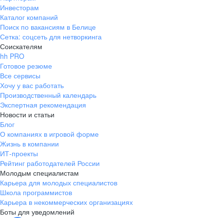
Инвесторам
Каталог компаний
Поиск по вакансиям в Белице
Сетка: соцсеть для нетворкинга
Соискателям
hh PRO
Готовое резюме
Все сервисы
Хочу у вас работать
Производственный календарь
Экспертная рекомендация
Новости и статьи
Блог
О компаниях в игровой форме
Жизнь в компании
ИТ-проекты
Рейтинг работодателей России
Молодым специалистам
Карьера для молодых специалистов
Школа программистов
Карьера в некоммерческих организациях
Боты для уведомлений