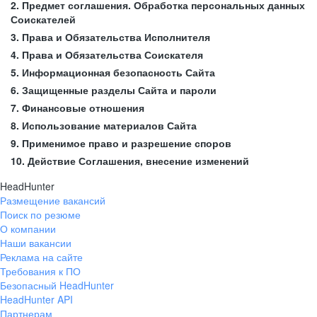
2. Предмет соглашения. Обработка персональных данных
Соискателей
3. Права и Обязательства Исполнителя
4. Права и Обязательства Соискателя
5. Информационная безопасность Сайта
6. Защищенные разделы Сайта и пароли
7. Финансовые отношения
8. Использование материалов Сайта
9. Применимое право и разрешение споров
10. Действие Соглашения, внесение изменений
HeadHunter
Размещение вакансий
Поиск по резюме
О компании
Наши вакансии
Реклама на сайте
Требования к ПО
Безопасный HeadHunter
HeadHunter API
Партнерам