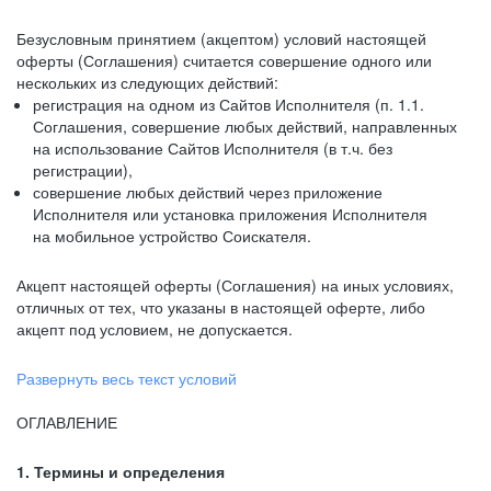
Безусловным принятием (акцептом) условий настоящей
оферты (Соглашения) считается совершение одного или
нескольких из следующих действий:
регистрация на одном из Сайтов Исполнителя (п. 1.1.
Соглашения, совершение любых действий, направленных
на использование Сайтов Исполнителя (в т.ч. без
регистрации),
совершение любых действий через приложение
Исполнителя или установка приложения Исполнителя
на мобильное устройство Соискателя.
Акцепт настоящей оферты (Соглашения) на иных условиях,
отличных от тех, что указаны в настоящей оферте, либо
акцепт под условием, не допускается.
Развернуть весь текст условий
ОГЛАВЛЕНИЕ
1. Термины и определения