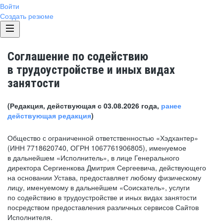
Войти
Создать резюме
Соглашение по содействию
в трудоустройстве и иных видах
занятости
(Редакция, действующая с 03.08.2026 года,
ранее
действующая редакция
)
Общество с ограниченной ответственностью «Хэдхантер»
(ИНН 7718620740, ОГРН 1067761906805), именуемое
в дальнейшем «Исполнитель», в лице Генерального
директора Сергиенкова Дмитрия Сергеевича, действующего
на основании Устава, предоставляет любому физическому
лицу, именуемому в дальнейшем «Соискатель», услуги
по содействию в трудоустройстве и иных видах занятости
посредством предоставления различных сервисов Сайтов
Исполнителя.