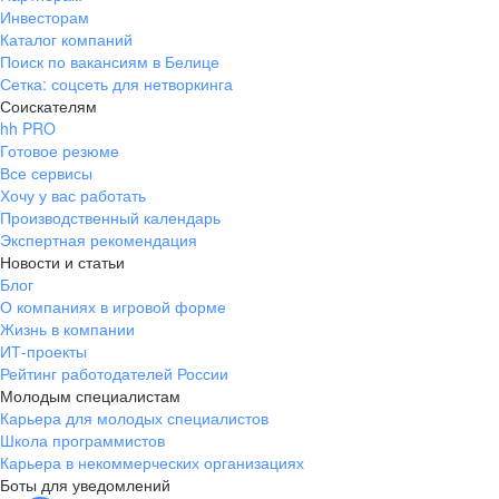
Инвесторам
Каталог компаний
Поиск по вакансиям в Белице
Сетка: соцсеть для нетворкинга
Соискателям
hh PRO
Готовое резюме
Все сервисы
Хочу у вас работать
Производственный календарь
Экспертная рекомендация
Новости и статьи
Блог
О компаниях в игровой форме
Жизнь в компании
ИТ-проекты
Рейтинг работодателей России
Молодым специалистам
Карьера для молодых специалистов
Школа программистов
Карьера в некоммерческих организациях
Боты для уведомлений