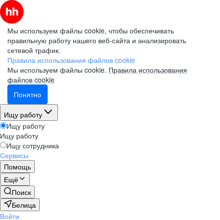
Мы используем файлы cookie, чтобы обеспечивать
правильную работу нашего веб-сайта и анализировать
сетевой трафик.
Правила использования файлов cookie
Мы используем файлы cookie.
Правила использования
файлов cookie
Понятно
Ищу работу
Ищу работу
Ищу работу
Ищу сотрудника
Сервисы
Помощь
Ещё
Поиск
Белица
Войти