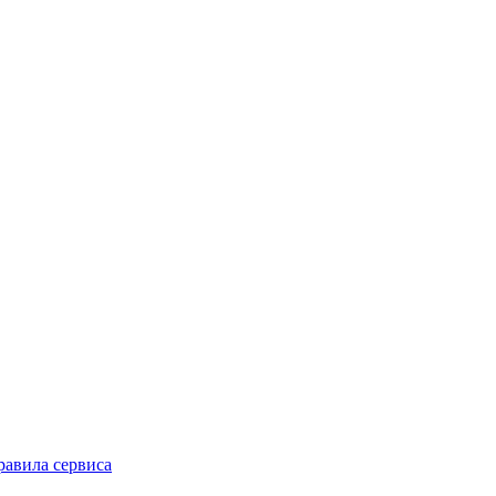
равила сервиса