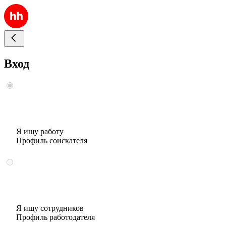
Вход
Я ищу работу
Профиль соискателя
Я ищу сотрудников
Профиль работодателя