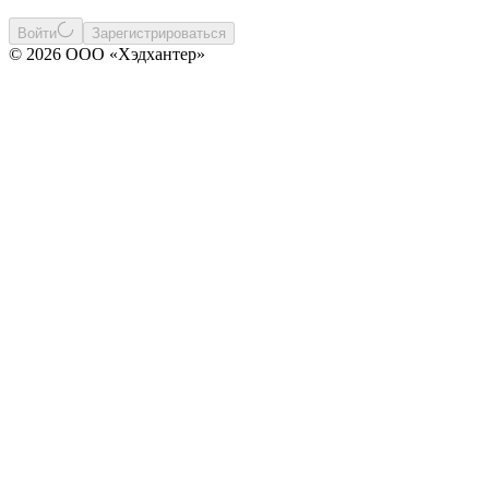
Войти
Зарегистрироваться
© 2026 ООО «Хэдхантер»