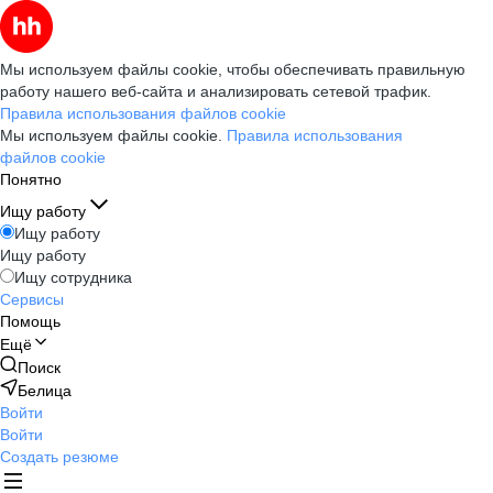
Мы используем файлы cookie, чтобы обеспечивать правильную
работу нашего веб-сайта и анализировать сетевой трафик.
Правила использования файлов cookie
Мы используем файлы cookie.
Правила использования
файлов cookie
Понятно
Ищу работу
Ищу работу
Ищу работу
Ищу сотрудника
Сервисы
Помощь
Ещё
Поиск
Белица
Войти
Войти
Создать резюме