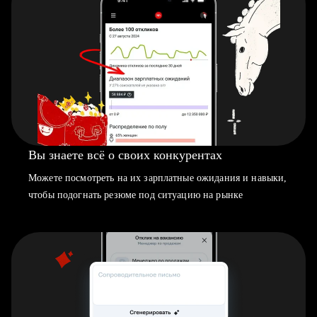
Вы знаете всё о своих конкурентах
Можете посмотреть на их зарплатные ожидания и навыки,
чтобы подогнать резюме под ситуацию на рынке