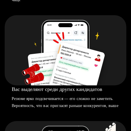
Вас выделяют среди других кандидатов
Резюме ярко подсвечивается — его сложно не заметить.
Вероятность, что вас пригласят раньше конкурентов, выше