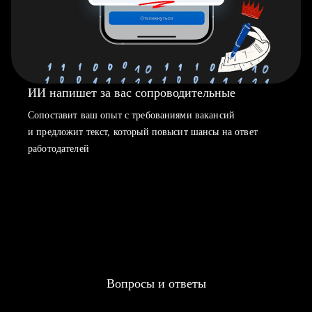
ИИ напишет за вас сопроводительные
Сопоставит ваш опыт с требованиями вакансий
и предложит текст, который повысит шансы на ответ
работодателей
Вопросы и ответы