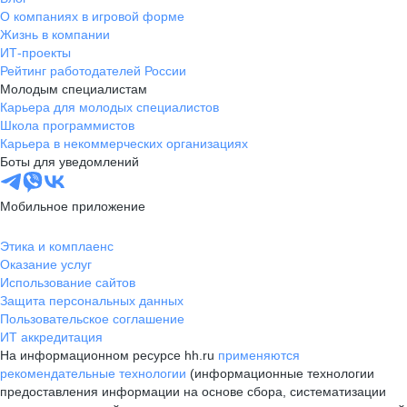
О компаниях в игровой форме
Жизнь в компании
ИТ-проекты
Рейтинг работодателей России
Молодым специалистам
Карьера для молодых специалистов
Школа программистов
Карьера в некоммерческих организациях
Боты для уведомлений
Мобильное приложение
Этика и комплаенс
Оказание услуг
Использование сайтов
Защита персональных данных
Пользовательское соглашение
ИТ аккредитация
На информационном ресурсе hh.ru
применяются
рекомендательные технологии
(информационные технологии
предоставления информации на основе сбора, систематизации