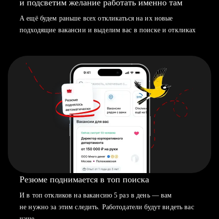
и подсветим желание работать именно там
А ещё будем раньше всех откликаться на их новые
подходящие вакансии и выделим вас в поиске и откликах
Резюме поднимается в топ поиска
И в топ откликов на вакансию 5 раз в день — вам
не нужно за этим следить. Работодатели будут видеть вас
чаще