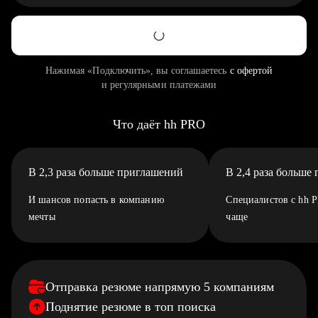
Нажимая «Подключить», вы соглашаетесь
с офертой
и регулярными платежами
Что даёт hh PRO
В 2,3 раза больше приглашений
В 2,4 раза больше
И шансов попасть в компанию
Специалистов с hh 
мечты
чаще
Отправка резюме напрямую 5 компаниям
Поднятие резюме в топ поиска