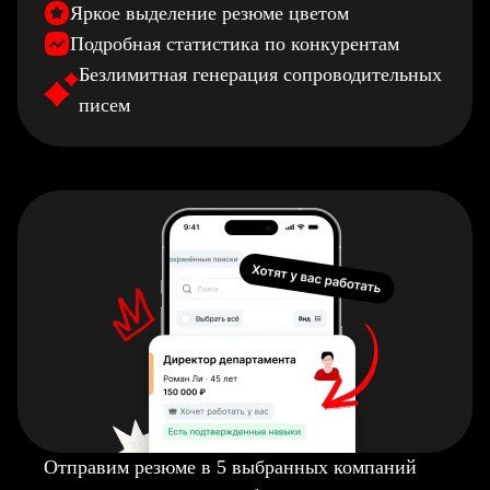
Яркое выделение резюме цветом
Подробная статистика по конкурентам
Безлимитная генерация сопроводительных
писем
Отправим резюме в 5 выбранных компаний