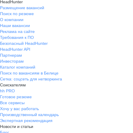
HeadHunter
Размещение вакансий
Поиск по резюме
О компании
Наши вакансии
Реклама на сайте
Требования к ПО
Безопасный HeadHunter
HeadHunter API
Партнерам
Инвесторам
Каталог компаний
Поиск по вакансиям в Белице
Сетка: соцсеть для нетворкинга
Соискателям
hh PRO
Готовое резюме
Все сервисы
Хочу у вас работать
Производственный календарь
Экспертная рекомендация
Новости и статьи
Блог