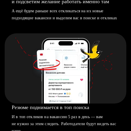
и подсветим желание работать именно там
А ещё будем раньше всех откликаться на их новые
подходящие вакансии и выделим вас в поиске и откликах
Резюме поднимается в топ поиска
И в топ откликов на вакансию 5 раз в день — вам
не нужно за этим следить. Работодатели будут видеть вас
чаще