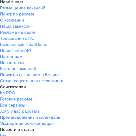
HeadHunter
Размещение вакансий
Поиск по резюме
О компании
Наши вакансии
Реклама на сайте
Требования к ПО
Безопасный HeadHunter
HeadHunter API
Партнерам
Инвесторам
Каталог компаний
Поиск по вакансиям в Белице
Сетка: соцсеть для нетворкинга
Соискателям
hh PRO
Готовое резюме
Все сервисы
Хочу у вас работать
Производственный календарь
Экспертная рекомендация
Новости и статьи
Блог