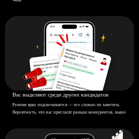
Вас выделяют среди других кандидатов
Резюме ярко подсвечивается — его сложно не заметить.
Вероятность, что вас пригласят раньше конкурентов, выше