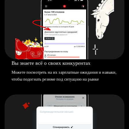
Вы знаете всё о своих конкурентах
Можете посмотреть на их зарплатные ожидания и навыки,
чтобы подогнать резюме под ситуацию на рынке