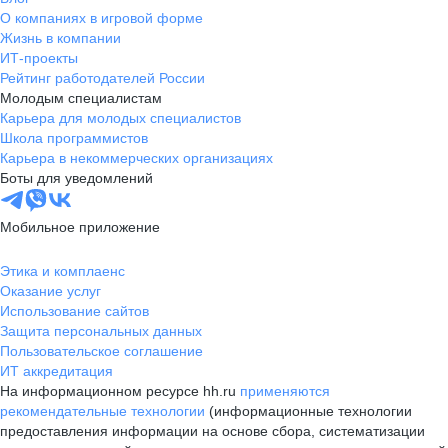
О компаниях в игровой форме
Жизнь в компании
ИТ-проекты
Рейтинг работодателей России
Молодым специалистам
Карьера для молодых специалистов
Школа программистов
Карьера в некоммерческих организациях
Боты для уведомлений
Мобильное приложение
Этика и комплаенс
Оказание услуг
Использование сайтов
Защита персональных данных
Пользовательское соглашение
ИТ аккредитация
На информационном ресурсе hh.ru
применяются
рекомендательные технологии
(информационные технологии
предоставления информации на основе сбора, систематизации