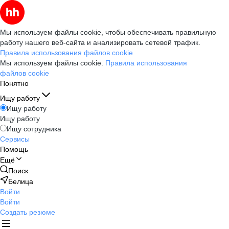
Мы используем файлы cookie, чтобы обеспечивать правильную
работу нашего веб-сайта и анализировать сетевой трафик.
Правила использования файлов cookie
Мы используем файлы cookie.
Правила использования
файлов cookie
Понятно
Ищу работу
Ищу работу
Ищу работу
Ищу сотрудника
Сервисы
Помощь
Ещё
Поиск
Белица
Войти
Войти
Создать резюме