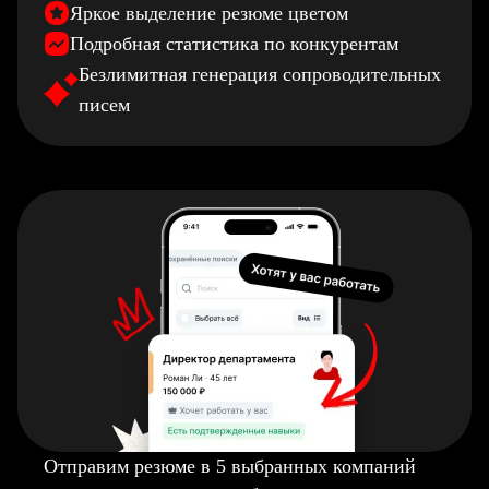
Яркое выделение резюме цветом
Подробная статистика по конкурентам
Безлимитная генерация сопроводительных
писем
Отправим резюме в 5 выбранных компаний