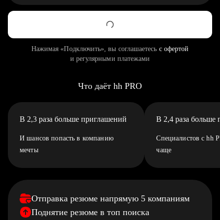
Нажимая «Подключить», вы соглашаетесь
с офертой
и регулярными платежами
Что даёт hh PRO
В 2,3 раза больше приглашений
В 2,4 раза больше
И шансов попасть в компанию
Специалистов с hh 
мечты
чаще
Отправка резюме напрямую 5 компаниям
Поднятие резюме в топ поиска