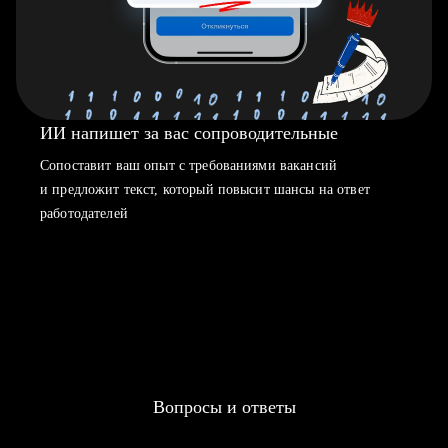
ИИ напишет за вас сопроводительные
Сопоставит ваш опыт с требованиями вакансий
и предложит текст, который повысит шансы на ответ
работодателей
Вопросы и ответы