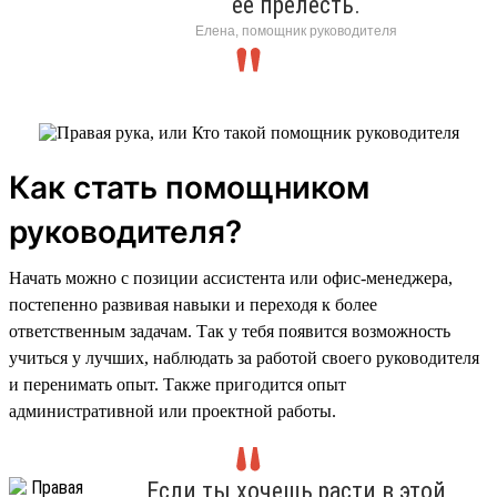
её прелесть.
Елена, помощник руководителя
Как стать помощником
руководителя?
Начать можно с позиции ассистента или офис-менеджера,
постепенно развивая навыки и переходя к более
ответственным задачам. Так у тебя появится возможность
учиться у лучших, наблюдать за работой своего руководителя
и перенимать опыт. Также пригодится опыт
административной или проектной работы.
Если ты хочешь расти в этой