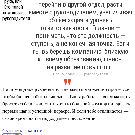
перейти в другой отдел, расти
вместе с руководителем, увеличивая
объём задач и уровень
ответственности. Главное —
понимать, что эта должность —
ступень, а не конечная точка. Если
ты выберешь компанию, близкую
к твоему образованию, шансы
на развитие повысятся.
Елена, помощник руководителя
На помощнике руководителя держится множество процессов,
чтобы бизнес работал как часы. Такая работа — возможность
бросить себе вызов, стать частью большой команды и сделать
первый шаг к успешной карьере. И если тебе откликается —
самое время найти подходящее предложение.
Смотреть вакансии