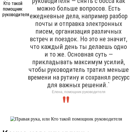
руководителя — снять с босса как
можно больше вопросов. Есть
ежедневные дела, например разбор
почты и отправка электронных
писем, организация различных
встреч и поездок. Но это не значит,
что каждый день ты делаешь одно
и то же. Основная суть —
прикладывать максимум усилий,
чтобы руководитель тратил меньше
времени на рутину и сохранял ресурс
для важных решений.`
Елена, помощник руководителя