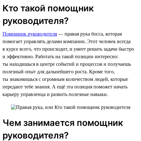
Кто такой помощник
руководителя?
Помощник руководителя
— правая рука босса, которая
помогает управлять делами компании. Этот человек всегда
в курсе всего, что происходит, и умеет решать задачи быстро
и эффективно. Работать на такой позиции интересно:
ты находишься в центре событий и процессов и получаешь
полезный опыт для дальнейшего роста. Кроме того,
ты знакомишься с огромным количеством людей, которые
передают тебе знания. А ещё эта позиция поможет начать
карьеру управленца и развить полезные навыки.
Чем занимается помощник
руководителя?