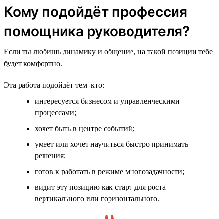
Кому подойдёт профессия
помощника руководителя?
Если ты любишь динамику и общение, на такой позиции тебе
будет комфортно.
Эта работа подойдёт тем, кто:
интересуется бизнесом и управленческими
процессами;
хочет быть в центре событий;
умеет или хочет научиться быстро принимать
решения;
готов к работать в режиме многозадачности;
видит эту позицию как старт для роста —
вертикального или горизонтального.