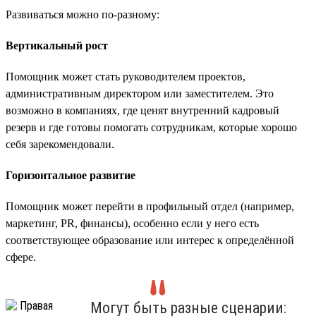
Развиваться можно по-разному:
Вертикальный рост
Помощник может стать руководителем проектов,
административным директором или заместителем. Это
возможно в компаниях, где ценят внутренний кадровый
резерв и где готовы помогать сотрудникам, которые хорошо
себя зарекомендовали.
Горизонтальное развитие
Помощник может перейти в профильный отдел (например,
маркетинг, PR, финансы), особенно если у него есть
соответствующее образование или интерес к определённой
сфере.
Могут быть разные сценарии: