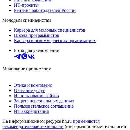
ИТ-проекты
Рейтинг работодателей России
Молодым специалистам
Карьера для молодых специалистов
Школа программистов
Карьера в некоммерческих организациях
Боты для уведомлений
Мобильное приложение
Этика и комплаенс
Оказание услуг
Использование сайтов
Защита персональных данных
Пользовательское соглашение
ИТ аккредитация
На информационном ресурсе hh.ru
применяются
рекомендательные технологии
(информационные технологии