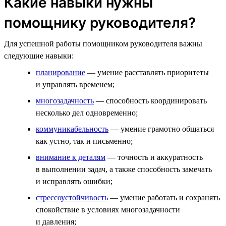
Какие навыки нужны
помощнику руководителя?
Для успешной работы помощником руководителя важны
следующие навыки:
планирование
— умение расставлять приоритеты
и управлять временем;
многозадачность
— способность координировать
несколько дел одновременно;
коммуникабельность
— умение грамотно общаться
как устно, так и письменно;
внимание к деталям
— точность и аккуратность
в выполнении задач, а также способность замечать
и исправлять ошибки;
стрессоустойчивость
— умение работать и сохранять
спокойствие в условиях многозадачности
и давления;