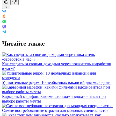
5
Читайте также
Как следить за своими доходами через показатель «заработок
в час»?
Удивительные рядом: 10 необычных вакансий для молодежи
Карьерный марафон: какими фильмами вдохновиться при
выборе работы мечты
Самые востребованные отрасли для молодых специалистов