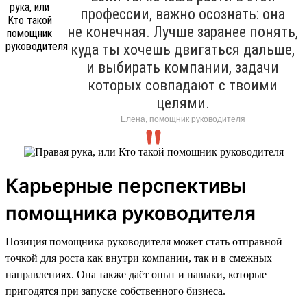
профессии, важно осознать: она
не конечная. Лучше заранее понять,
куда ты хочешь двигаться дальше,
и выбирать компании, задачи
которых совпадают с твоими
целями.
Елена, помощник руководителя
Карьерные перспективы
помощника руководителя
Позиция помощника руководителя может стать отправной
точкой для роста как внутри компании, так и в смежных
направлениях. Она также даёт опыт и навыки, которые
пригодятся при запуске собственного бизнеса.