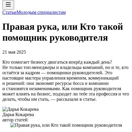
Статьи
Молодым специалистам
Правая рука, или Кто такой
помощник руководителя
21 мая 2025
Кто помогает бизнесу двигаться вперёд каждый день?
Не только топ-менеджеры и владельцы компаний, но и те, кто
остаётся за кадром — помощники руководителей. Это
настоящие мастера управления временем, коммуникаций
и решений: они экономят ресурсы босса и компании
и становятся незаменимыми. Как помощник руководителя
может влиять на бизнес, подходит ли тебе эта профессия и что
делать, чтобы им стать, — рассказали в статье.
Дарья Кокарева
автор статей