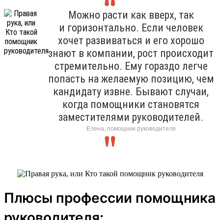
Можно расти как вверх, так
и горизонтально. Если человек
хочет развиваться и его хорошо
знают в компании, рост происходит
стремительно. Ему гораздо легче
попасть на желаемую позицию, чем
кандидату извне. Бывают случаи,
когда помощники становятся
заместителями руководителей.
Елена, помощник руководителя
Плюсы профессии помощника
руководителя: