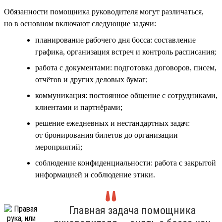
Обязанности помощника руководителя могут различаться,
но в основном включают следующие задачи:
планирование рабочего дня босса: составление
графика, организация встреч и контроль расписания;
работа с документами: подготовка договоров, писем,
отчётов и других деловых бумаг;
коммуникация: постоянное общение с сотрудниками,
клиентами и партнёрами;
решение ежедневных и нестандартных задач:
от бронирования билетов до организации
мероприятий;
соблюдение конфиденциальности: работа с закрытой
информацией и соблюдение этики.
Главная задача помощника