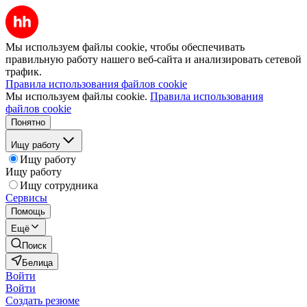
Мы используем файлы cookie, чтобы обеспечивать
правильную работу нашего веб-сайта и анализировать сетевой
трафик.
Правила использования файлов cookie
Мы используем файлы cookie.
Правила использования
файлов cookie
Понятно
Ищу работу
Ищу работу
Ищу работу
Ищу сотрудника
Сервисы
Помощь
Ещё
Поиск
Белица
Войти
Войти
Создать резюме