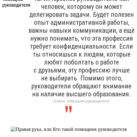
человек, которому он может
делегировать задачи. Будет полезен
опыт административной работы,
важны навыки коммуникации, а ещё
нужно понимать, что эта профессия
требует конфиденциальности. Если
ты относишься к людям, которые
любят поболтать о работе
с друзьями, эту профессию лучше
не выбирать. Помимо этого,
руководители обращают внимание
на наличие высшего образования.
Елена, помощник руководителя