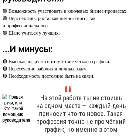
🟢 Возможность участвовать в ключевых бизнес-процессах.
🟢 Перспективы роста: как личностного, так
и профессионального.
🟢 Шанс учиться у лучших.
...И минусы:
🔴 Высокая нагрузка и отсутствие чёткого графика.
🔴 Пересечение рабочих и личных задач.
🔴 Необходимость постоянно быть на связи.
На этой работе ты не стоишь
на одном месте — каждый день
приносит что-то новое. Такая
профессия точно не про чёткий
график, но именно в этом