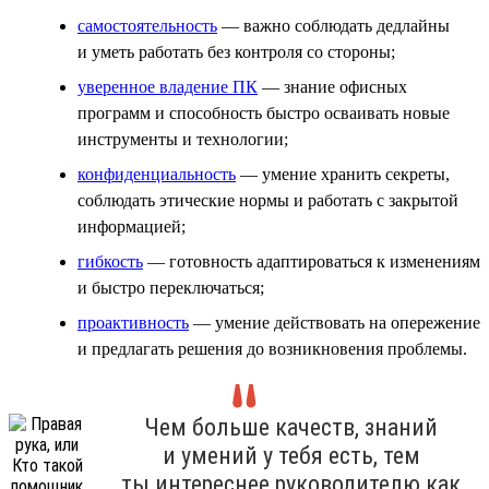
самостоятельность
— важно соблюдать дедлайны
и уметь работать без контроля со стороны;
уверенное владение ПК
— знание офисных
программ и способность быстро осваивать новые
инструменты и технологии;
конфиденциальность
— умение хранить секреты,
соблюдать этические нормы и работать с закрытой
информацией;
гибкость
— готовность адаптироваться к изменениям
и быстро переключаться;
проактивность
— умение действовать на опережение
и предлагать решения до возникновения проблемы.
Чем больше качеств, знаний
и умений у тебя есть, тем
ты интереснее руководителю как