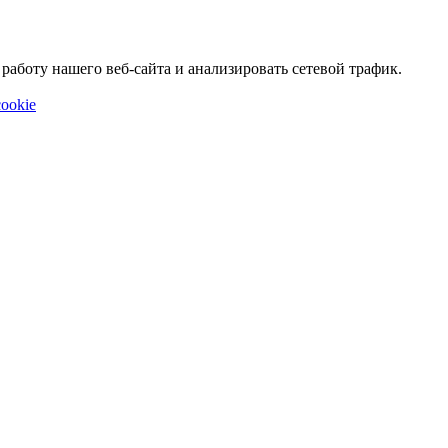
аботу нашего веб-сайта и анализировать сетевой трафик.
ookie