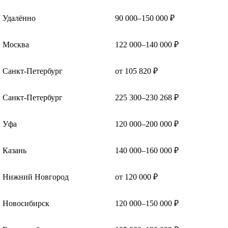
Удалённо
90 000–150 000 ₽
Москва
122 000–140 000 ₽
Санкт-Петербург
от 105 820 ₽
Санкт-Петербург
225 300–230 268 ₽
Уфа
120 000–200 000 ₽
Казань
140 000–160 000 ₽
Нижний Новгород
от 120 000 ₽
Новосибирск
120 000–150 000 ₽