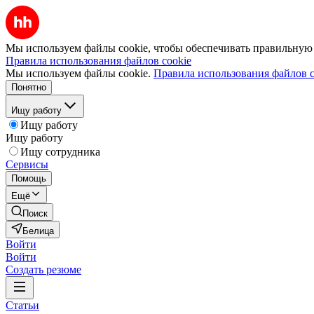
Мы используем файлы cookie, чтобы обеспечивать правильную р
Правила использования файлов cookie
Мы используем файлы cookie.
Правила использования файлов c
Понятно
Ищу работу
Ищу работу
Ищу работу
Ищу сотрудника
Сервисы
Помощь
Ещё
Поиск
Белица
Войти
Войти
Создать резюме
Статьи