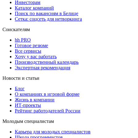
Инвесторам
Каталог компаний
Поиск по вакансиям в Белице
Сетка: соцсеть для нетворкинга
Соискателям
hh PRO
Готовое резюме
Все сервисы
Хочу у вас работать
Производственный календарь
Экспертная рекомендация
Новости и статьи
Блог
О компаниях в игровой форме
Жизнь в компании
ИТ-проекты
Рейтинг работодателей России
Молодым специалистам
Карьера для молодых специалистов
Школа программистов