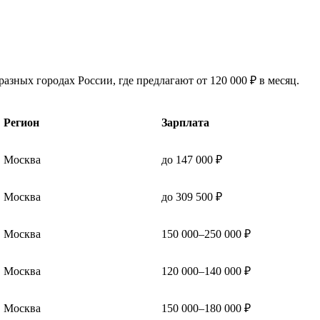
азных городах России, где предлагают от 120 000 ₽ в месяц.
Регион
Зарплата
Москва
до 147 000 ₽
Москва
до 309 500 ₽
Москва
150 000–250 000 ₽
Москва
120 000–140 000 ₽
Москва
150 000–180 000 ₽