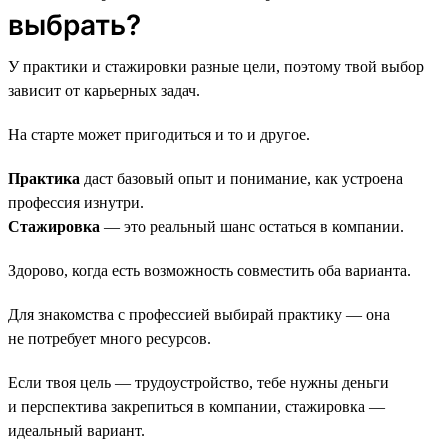
выбрать?
У практики и стажировки разные цели, поэтому твой выбор
зависит от карьерных задач.
На старте может пригодиться и то и другое.
Практика
даст базовый опыт и понимание, как устроена
профессия изнутри.
Стажировка
— это реальный шанс остаться в компании.
Здорово, когда есть возможность совместить оба варианта.
Для знакомства с профессией выбирай практику — она
не потребует много ресурсов.
Если твоя цель — трудоустройство, тебе нужны деньги
и перспектива закрепиться в компании, стажировка —
идеальный вариант.