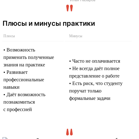
Плюсы и минусы практики
Плюсы
Минусы
• Возможность
применить полученные
• Часто не оплачивается
знания на практике
• Не всегда даёт полное
• Развивает
представление о работе
профессиональные
• Есть риск, что студенту
навыки
поручат только
• Даёт возможность
формальные задачи
познакомиться
с профессией