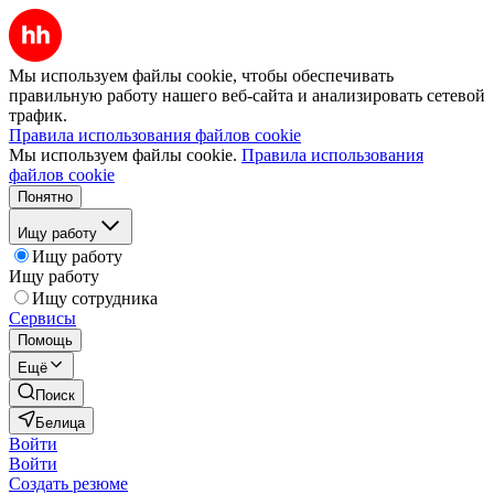
Мы используем файлы cookie, чтобы обеспечивать
правильную работу нашего веб-сайта и анализировать сетевой
трафик.
Правила использования файлов cookie
Мы используем файлы cookie.
Правила использования
файлов cookie
Понятно
Ищу работу
Ищу работу
Ищу работу
Ищу сотрудника
Сервисы
Помощь
Ещё
Поиск
Белица
Войти
Войти
Создать резюме