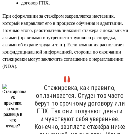
договор ГПХ.
При оформлении за стажёром закрепляется наставник,
который направляет его в процессе обучения и адаптации.
Помимо этого, работодатель знакомит стажёра с локальными
актами (правилами внутреннего трудового распорядка,
актами об охране труда и т. п.). Если компания располагает
конфиденциальной информацией, стороны по окончании
стажировки могут заключить соглашение о неразглашении
(NDA).
Стажировка, как правило,
оплачивается. Студентов часто
берут по срочному договору или
ГПХ. Так они получают деньги
и чувствуют себя увереннее.
Конечно, зарплата стажёра ниже