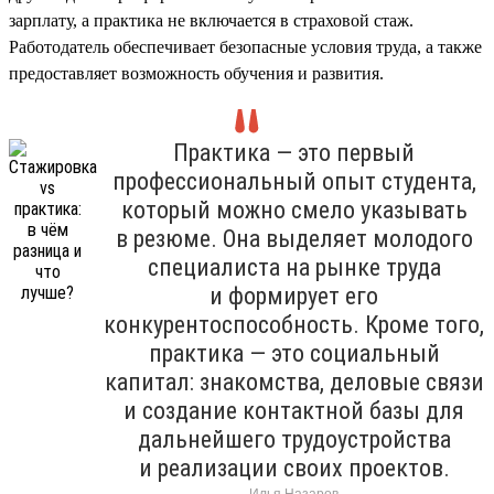
зарплату, а практика не включается в страховой стаж.
Работодатель обеспечивает безопасные условия труда, а также
предоставляет возможность обучения и развития.
Практика — это первый
профессиональный опыт студента,
который можно смело указывать
в резюме. Она выделяет молодого
специалиста на рынке труда
и формирует его
конкурентоспособность. Кроме того,
практика — это социальный
капитал: знакомства, деловые связи
и создание контактной базы для
дальнейшего трудоустройства
и реализации своих проектов.
Илья Назаров