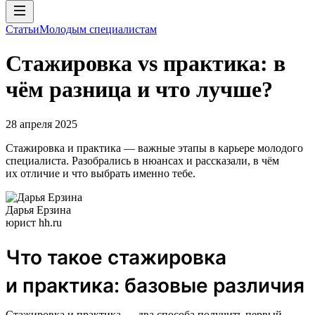
Статьи
Молодым специалистам
Стажировка vs практика: в
чём разница и что лучше?
28 апреля 2025
Стажировка и практика — важные этапы в карьере молодого
специалиста. Разобрались в нюансах и рассказали, в чём
их отличие и что выбрать именно тебе.
Дарья Ерзина
юрист hh.ru
Что такое стажировка
и практика: базовые различия
Стажировка и практика — два способа получить первый