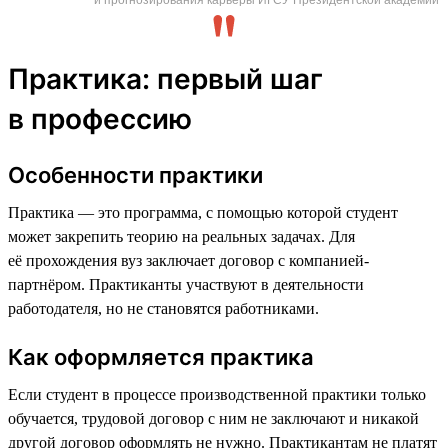
Практика: первый шаг
в профессию
Особенности практики
Практика — это программа, с помощью которой студент
может закрепить теорию на реальных задачах. Для
её прохождения вуз заключает договор с компанией-
партнёром. Практиканты участвуют в деятельности
работодателя, но не становятся работниками.
Как оформляется практика
Если студент в процессе производственной практики только
обучается, трудовой договор с ним не заключают и никакой
другой договор оформлять не нужно. Практикантам не платят