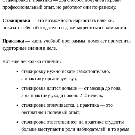
профессиональный опыт, но работают они по-разному.
Стажировка
— это возможность наработать навыки,
показать себя работодателю и даже закрепиться в компании.
Практика
— часть учебной программы, помогает применить
аудиторные знания в деле.
Вот ещё несколько отличий:
стажировку нужно искать самостоятельно,
а практику организует вуз;
стажировка длится дольше — от месяца до года,
а на практику уходит около 2–4 недель;
стажировка оплачивается, а практика — это
бесплатный полезный опыт;
стажировка ответственнее: на практике студенты
больше выступают в роли наблюдателей, в то время