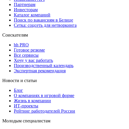
Партнерам
Инвесторам
Каталог компаний
Поиск по вакансиям в Белице
Сетка: соцсеть для нетворкинга
Соискателям
hh PRO
Готовое резюме
Все сервисы
Хочу у вас работать
Производственный календарь
Экспертная рекомендация
Новости и статьи
Блог
О компаниях в игровой форме
Жизнь в компании
ИТ-проекты
Рейтинг работодателей России
Молодым специалистам