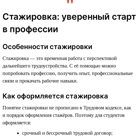
Стажировка: уверенный старт
в профессии
Особенности стажировки
Стажировка — это временная работа с перспективой
дальнейшего трудоустройства. С её помощью можно
попробовать профессию, получить опыт, профессиональные
связи и прокачать рабочие навыки.
Как оформляется стажировка
Понятие стажировки не прописано в Трудовом кодексе, как
и порядок оформления стажёров. Поэтому для студентов
оформляется:
срочный и бессрочный трудовой договор;