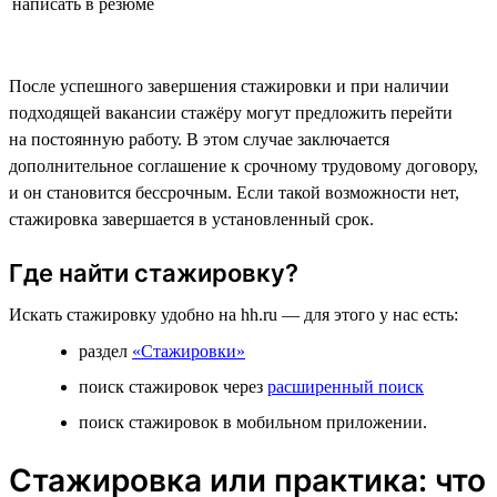
написать в резюме
После успешного завершения стажировки и при наличии
подходящей вакансии стажёру могут предложить перейти
на постоянную работу. В этом случае заключается
дополнительное соглашение к срочному трудовому договору,
и он становится бессрочным. Если такой возможности нет,
стажировка завершается в установленный срок.
Где найти стажировку?
Искать стажировку удобно на hh.ru — для этого у нас есть:
раздел
«Стажировки»
поиск стажировок через
расширенный поиск
поиск стажировок в мобильном приложении.
Стажировка или практика: что