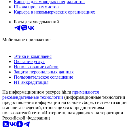
Карьера для молодых специалистов
Школа программистов
Карьера в некоммерческих организациях
Боты для уведомлений
Мобильное приложение
Этика и комплаенс
Оказание услуг
Использование сайтов
Защита персональных данных
Пользовательское соглашение
ИТ аккредитация
На информационном ресурсе hh.ru
применяются
рекомендательные технологии
(информационные технологии
предоставления информации на основе сбора, систематизации
и анализа сведений, относящихся к предпочтениям
пользователей сети «Интернет», находящихся на территории
Российской Федерации)