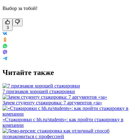
Выбор за тобой!
3
Читайте также
7 признаков хорошей стажировки
Зачем студенту стажировка: 7 аргументов «за»
«Стажировки с hh.ru/students»: как пройти стажировку в
компании