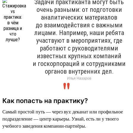
Задачи практиканта могут быть
очень разными: от подготовки
аналитических материалов
до взаимодействия с важными
лицами. Например, наши ребята
участвуют в мероприятиях, где
работают с руководителями
известных крупных компаний
и госкорпораций и сотрудниками
органов внутренних дел.
Илья Назаров
Как попасть на практику?
Самый простой путь — через вуз: деканат или профильное
подразделение — центр карьеры. Узнай, есть ли у твоего
учебного заведения компании-партнёры.