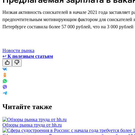
Низкая активность соискателей в начале 2021 года заставляет 
предпочтительным мотивирующим фактором для соискателей явля
Петербурге составила более 57 000 рублей, что на 3 000 рублей
Новости рынка
↩
К полезным статьям
Читайте также
Обзоры рынка труда от hh.ru