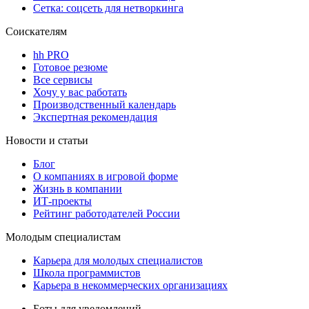
Сетка: соцсеть для нетворкинга
Соискателям
hh PRO
Готовое резюме
Все сервисы
Хочу у вас работать
Производственный календарь
Экспертная рекомендация
Новости и статьи
Блог
О компаниях в игровой форме
Жизнь в компании
ИТ-проекты
Рейтинг работодателей России
Молодым специалистам
Карьера для молодых специалистов
Школа программистов
Карьера в некоммерческих организациях
Боты для уведомлений