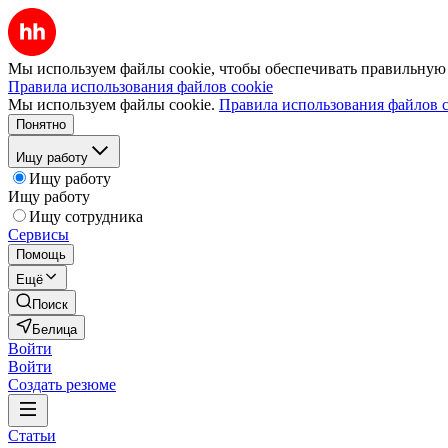
Мы используем файлы cookie, чтобы обеспечивать правильную р
Правила использования файлов cookie
Мы используем файлы cookie.
Правила использования файлов c
Понятно
Ищу работу
Ищу работу
Ищу работу
Ищу сотрудника
Сервисы
Помощь
Ещё
Поиск
Белица
Войти
Войти
Создать резюме
Статьи