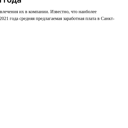
ивлечения их в компании. Известно, что наиболее
021 года средняя предлагаемая заработная плата в Санкт-