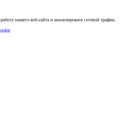
аботу нашего веб-сайта и анализировать сетевой трафик.
ookie