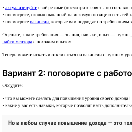
•
актуализируйте
своё резюме (посмотрите советы по составле
• посмотрите, сколько вакансий на искомую позицию есть сейч
• посмотрите
вакансии
, которые вам подходят по требованиям
Оцените, какие требования — знания, навыки, опыт — нужны,
найти ментора
с похожим опытом.
Теперь можете искать и откликаться на вакансии с нужным уро
Вариант 2: поговорите с работ
Обсудите:
• что вы можете сделать для повышения уровня своего дохода?
• какие у вас есть навыки, которые позволят взять дополните
Но в любом случае повышение дохода — это тол