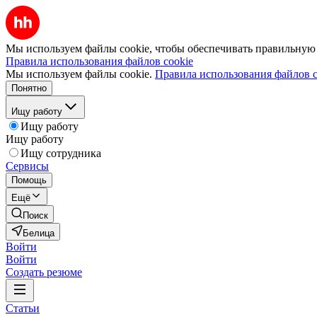
Мы используем файлы cookie, чтобы обеспечивать правильную р
Правила использования файлов cookie
Мы используем файлы cookie.
Правила использования файлов c
Понятно
Ищу работу
Ищу работу
Ищу работу
Ищу сотрудника
Сервисы
Помощь
Ещё
Поиск
Белица
Войти
Войти
Создать резюме
Статьи