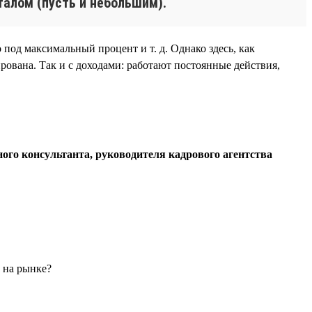
талом (пусть и небольшим).
 под максимальный процент и т. д. Однако здесь, как
рована. Так и с доходами: работают постоянные действия,
ого консультанта, руководителя кадрового агентства
ы на рынке?