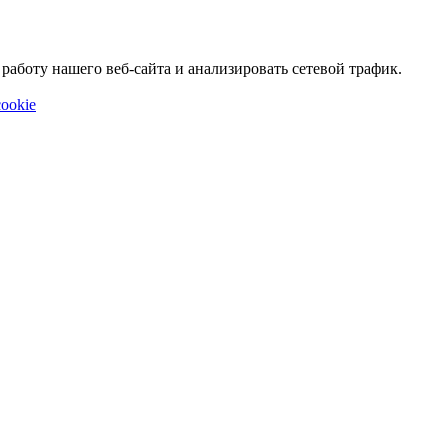
аботу нашего веб-сайта и анализировать сетевой трафик.
ookie