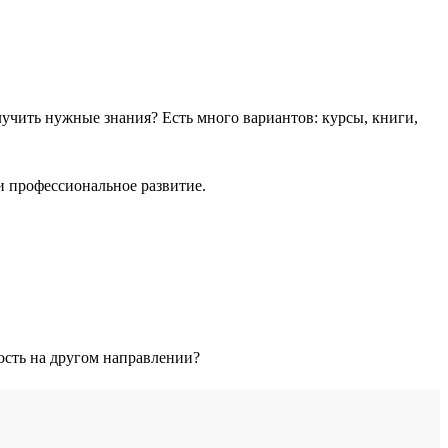
учить нужные знания? Есть много вариантов: курсы, книги,
и профессиональное развитие.
тость на другом направлении?