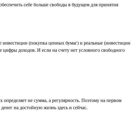
обеспечить себе больше свободы в будущем для принятия
е инвестиции (покупка ценных бумаг) и реальные (инвестиции
е цифры доходов. И если на счету нет условного свободного
 определяет не сумма, а регулярность. Поэтому на первом
 денег на достойную жизнь здесь и сейчас.