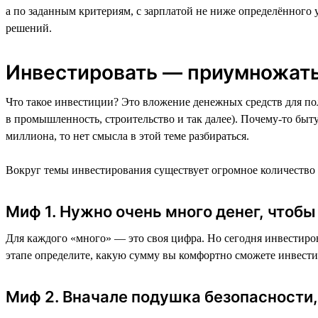
а по заданным критериям, с зарплатой не ниже определённого
решений.
Инвестировать — приумножать
Что такое инвестиции? Это вложение денежных средств для по
в промышленность, строительство и так далее). Почему-то быт
миллиона, то нет смысла в этой теме разбираться.
Вокруг темы инвестирования существует огромное количество
Миф 1. Нужно очень много денег, чтоб
Для каждого «много» — это своя цифра. Но сегодня инвестиров
этапе определите, какую сумму вы комфортно сможете инвестиро
Миф 2. Вначале подушка безопасности,