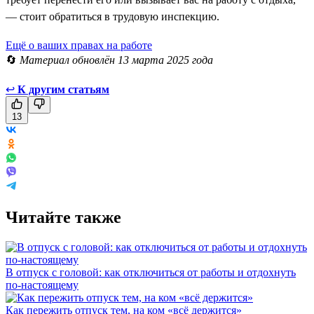
— стоит обратиться в трудовую инспекцию.
Ещё о ваших правах на работе
🔄
Материал обновлён 13 марта 2025 года
↩
К другим статьям
13
Читайте также
В отпуск с головой: как отключиться от работы и отдохнуть
по-настоящему
Как пережить отпуск тем, на ком «всё держится»