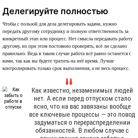
Делегируйте полностью
Чтобы с пользой для дела делегировать задачи, нужно
передать другому сотруднику и полную ответственность за
конкретный этап или процесс. Нет смысла передавать работу
другому, но при этом постоянно проверять, всё ли сделано
правильно. Ведь в таком случае работа всё равно останется с
вами, так как вы будете тратить на неё время. Лучше
контролировать только срок выполнения, а не весь процесс.
Как известно, незаменимых людей
нет. А если перед отпуском стало
ясно, что на вас завязаны вообще
все ключевые процессы — это повод
задуматься о перераспределении
обязанностей. В любом случае с