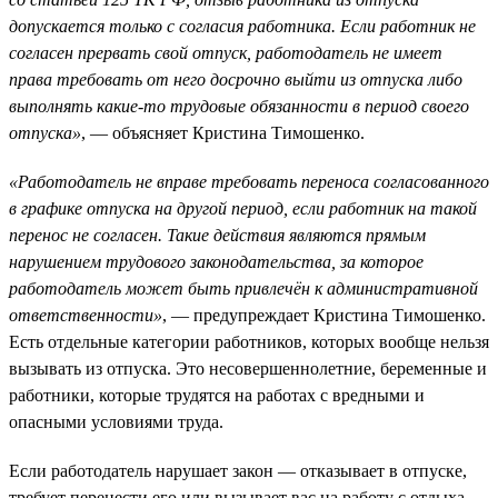
допускается только с согласия работника. Если работник не
согласен прервать свой отпуск, работодатель не имеет
права требовать от него досрочно выйти из отпуска либо
выполнять какие-то трудовые обязанности в период своего
отпуска»
, — объясняет Кристина Тимошенко.
«Работодатель не вправе требовать переноса согласованного
в графике отпуска на другой период, если работник на такой
перенос не согласен. Такие действия являются прямым
нарушением трудового законодательства, за которое
работодатель может быть привлечён к административной
ответственности»
, — предупреждает Кристина Тимошенко.
Есть отдельные категории работников, которых вообще нельзя
вызывать из отпуска. Это несовершеннолетние, беременные и
работники, которые трудятся на работах с вредными и
опасными условиями труда.
Если работодатель нарушает закон — отказывает в отпуске,
требует перенести его или вызывает вас на работу с отдыха,