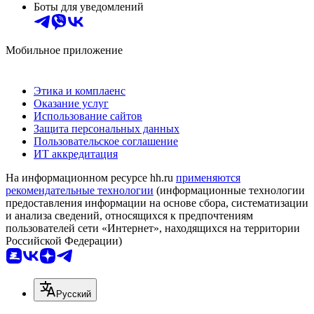
Боты для уведомлений
Мобильное приложение
Этика и комплаенс
Оказание услуг
Использование сайтов
Защита персональных данных
Пользовательское соглашение
ИТ аккредитация
На информационном ресурсе hh.ru
применяются
рекомендательные технологии
(информационные технологии
предоставления информации на основе сбора, систематизации
и анализа сведений, относящихся к предпочтениям
пользователей сети «Интернет», находящихся на территории
Российской Федерации)
Русский