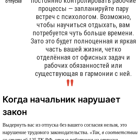
постоянно контролировать рабочие
процессы — запланируйте пару
встреч с психологом. Возможно,
чтобы научиться отдыхать, вам
потребуется чуть больше времени.
Зато это будет полноценная и яркая
часть вашей жизни, четко
отделённая от офисных задач и
рабочих обязанностей или
существующая в гармонии с ней.
Когда начальник нарушает
закон
Выдернуть вас из отпуска без вашего согласия нельзя, это
нарушение трудового законодательства.
«Так, в соответствии
со статьей 125 ТК РФ, отзыв работника из отпуска