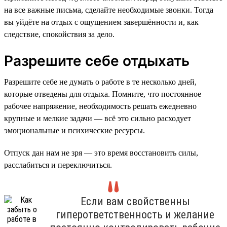
на все важные письма, сделайте необходимые звонки. Тогда
вы уйдёте на отдых с ощущением завершённости и, как
следствие, спокойствия за дело.
Разрешите себе отдыхать
Разрешите себе не думать о работе в те несколько дней,
которые отведены для отдыха. Помните, что постоянное
рабочее напряжение, необходимость решать ежедневно
крупные и мелкие задачи — всё это сильно расходует
эмоциональные и психические ресурсы.
Отпуск дан нам не зря — это время восстановить силы,
расслабиться и переключиться.
Если вам свойственны
гиперответственность и желание