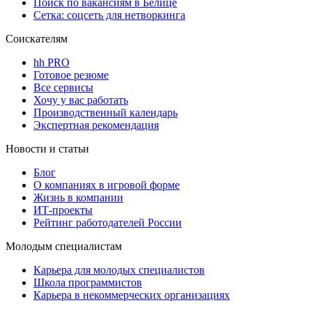
Поиск по вакансиям в Белице
Сетка: соцсеть для нетворкинга
Соискателям
hh PRO
Готовое резюме
Все сервисы
Хочу у вас работать
Производственный календарь
Экспертная рекомендация
Новости и статьи
Блог
О компаниях в игровой форме
Жизнь в компании
ИТ-проекты
Рейтинг работодателей России
Молодым специалистам
Карьера для молодых специалистов
Школа программистов
Карьера в некоммерческих организациях