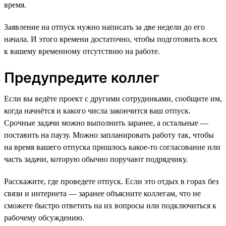
время.
Заявление на отпуск нужно написать за две недели до его
начала. И этого времени достаточно, чтобы подготовить всех
к вашему временному отсутствию на работе.
Предупредите коллег
Если вы ведёте проект с другими сотрудниками, сообщите им,
когда начнётся и какого числа закончится ваш отпуск.
Срочные задачи можно выполнить заранее, а остальные —
поставить на паузу. Можно запланировать работу так, чтобы
на время вашего отпуска пришлось какое-то согласование или
часть задачи, которую обычно поручают подрядчику.
Расскажите, где проведете отпуск. Если это отдых в горах без
связи и интернета — заранее объясните коллегам, что не
сможете быстро ответить на их вопросы или подключиться к
рабочему обсуждению.