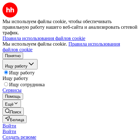
Мы используем файлы cookie, чтобы обеспечивать
правильную работу нашего веб-сайта и анализировать сетевой
трафик.
Правила использования файлов cookie
Мы используем файлы cookie.
Правила использования
файлов cookie
Понятно
Ищу работу
Ищу работу
Ищу работу
Ищу сотрудника
Сервисы
Помощь
Ещё
Поиск
Белица
Войти
Войти
Создать резюме