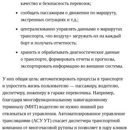
качество и безопасность перевозок;
сообщать пассажирам о движении по маршруту,
экстренных ситуациях и т.д.;
централизованно управлять данными о маршрутах
транспорта, «по воздуху» загружать их на каждый
борт и получать отчетность;
хранить и обрабатывать диагностические данные
о транспорте, формировать отчеты и прогнозы,
экспортировать информацию во внешние системы.
У них общая цель: автоматизировать процессы в транспорте
и упростить жизнь пользователю — пассажиру, водителю,
диспетчеру, инженеру в гараже перевозчика. Например,
благодаря многофункциональному навигационному
терминалу (МНТ) водителю не нужно лишний раз
отвлекаться от управления. Автоматизированное управление
трансляциями (АСУ УТ) спасает диспетчера транспортной
компании от многочасовой рутины и позволяет в пару кликов