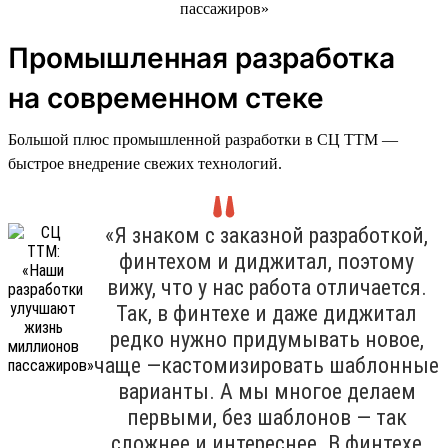
Промышленная разработка
на современном стеке
Большой плюс промышленной разработки в СЦ ТТМ —
быстрое внедрение свежих технологий.
«Я знаком с заказной разработкой,
финтехом и диджитал, поэтому
вижу, что у нас работа отличается.
Так, в финтехе и даже диджитал
редко нужно придумывать новое,
чаще —кастомизировать шаблонные
варианты. А мы многое делаем
первыми, без шаблонов — так
сложнее и интереснее. В финтехе