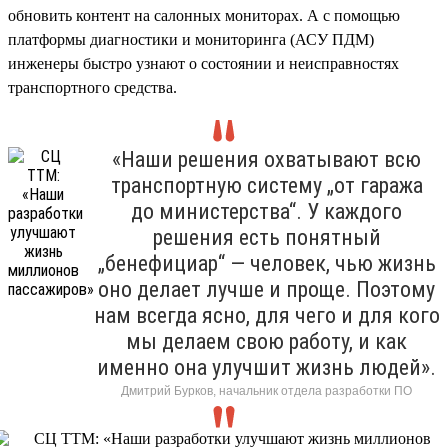
обновить контент на салонных мониторах. А с помощью
платформы диагностики и мониторинга (АСУ ПДМ)
инженеры быстро узнают о состоянии и неисправностях
транспортного средства.
«Наши решения охватывают всю
транспортную систему „от гаража
до министерства“. У каждого
решения есть понятный
„бенефициар“ — человек, чью жизнь
оно делает лучше и проще. Поэтому
нам всегда ясно, для чего и для кого
мы делаем свою работу, и как
именно она улучшит жизнь людей».
Дмитрий Бурков, начальник отдела разработки ПО