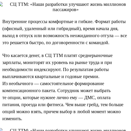
Внутренние процессы комфортные и гибкие. Формат работы
(офисный, удаленный или гибридный), время начала дня,
выход в отпуск или возможность неожиданного отгула — все
это решается быстро, по договоренности с командой.
Что касается денег, в СЦ ТТМ платят среднерыночные
зарплаты, мониторят их уровень на рынке труда и при
необходимости индексируют. По результатам работы
выплачиваются квартальные и годовые премии.
Из необычного — самостоятельное формирование
компенсационного пакета. Сотрудник может выбрать
те опции, которые нужнее лично ему — ДМС, оплата
питания, проезда или фитнеса. Чем выше грейд, тем больше
опций можно взять, причем выбор в любой момент можно
изменить.