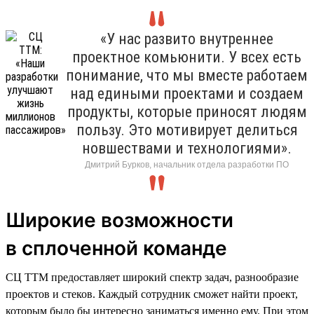
«У нас развито внутреннее
проектное комьюнити. У всех есть
понимание, что мы вместе работаем
над едиными проектами и создаем
продукты, которые приносят людям
пользу. Это мотивирует делиться
новшествами и технологиями».
Дмитрий Бурков, начальник отдела разработки ПО
Широкие возможности
в сплоченной команде
СЦ ТТМ предоставляет широкий спектр задач, разнообразие
проектов и стеков. Каждый сотрудник сможет найти проект,
которым было бы интересно заниматься именно ему. При этом