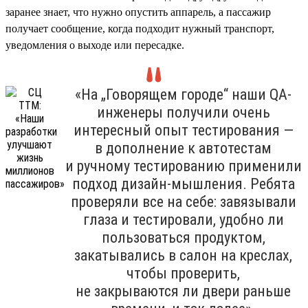
заранее знает, что нужно опустить аппарель, а пассажир
получает сообщение, когда подходит нужный транспорт,
уведомления о выходе или пересадке.
«На „Говорящем городе“ наши QA-
инженеры получили очень
интересный опыт тестирования —
в дополнение к автотестам
и ручному тестированию применили
подход дизайн-мышления. Ребята
проверяли все на себе: завязывали
глаза и тестировали, удобно ли
пользоваться продуктом,
закатывались в салон на креслах,
чтобы проверить,
не закрываются ли двери раньше