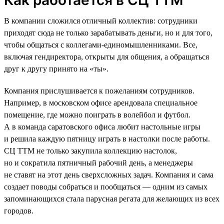
В компании сложился отличный коллектив: сотрудники
приходят сюда не только зарабатывать деньги, но и для того,
чтобы общаться с коллегами-единомышленниками. Все,
включая гендиректора, открыты для общения, а обращаться
друг к другу принято на «ты».
Компания прислушивается к пожеланиям сотрудников.
Например, в московском офисе арендовала специальное
помещение, где можно поиграть в волейбол и футбол.
А в команда саратовского офиса любит настольные игры
и решила каждую пятницу играть в настолки после работы.
СЦ ТТМ не только закупила коллекцию настолок,
но и сократила пятничный рабочий день, а менеджеры
не ставят на этот день сверхсложных задач. Компания и сама
создает поводы собраться и пообщаться — одним из самых
запоминающихся стала парусная регата для желающих из всех
городов.