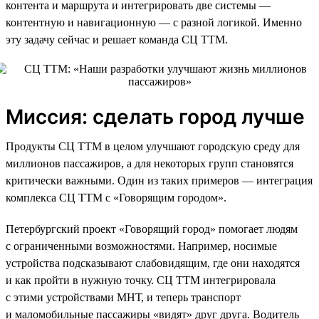
контента и маршрута и интегрировать две системы —
контентную и навигационную — с разной логикой. Именно
эту задачу сейчас и решает команда СЦ ТТМ.
Миссия: сделать город лучше
Продукты СЦ ТТМ в целом улучшают городскую среду для
миллионов пассажиров, а для некоторых групп становятся
критически важными. Один из таких примеров — интеграция
комплекса СЦ ТТМ с «Говорящим городом».
Петербургский проект «Говорящий город» помогает людям
с ограниченными возможностями. Например, носимые
устройства подсказывают слабовидящим, где они находятся
и как пройти в нужную точку. СЦ ТТМ интегрировала
с этими устройствами МНТ, и теперь транспорт
и маломобильные пассажиры «видят» друг друга. Водитель