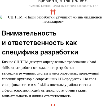
времени, и так далее».
Дмитрий Бурков, начальник отдела разработки ПО
Внимательность
и ответственность как
специфика разработки
Бизнес СЦ ТТМ диктует определенные требования к hard
skills: опыт работы от года, опыт разработки
высоконагруженных систем и многопоточных приложений,
хороший кругозор в современных ИТ-продуктах. Но своя
специфика есть и в soft skills: поскольку работа связана
с безопасностью людей на транспорте, очень важны
внимательность и личная ответственность.