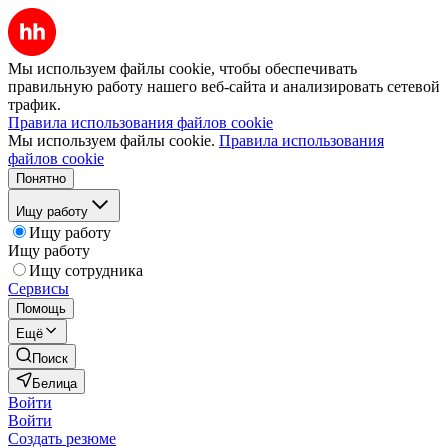
Мы используем файлы cookie, чтобы обеспечивать
правильную работу нашего веб-сайта и анализировать сетевой
трафик.
Правила использования файлов cookie
Мы используем файлы cookie.
Правила использования
файлов cookie
Понятно
Ищу работу
Ищу работу
Ищу работу
Ищу сотрудника
Сервисы
Помощь
Ещё
Поиск
Белица
Войти
Войти
Создать резюме