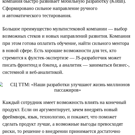
компания быстро развивает мобильную разработку (Kotlin).
Сформировано сильное направление ручного
и автоматического тестирования.
Большое преимущество мультистековой компании — выбор
возможных стеков и новых направлений развития. Компания
при этом готова оплатить обучение, найти сильного ментора
в новой сфере. Есть хорошие возможности для тех, кто
стремится к фулстек-экспертизе — JS-разработчик может
писать фронтенд и бэкенд, а аналитик — заниматься бизнес-,
системной и веб-аналитикой.
Каждый сотрудник имеет возможность влиять на конечный
продукт. Если он аргументирует, зачем внедрять новый
фреймворк, язык, технологию, и покажет, что поможет
сделать продукт лучше, а возможные выгоды превосходят
риски, то решение о внедрении принимается достаточно