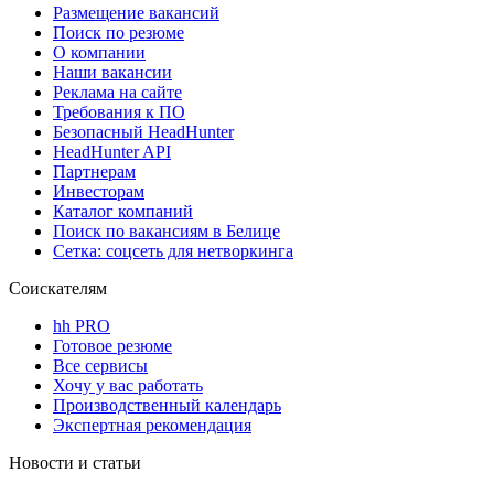
Размещение вакансий
Поиск по резюме
О компании
Наши вакансии
Реклама на сайте
Требования к ПО
Безопасный HeadHunter
HeadHunter API
Партнерам
Инвесторам
Каталог компаний
Поиск по вакансиям в Белице
Сетка: соцсеть для нетворкинга
Соискателям
hh PRO
Готовое резюме
Все сервисы
Хочу у вас работать
Производственный календарь
Экспертная рекомендация
Новости и статьи