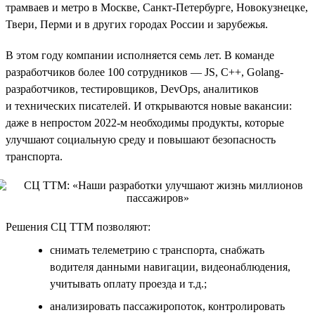
трамваев и метро в Москве, Санкт-Петербурге, Новокузнецке,
Твери, Перми и в других городах России и зарубежья.
В этом году компании исполняется семь лет. В команде
разработчиков более 100 сотрудников — JS, C++, Golang-
разработчиков, тестировщиков, DevOps, аналитиков
и технических писателей. И открываются новые вакансии:
даже в непростом 2022-м необходимы продукты, которые
улучшают социальную среду и повышают безопасность
транспорта.
Решения СЦ ТТМ позволяют:
снимать телеметрию с транспорта, снабжать
водителя данными навигации, видеонаблюдения,
учитывать оплату проезда и т.д.;
анализировать пассажиропоток, контролировать