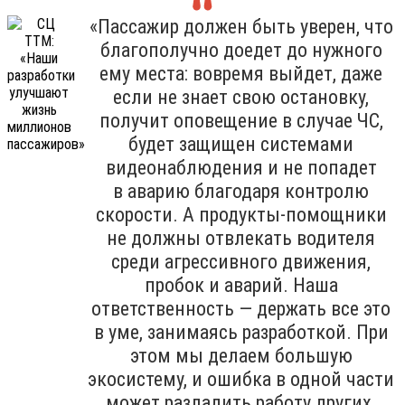
«Пассажир должен быть уверен, что
благополучно доедет до нужного
ему места: вовремя выйдет, даже
если не знает свою остановку,
получит оповещение в случае ЧС,
будет защищен системами
видеонаблюдения и не попадет
в аварию благодаря контролю
скорости. А продукты-помощники
не должны отвлекать водителя
среди агрессивного движения,
пробок и аварий. Наша
ответственность — держать все это
в уме, занимаясь разработкой. При
этом мы делаем большую
экосистему, и ошибка в одной части
может разладить работу других.