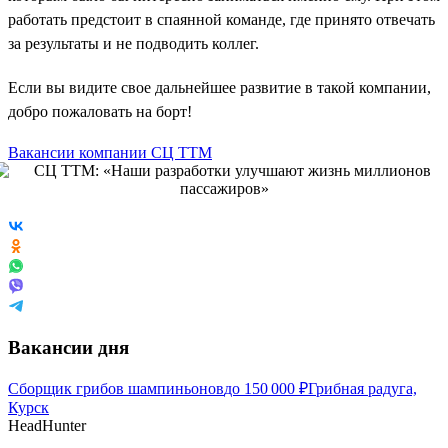
работать предстоит в спаянной команде, где принято отвечать
за результаты и не подводить коллег.
Если вы видите свое дальнейшее развитие в такой компании,
добро пожаловать на борт!
Вакансии компании СЦ ТТМ
Вакансии дня
Сборщик грибов шампиньонов
до
150 000
₽
Грибная радуга,
Курск
HeadHunter