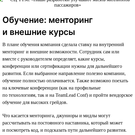
Обучение: менторинг
и внешние курсы
В плане обучения компания сделала ставку на внутренний
менторинг и внешние возможности. Сотрудник сам или
вместе с руководителем определяет, какие курсы,
конференции или сертификации нужны для дальнейшего
развития. Если выбранное направление полезно компании,
обучение полностью оплачивается. Также возможно поехать
на ключевые конференции (как на профильные
по технологиям, так и на TeamLead Conf) и пройти вендорское
обучение для высоких грейдов.
Что касается менторинга, джуниоры и мидлы могут
рассчитывать на постоянного наставника, который может
и посмотреть код, и подсказать пути дальнейшего развития.