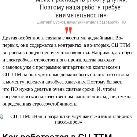
Поэтому наша работа требует
внимательности».
Дмитрий Бурков, начальник отдела разработки ПО
Другая особенность связана с жесткими дедлайнами. Во-
первых, они содержатся в контрактах, а во-вторых, СЦ ТТМ
встроена в общую цепочку производства. Например, автобусы
и электробусы отечественного производства выходят
с заводов уже с программно-аппаратными комплексами
СЦ ТТМ на борту, которые должны быть полностью готовы
к моменту передачи автобуса заказчику. Поэтому бывает,
что ПО нужно делать в очень сжатые сроки. И, чтобы
сосредоточиться на качественном выполнении задачи, нужна
определенная стрессоустойчивость.
Как работается в СЦ ТТМ