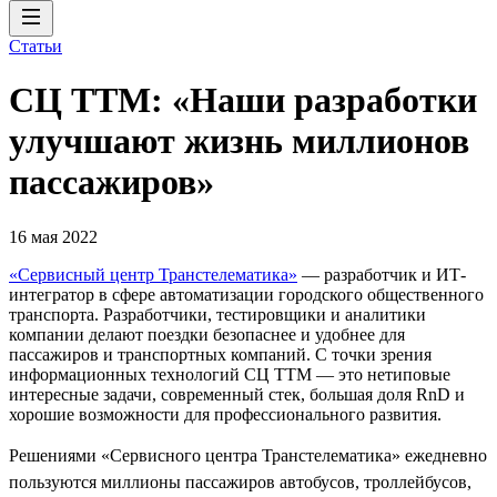
Статьи
СЦ ТТМ: «Наши разработки
улучшают жизнь миллионов
пассажиров»
16 мая 2022
«Сервисный центр Транстелематика»
— разработчик и ИТ-
интегратор в сфере автоматизации городского общественного
транспорта. Разработчики, тестировщики и аналитики
компании делают поездки безопаснее и удобнее для
пассажиров и транспортных компаний. С точки зрения
информационных технологий СЦ ТТМ — это нетиповые
интересные задачи, современный стек, большая доля RnD и
хорошие возможности для профессионального развития.
Решениями «Сервисного центра Транстелематика» ежедневно
пользуются миллионы пассажиров автобусов, троллейбусов,