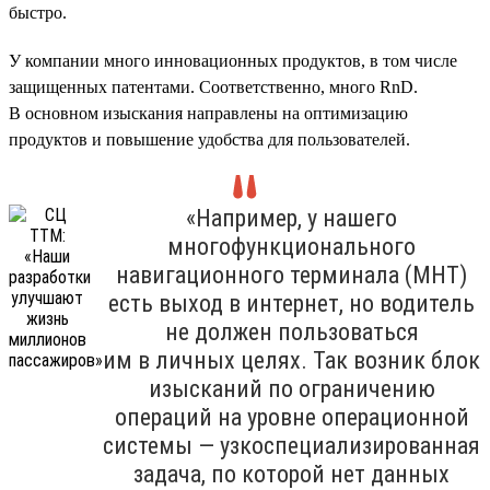
быстро.
У компании много инновационных продуктов, в том числе
защищенных патентами. Соответственно, много RnD.
В основном изыскания направлены на оптимизацию
продуктов и повышение удобства для пользователей.
«Например, у нашего
многофункционального
навигационного терминала (МНТ)
есть выход в интернет, но водитель
не должен пользоваться
им в личных целях. Так возник блок
изысканий по ограничению
операций на уровне операционной
системы — узкоспециализированная
задача, по которой нет данных