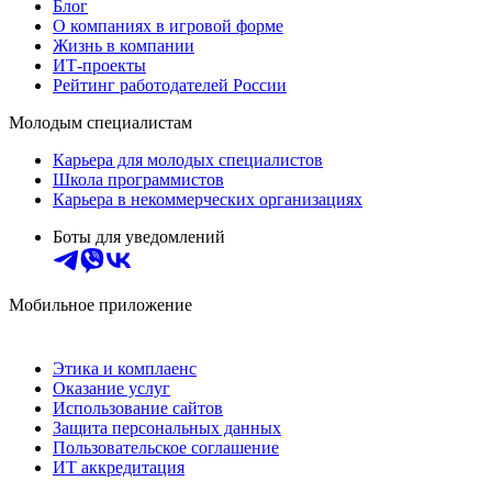
Блог
О компаниях в игровой форме
Жизнь в компании
ИТ-проекты
Рейтинг работодателей России
Молодым специалистам
Карьера для молодых специалистов
Школа программистов
Карьера в некоммерческих организациях
Боты для уведомлений
Мобильное приложение
Этика и комплаенс
Оказание услуг
Использование сайтов
Защита персональных данных
Пользовательское соглашение
ИТ аккредитация