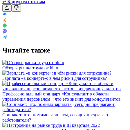
↩
К другим статьям
Читайте также
Обзоры рынка труда от hh.ru
Зарплата «в конверте»: в чём риски для сотрудника?
Профессиональный стандарт «Консультант в области
управления персоналом»: что это значит для консультантов
Соцпакет: что, помимо зарплаты, сегодня предлагают
работодатели?