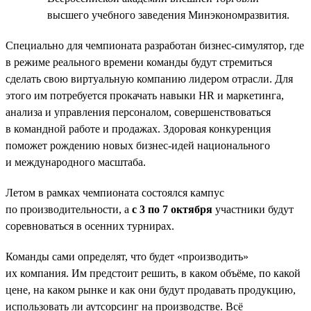
высшего учебного заведения Минэкономразвития.
Специально для чемпионата разработан бизнес-симулятор, где
в режиме реального времени команды будут стремиться
сделать свою виртуальную компанию лидером отрасли. Для
этого им потребуется прокачать навыки HR и маркетинга,
анализа и управления персоналом, совершенствоваться
в командной работе и продажах. Здоровая конкуренция
поможет рождению новых бизнес-идей национального
и международного масштаба.
Летом в рамках чемпионата состоялся кампус
по производительности, а
с 3 по 7 октября
участники будут
соревноваться в осенних турнирах.
Команды сами определят, что будет «производить»
их компания. Им предстоит решить, в каком объёме, по какой
цене, на каком рынке и как они будут продавать продукцию,
использовать ли аутсорсинг на производстве. Всё