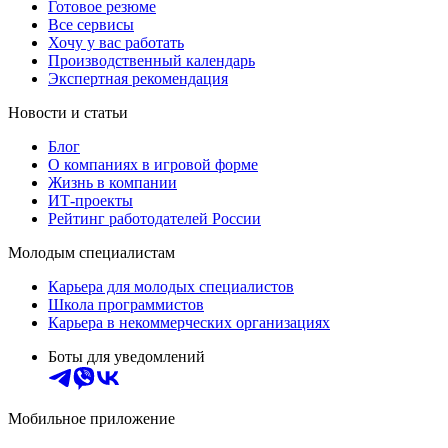
Готовое резюме
Все сервисы
Хочу у вас работать
Производственный календарь
Экспертная рекомендация
Новости и статьи
Блог
О компаниях в игровой форме
Жизнь в компании
ИТ-проекты
Рейтинг работодателей России
Молодым специалистам
Карьера для молодых специалистов
Школа программистов
Карьера в некоммерческих организациях
Боты для уведомлений
Мобильное приложение