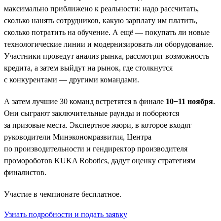
максимально приближено к реальности: надо рассчитать,
сколько нанять сотрудников, какую зарплату им платить,
сколько потратить на обучение. А ещё — покупать ли новые
технологические линии и модернизировать ли оборудование.
Участники проведут анализ рынка, рассмотрят возможность
кредита, а затем выйдут на рынок, где столкнутся
с конкурентами — другими командами.
А затем лучшие 30 команд встретятся в финале
10−11 ноября
.
Они сыграют заключительные раунды и поборются
за призовые места. Экспертное жюри, в которое входят
руководители Минэкономразвития, Центра
по производительности и гендиректор производителя
промороботов KUKA Robotics, дадут оценку стратегиям
финалистов.
Участие в чемпионате бесплатное.
Узнать подробности и подать заявку