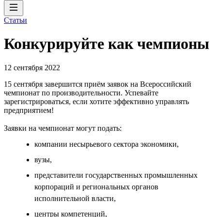
Статьи
Конкурируйте как чемпионы
12 сентября 2022
15 сентября завершится приём заявок на Всероссийский
чемпионат по производительности. Успевайте
зарегистрироваться, если хотите эффективно управлять
предприятием!
Заявки на чемпионат могут подать:
компании несырьевого сектора экономики,
вузы,
представители государственных промышленных
корпораций и региональных органов
исполнительной власти,
центры компетенций,