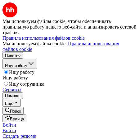
Мы используем файлы cookie, чтобы обеспечивать
правильную работу нашего веб-сайта и анализировать сетевой
трафик.
Правила использования файлов cookie
Мы используем файлы cookie.
Правила использования
файлов cookie
Понятно
Ищу работу
Ищу работу
Ищу работу
Ищу сотрудника
Сервисы
Помощь
Ещё
Поиск
Белица
Войти
Войти
Создать резюме