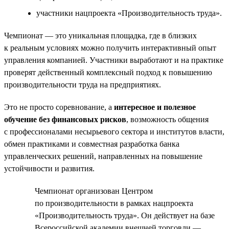
участники нацпроекта «Производительность труда».
Чемпионат — это уникальная площадка, где в близких
к реальным условиях можно получить интерактивный опыт
управления компанией. Участники выработают и на практике
проверят действенный комплексный подход к повышению
производительности труда на предприятиях.
Это не просто соревнование, а
интересное и полезное
обучение без финансовых рисков
, возможность общения
с профессионалами несырьевого сектора и институтов власти,
обмен практиками и совместная разработка банка
управленческих решений, направленных на повышение
устойчивости и развития.
Чемпионат организован Центром
по производительности в рамках нацпроекта
«Производительность труда». Он действует на базе
Всероссийской академии внешней торговли —