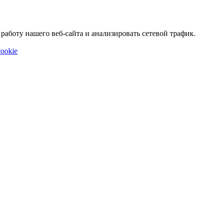
аботу нашего веб-сайта и анализировать сетевой трафик.
ookie