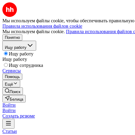
Мы используем файлы cookie, чтобы обеспечивать правильную р
Правила использования файлов cookie
Мы используем файлы cookie.
Правила использования файлов c
Понятно
Ищу работу
Ищу работу
Ищу работу
Ищу сотрудника
Сервисы
Помощь
Ещё
Поиск
Белица
Войти
Войти
Создать резюме
Статьи