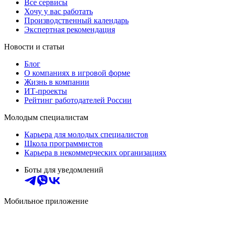
Все сервисы
Хочу у вас работать
Производственный календарь
Экспертная рекомендация
Новости и статьи
Блог
О компаниях в игровой форме
Жизнь в компании
ИТ-проекты
Рейтинг работодателей России
Молодым специалистам
Карьера для молодых специалистов
Школа программистов
Карьера в некоммерческих организациях
Боты для уведомлений
Мобильное приложение