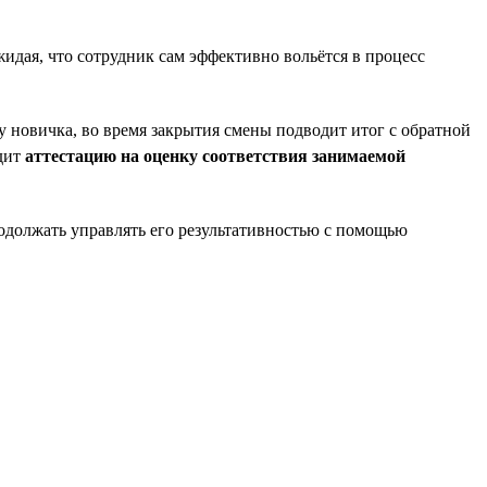
жидая, что сотрудник сам эффективно вольётся в процесс
у новичка, во время закрытия смены подводит итог с обратной
одит
аттестацию на оценку соответствия занимаемой
продолжать управлять его результативностью с помощью