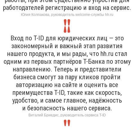
работодателей регистрацию и вход на сервис.
Юлия Колпакова, руководитель welcome-службы hh.ru
Вход по T-ID для юридических лиц — это
закономерный и важный этап развития
нашего продукта, и мы рады, что hh.ru стал
одним из первых партнёров Т-Банка по этому
направлению. Теперь и представители
бизнеса смогут за пару кликов пройти
авторизацию на сайте и оценить все
преимущества T-ID, такие как скорость,
удобство, и самое главное, надёжность
и безопасность нашего сервиса.
Виталий Бриедис, руководитель сервиса T-ID