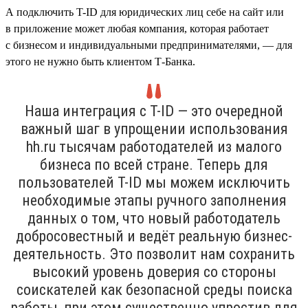
А подключить T-ID для юридических лиц себе на сайт или
в приложение может любая компания, которая работает
с бизнесом и индивидуальными предпринимателями, — для
этого не нужно быть клиентом Т-Банка.
Наша интеграция с T-ID — это очередной
важный шаг в упрощении использования
hh.ru тысячам работодателей из малого
бизнеса по всей стране. Теперь для
пользователей T-ID мы можем исключить
необходимые этапы ручного заполнения
данных о том, что новый работодатель
добросовестный и ведёт реальную бизнес-
деятельность. Это позволит нам сохранить
высокий уровень доверия со стороны
соискателей как безопасной среды поиска
работы, при этом существенно упростив для