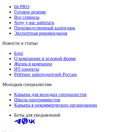
hh PRO
Готовое резюме
Все сервисы
Хочу у вас работать
Производственный календарь
Экспертная рекомендация
Новости и статьи
Блог
О компаниях в игровой форме
Жизнь в компании
ИТ-проекты
Рейтинг работодателей России
Молодым специалистам
Карьера для молодых специалистов
Школа программистов
Карьера в некоммерческих организациях
Боты для уведомлений