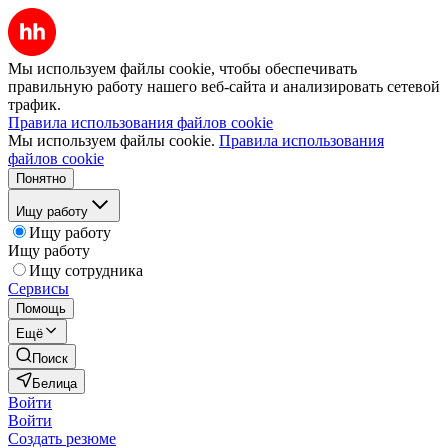
Мы используем файлы cookie, чтобы обеспечивать
правильную работу нашего веб-сайта и анализировать сетевой
трафик.
Правила использования файлов cookie
Мы используем файлы cookie.
Правила использования
файлов cookie
Понятно
Ищу работу
Ищу работу
Ищу работу
Ищу сотрудника
Сервисы
Помощь
Ещё
Поиск
Белица
Войти
Войти
Создать резюме