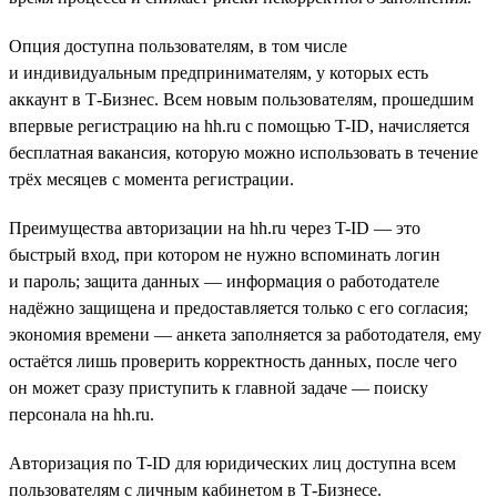
Опция доступна пользователям, в том числе
и индивидуальным предпринимателям, у которых есть
аккаунт в Т-Бизнес. Всем новым пользователям, прошедшим
впервые регистрацию на hh.ru с помощью T-ID, начисляется
бесплатная вакансия, которую можно использовать в течение
трёх месяцев с момента регистрации.
Преимущества авторизации на hh.ru через T-ID — это
быстрый вход, при котором не нужно вспоминать логин
и пароль; защита данных — информация о работодателе
надёжно защищена и предоставляется только с его согласия;
экономия времени — анкета заполняется за работодателя, ему
остаётся лишь проверить корректность данных, после чего
он может сразу приступить к главной задаче — поиску
персонала на hh.ru.
Авторизация по T-ID для юридических лиц доступна всем
пользователям с личным кабинетом в Т-Бизнесе.