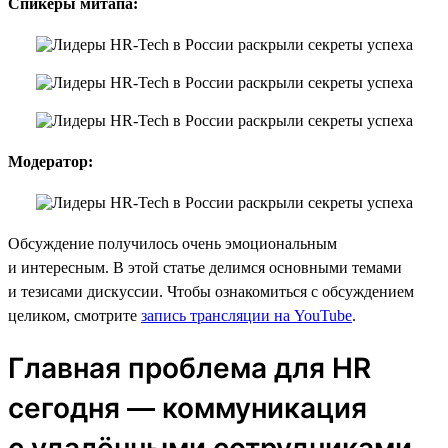
Спикеры митапа:
Модератор:
Обсуждение получилось очень эмоциональным
и интересным. В этой статье делимся основными темами
и тезисами дискуссии. Чтобы ознакомиться с обсуждением
целиком, смотрите
запись трансляции на YouTube
.
Главная проблема для HR
сегодня — коммуникация
с удалёнными сотрудниками