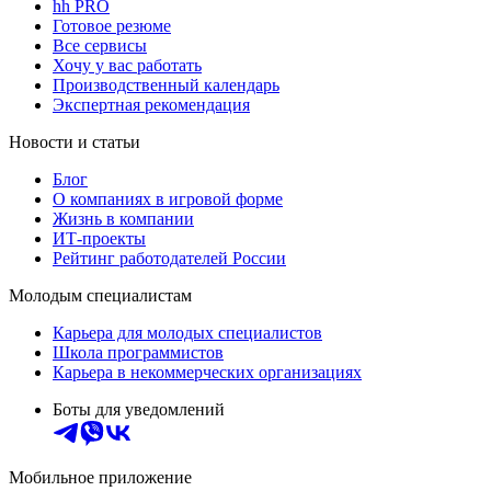
hh PRO
Готовое резюме
Все сервисы
Хочу у вас работать
Производственный календарь
Экспертная рекомендация
Новости и статьи
Блог
О компаниях в игровой форме
Жизнь в компании
ИТ-проекты
Рейтинг работодателей России
Молодым специалистам
Карьера для молодых специалистов
Школа программистов
Карьера в некоммерческих организациях
Боты для уведомлений
Мобильное приложение