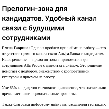
Прелогин-зона для
кандидатов. Удобный канал
связи с будущими
сотрудниками
Елена Гаврина:
Одна из проблем при найме на работу — это
отсутствие прямого канала связи Альфа-Банка с кандидатом.
Наше решение — прелогин-зона в приложении для
сотрудников Alfa People с диджитал-приёмом. Это решение
помогает с подбором, знакомством с корпоративной
культурой и приёмом на работу.
Уже 68% кандидатов скачивают приложение, что значительно
превышает наши первоначальные прогнозы.
Также благодаря цифровому найму мы расширили географию