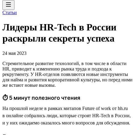
Статьи
Лидеры HR-Tech в России
раскрыли секреты успеха
24 мая 2023
Стремительное развитие технологий, в том числе в области
HR, приводит к изменению рынка труда и подхода к
рекрутменту. У HR-отделов появляются новые инструменты
для найма и развития корпоративной культуры, но перед ними
же встают новые вызовы.
⏱ 5 минут полезного чтения
На прошлой неделе в рамках митапов Future of work от hh.ru
в онлайне собрались люди, которые строят HR-Tech в России,
и у них ожидаемо оказалось много вопросов для обсуждения.