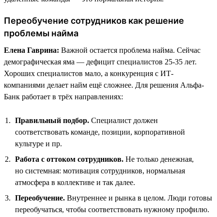
Переобучение сотрудников как решение
проблемы найма
Елена Гаврина:
Важной остается проблема найма. Сейчас
демографическая яма — дефицит специалистов 25-35 лет.
Хороших специалистов мало, а конкуренция с ИТ-
компаниями делает найм ещё сложнее. Для решения Альфа-
Банк работает в трёх направлениях:
Правильный подбор.
Специалист должен
соответствовать команде, позиции, корпоративной
культуре и пр.
Работа с оттоком сотрудников.
Не только денежная,
но системная: мотивация сотрудников, нормальная
атмосфера в коллективе и так далее.
Переобучение.
Внутреннее и рынка в целом. Люди готовы
переобучаться, чтобы соответствовать нужному профилю.