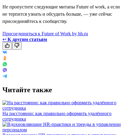
Не пропустите следующие митапы Future of work, а если
не терпится узнать и обсудить больше, — уже сейчас
присоединяйтесь к сообществу.
Присоединиться к Future of Work by hh.ru
↩
К другим статьям
Читайте также
На расстоянии: как правильно оформить удалённого
сотрудника