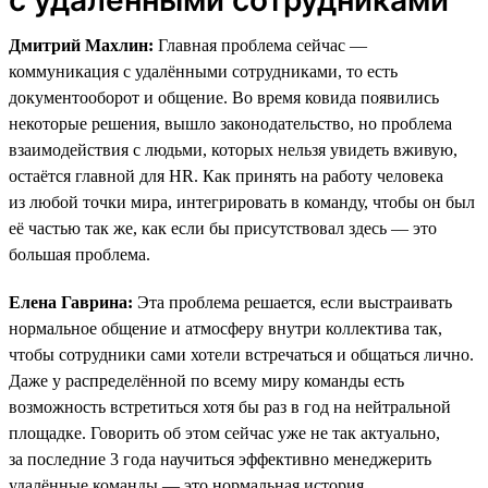
Дмитрий Махлин:
Главная проблема сейчас —
коммуникация с удалёнными сотрудниками, то есть
документооборот и общение. Во время ковида появились
некоторые решения, вышло законодательство, но проблема
взаимодействия с людьми, которых нельзя увидеть вживую,
остаётся главной для HR. Как принять на работу человека
из любой точки мира, интегрировать в команду, чтобы он был
её частью так же, как если бы присутствовал здесь — это
большая проблема.
Елена Гаврина:
Эта проблема решается, если выстраивать
нормальное общение и атмосферу внутри коллектива так,
чтобы сотрудники сами хотели встречаться и общаться лично.
Даже у распределённой по всему миру команды есть
возможность встретиться хотя бы раз в год на нейтральной
площадке. Говорить об этом сейчас уже не так актуально,
за последние 3 года научиться эффективно менеджерить
удалённые команды — это нормальная история.