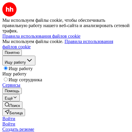
Мы используем файлы cookie, чтобы обеспечивать
правильную работу нашего веб-сайта и анализировать сетевой
трафик.
Правила использования файлов cookie
Мы используем файлы cookie.
Правила использования
файлов cookie
Понятно
Ищу работу
Ищу работу
Ищу работу
Ищу сотрудника
Сервисы
Помощь
Ещё
Поиск
Белица
Войти
Войти
Создать резюме