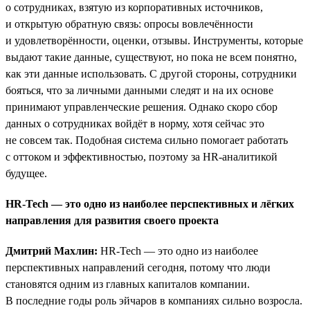
о сотрудниках, взятую из корпоративных источников,
и открытую обратную связь: опросы вовлечённости
и удовлетворённости, оценки, отзывы. Инструменты, которые
выдают такие данные, существуют, но пока не всем понятно,
как эти данные использовать. С другой стороны, сотрудники
бояться, что за личными данными следят и на их основе
принимают управленческие решения. Однако скоро сбор
данных о сотрудниках войдёт в норму, хотя сейчас это
не совсем так. Подобная система сильно помогает работать
с оттоком и эффективностью, поэтому за HR-аналитикой
будущее.
HR-Tech — это одно из наиболее перспективных и лёгких
направления для развития своего проекта
Дмитрий Махлин:
HR-Tech — это одно из наиболее
перспективных направлений сегодня, потому что люди
становятся одним из главных капиталов компании.
В последние годы роль эйчаров в компаниях сильно возросла.