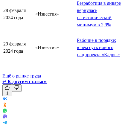
Безработица в январе
28 февраля
вернулась
«Известия»
2024 года
на исторический
минимум в 2,9%
Рабочие в порядке:
29 февраля
«Известия»
в чём суть нового
2024 года
нацпроекта «Кадры»
Ещё о рынке труда
↩
К другим статьям
1