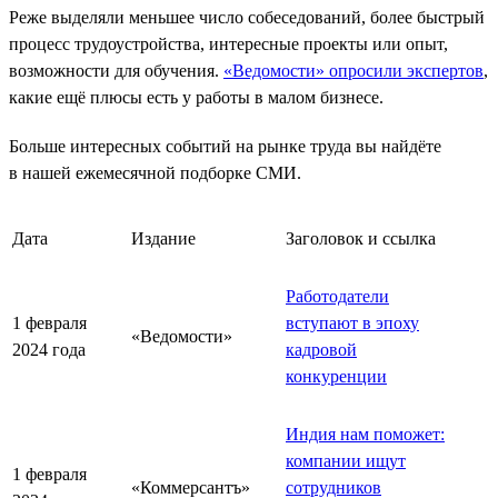
Реже выделяли меньшее число собеседований, более быстрый
процесс трудоустройства, интересные проекты или опыт,
возможности для обучения.
«Ведомости» опросили экспертов
,
какие ещё плюсы есть у работы в малом бизнесе.
Больше интересных событий на рынке труда вы найдёте
в нашей ежемесячной подборке СМИ.
Дата
Издание
Заголовок и ссылка
Работодатели
1 февраля
вступают в эпоху
«Ведомости»
2024 года
кадровой
конкуренции
Индия нам поможет:
компании ищут
1 февраля
«Коммерсантъ»
сотрудников