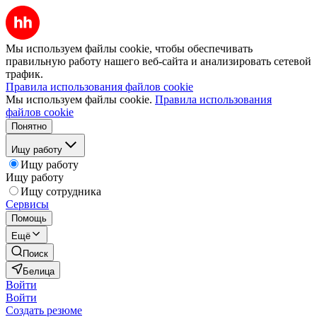
Мы используем файлы cookie, чтобы обеспечивать
правильную работу нашего веб-сайта и анализировать сетевой
трафик.
Правила использования файлов cookie
Мы используем файлы cookie.
Правила использования
файлов cookie
Понятно
Ищу работу
Ищу работу
Ищу работу
Ищу сотрудника
Сервисы
Помощь
Ещё
Поиск
Белица
Войти
Войти
Создать резюме