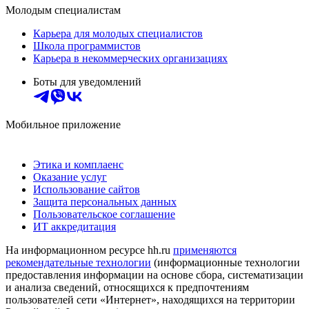
Молодым специалистам
Карьера для молодых специалистов
Школа программистов
Карьера в некоммерческих организациях
Боты для уведомлений
Мобильное приложение
Этика и комплаенс
Оказание услуг
Использование сайтов
Защита персональных данных
Пользовательское соглашение
ИТ аккредитация
На информационном ресурсе hh.ru
применяются
рекомендательные технологии
(информационные технологии
предоставления информации на основе сбора, систематизации
и анализа сведений, относящихся к предпочтениям
пользователей сети «Интернет», находящихся на территории