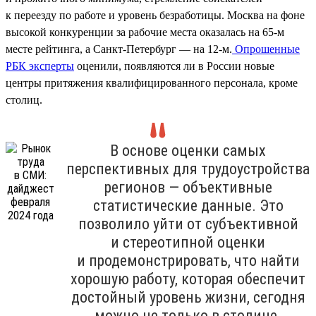
к переезду по работе и уровень безработицы. Москва на фоне
высокой конкуренции за рабочие места оказалась на 65-м
месте рейтинга, а Санкт-Петербург — на 12-м.
Опрошенные
РБК эксперты
оценили, появляются ли в России новые
центры притяжения квалифицированного персонала, кроме
столиц.
В основе оценки самых
перспективных для трудоустройства
регионов — объективные
статистические данные. Это
позволило уйти от субъективной
и стереотипной оценки
и продемонстрировать, что найти
хорошую работу, которая обеспечит
достойный уровень жизни, сегодня
можно не только в столице.