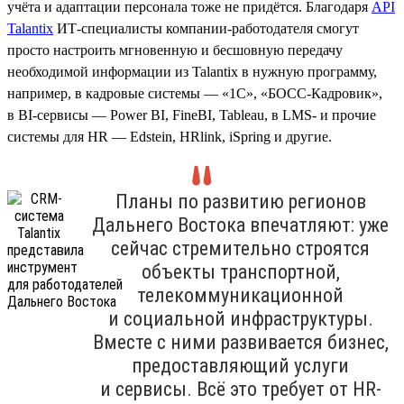
учёта и адаптации персонала тоже не придётся. Благодаря
API
Talantix
ИТ-специалисты компании-работодателя смогут
просто настроить мгновенную и бесшовную передачу
необходимой информации из Talantix в нужную программу,
например, в кадровые системы — «1С», «БОСС-Кадровик»,
в BI-сервисы — Power BI, FineBI, Tableau, в LMS- и прочие
системы для HR — Edstein, HRlink, iSpring и другие.
Планы по развитию регионов
Дальнего Востока впечатляют: уже
сейчас стремительно строятся
объекты транспортной,
телекоммуникационной
и социальной инфраструктуры.
Вместе с ними развивается бизнес,
предоставляющий услуги
и сервисы. Всё это требует от HR-