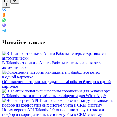
1
Читайте также
В Talantix отклики с Авито Работы теперь сохраняются
автоматически
Обновление истории кандидата в Talantix: всё ретро в одной
карточке
В Talantix появились шаблоны сообщений для WhatsApp*
Новая версия API Talantix 2.0 мгновенно загрузит заявки на
подбор из корпоративных систем учёта в CRM-систему