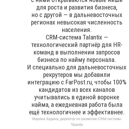
для роста и развития бизнеса,
но с другой — в дальневосточных
регионах невысокая численность
населения.
CRM-система Talantix —
технологический партнёр для HR-
команд в выполнении запросов
бизнеса по найму персонала.
И специально для дальневосточных
рекрутеров мы добавили
интеграцию с FarPost.ru, чтобы 100%
кандидатов из всех каналов
учитывались в единой воронке
найма, а ежедневная работа была
ещё технологичнее и эффективнее.
Марина Хадина, директор по развитию CRM-системы
Talantix