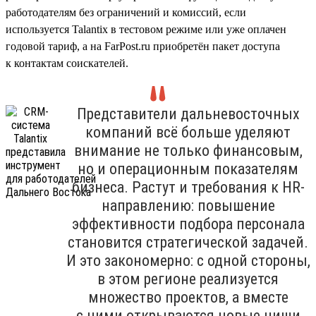
работодателям без ограничений и комиссий, если
используется Talantix в тестовом режиме или уже оплачен
годовой тариф, а на FarPost.ru приобретён пакет доступа
к контактам соискателей.
Представители дальневосточных
компаний всё больше уделяют
внимание не только финансовым,
но и операционным показателям
бизнеса. Растут и требования к HR-
направлению: повышение
эффективности подбора персонала
становится стратегической задачей.
И это закономерно: с одной стороны,
в этом регионе реализуется
множество проектов, а вместе
с ними открываются новые ниши