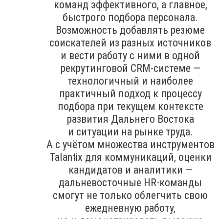
команд эффективного, а главное,
быстрого подбора персонала.
Возможность добавлять резюме
соискателей из разных источников
и вести работу с ними в одной
рекрутинговой CRM-системе —
технологичный и наиболее
практичный подход к процессу
подбора при текущем контексте
развития Дальнего Востока
и ситуации на рынке труда.
А с учётом множества инструментов
Talantix для коммуникаций, оценки
кандидатов и аналитики —
дальневосточные HR-команды
смогут не только облегчить свою
ежедневную работу,