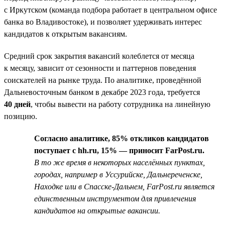
с Иркутском (команда подбора работает в центральном офисе
банка во Владивостоке), и позволяет удерживать интерес
кандидатов к открытым вакансиям.
Средний срок закрытия вакансий колеблется от месяца
к месяцу, зависит от сезонности и паттернов поведения
соискателей на рынке труда. По аналитике, проведённой
Дальневосточным банком в декабре 2023 года, требуется
40 дней
, чтобы вывести на работу сотрудника на линейную
позицию.
Согласно аналитике, 85% откликов кандидатов
поступает с hh.ru, 15% — приносит FarPost.ru.
В то же время в некоторых населённых пунктах,
городах, например в Уссурийске, Дальнереченске,
Находке или в Спасске-Дальнем, FarPost.ru является
единственным инструментом для привлечения
кандидатов на открытые вакансии.