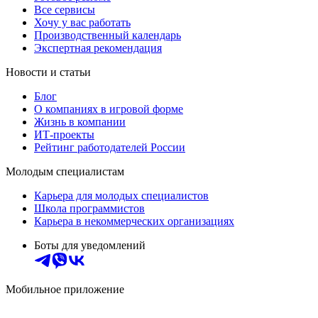
Все сервисы
Хочу у вас работать
Производственный календарь
Экспертная рекомендация
Новости и статьи
Блог
О компаниях в игровой форме
Жизнь в компании
ИТ-проекты
Рейтинг работодателей России
Молодым специалистам
Карьера для молодых специалистов
Школа программистов
Карьера в некоммерческих организациях
Боты для уведомлений
Мобильное приложение