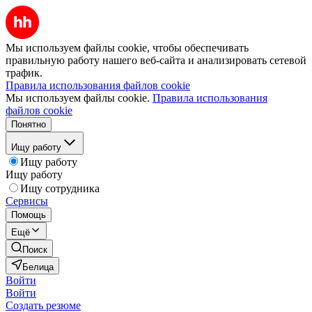
Мы используем файлы cookie, чтобы обеспечивать
правильную работу нашего веб-сайта и анализировать сетевой
трафик.
Правила использования файлов cookie
Мы используем файлы cookie.
Правила использования
файлов cookie
Понятно
Ищу работу
Ищу работу
Ищу работу
Ищу сотрудника
Сервисы
Помощь
Ещё
Поиск
Белица
Войти
Войти
Создать резюме