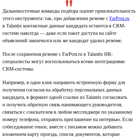
Дальневосточные команды подбора оценят привлекательность
этого инструмента: так, при добавлении резюме с
FarPost.ru
в Talantix контактные данные кандидата остаются в CRM-
системе навсегда — даже если пакет доступа на сайте
объявлений закончился или же кандидат удалил резюме.
После сохранения резюме с FarPost.ru в Talantix HR-
специалисты могут воспользоваться всеми интеграциями
CRM-системы.
Например, в один клик направить встроенную форму для
получения согласия на обработку персональных данных
кандидата, в формате одной ссылки из Talantix согласовать
и получить обратную связь нанимающего руководителя,
связаться с соискателем в любом мессенджере по указанному
номеру телефона, отправить приглашение на интервью. Если
собеседование очное, вместе с письмом можно добавить
вложением карту проезда, список документов, которые