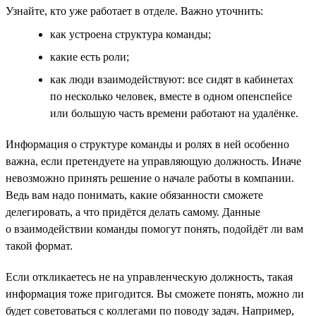
Узнайте, кто уже работает в отделе. Важно уточнить:
как устроена структура команды;
какие есть роли;
как люди взаимодействуют: все сидят в кабинетах
по несколько человек, вместе в одном опенспейсе
или большую часть времени работают на удалёнке.
Информация о структуре команды и ролях в ней особенно
важна, если претендуете на управляющую должность. Иначе
невозможно принять решение о начале работы в компании.
Ведь вам надо понимать, какие обязанности сможете
делегировать, а что придётся делать самому. Данные
о взаимодействии команды помогут понять, подойдёт ли вам
такой формат.
Если откликаетесь не на управленческую должность, такая
информация тоже пригодится. Вы сможете понять, можно ли
будет советоваться с коллегами по поводу задач. Например,