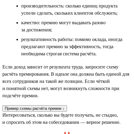
производительность: сколько единиц продукта
успели сделать, скольких клиентов обслужить;
качество: премию могут выдавать разово
за достижения;
результативность работы: помимо оклада, иногда
предлагают премию за эффективность, тогда
необходима строгая система расчёта.
Если доход зависит от результата труда, запросите схему
расчёта премирования. В идеале она должна быть единой для
всех сотрудников на такой же позиции. Если чёткой
и понятной схемы нет, могут возникнуть сложности при
подсчёте премии.
Пример схемы расчёта премии ↓
Интересоваться, сколько вы будете получать, не стыдно,
и спросить об этом на собеседовании — верное решение.