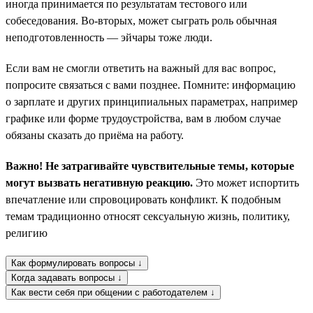
иногда принимается по результатам тестового или
собеседования. Во-вторых, может сыграть роль обычная
неподготовленность — эйчары тоже люди.
Если вам не смогли ответить на важный для вас вопрос,
попросите связаться с вами позднее. Помните: информацию
о зарплате и других принципиальных параметрах, например
графике или форме трудоустройства, вам в любом случае
обязаны сказать до приёма на работу.
Важно! Не затрагивайте чувствительные темы, которые
могут вызвать негативную реакцию.
Это может испортить
впечатление или спровоцировать конфликт. К подобным
темам традиционно относят сексуальную жизнь, политику,
религию
Как формулировать вопросы ↓
Когда задавать вопросы ↓
Как вести себя при общении с работодателем ↓