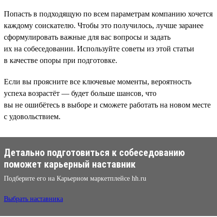
Попасть в подходящую по всем параметрам компанию хочется
каждому соискателю. Чтобы это получилось, лучше заранее
сформулировать важные для вас вопросы и задать
их на собеседовании. Используйте советы из этой статьи
в качестве опоры при подготовке.
Если вы проясните все ключевые моменты, вероятность
успеха возрастёт — будет больше шансов, что
вы не ошибётесь в выборе и сможете работать на новом месте
с удовольствием.
Детально подготовиться к собеседованию
поможет карьерный наставник
Подберите его на Карьерном маркетплейсе hh.ru
Выбрать наставника