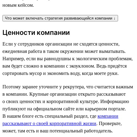
новым кейсом.
Что может включать стратегия развивающейся компании ↓
Ценности компании
Если у сотрудников организации не сходятся ценности,
ежедневная работа в таком окружении может выматывать.
Например, если вы равнодушны к экологическим проблемам,
вам будет сложно в компании с экоуклоном. Ведь придётся
сортировать мусор и экономить воду, когда моете руки.
Поэтому заранее уточните у рекрутера, что считается важным
в компании. Крупные организации открыто рассказывают
о своих ценностях и корпоративной культуре. Информацию
публикуют на официальном сайте или карьерном портале.
В нашем блоге есть специальный раздел, где
компании
рассказывают о своей корпоративной жизни
. Проверьте,
может, там есть и ваш потенциальный работодатель.