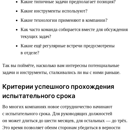
Какие типичные задачи предполагает позиция?
Какие инструменты используют?
Какие технологии применяют в компании?
Как часто команда собирается вместе для обсуждения
текущих задач?
Какие ещё регулярные встречи предусмотрены
в отделе?
Так вы поймёте, насколько вам интересны потенциальные
задачи и инструменты, сталкивались ли вы с ними раньше.
Критерии успешного прохождения
испытательного срока
Во многих компаниях новое сотрудничество начинают
с испытательного срока. Для руководящих должностей
он может длиться до шести месяцев, для остальных — до трёх.
Это время позволяет обеим сторонам убедиться в верности