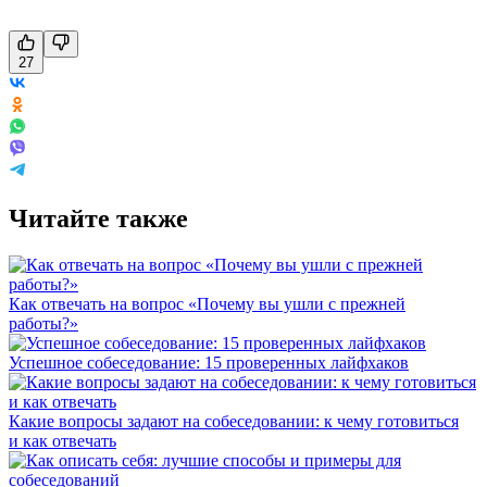
27
Читайте также
Как отвечать на вопрос «Почему вы ушли с прежней
работы?»
Успешное собеседование: 15 проверенных лайфхаков
Какие вопросы задают на собеседовании: к чему готовиться
и как отвечать