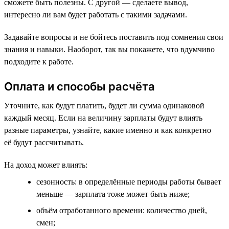
сможете быть полезны. С другой — сделаете вывод,
интересно ли вам будет работать с такими задачами.
Задавайте вопросы и не бойтесь поставить под сомнения свои
знания и навыки. Наоборот, так вы покажете, что вдумчиво
подходите к работе.
Оплата и способы расчёта
Уточните, как будут платить, будет ли сумма одинаковой
каждый месяц. Если на величину зарплаты будут влиять
разные параметры, узнайте, какие именно и как конкретно
её будут рассчитывать.
На доход может влиять:
сезонность: в определённые периоды работы бывает
меньше — зарплата тоже может быть ниже;
объём отработанного времени: количество дней,
смен;