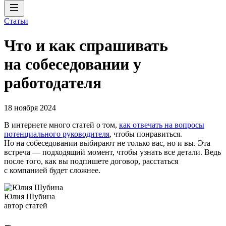
Статьи
Что и как спрашивать
на собеседовании у
работодателя
18 ноября 2024
В интернете много статей о том,
как отвечать на вопросы
потенциального руководителя
, чтобы понравиться.
Но на собеседовании выбирают не только вас, но и вы. Эта
встреча — подходящий момент, чтобы узнать все детали. Ведь
после того, как вы подпишете договор, расстаться
с компанией будет сложнее.
Юлия Шубина
автор статей