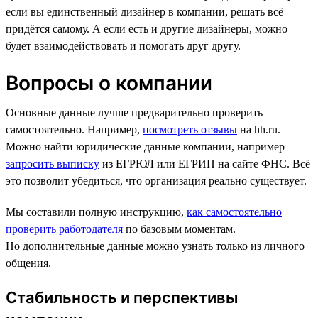
если вы единственный дизайнер в компании, решать всё
придётся самому. А если есть и другие дизайнеры, можно
будет взаимодействовать и помогать друг другу.
Вопросы о компании
Основные данные лучше предварительно проверить
самостоятельно. Например,
посмотреть отзывы
на hh.ru.
Можно найти юридические данные компании, например
запросить выписку
из ЕГРЮЛ или ЕГРИП на сайте ФНС. Всё
это позволит убедиться, что организация реально существует.
Мы составили полную инструкцию,
как самостоятельно
проверить работодателя
по базовым моментам.
Но дополнительные данные можно узнать только из личного
общения.
Стабильность и перспективы