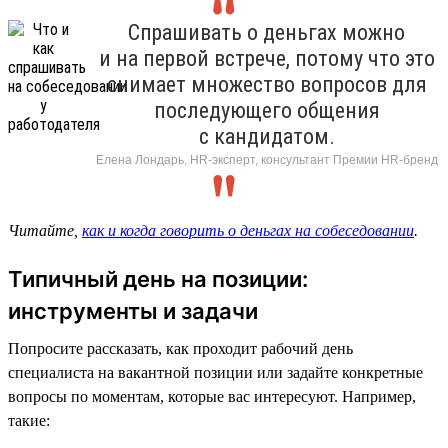
Спрашивать о деньгах можно
и на первой встрече, потому что это
снимает множество вопросов для
последующего общения
с кандидатом.
Елена Лондарь, HR-эксперт, консультант Премии HR-бренд
Читайте,
как и когда говорить о деньгах на собеседовании
.
Типичный день на позиции:
инструменты и задачи
Попросите рассказать, как проходит рабочий день
специалиста на вакантной позиции или задайте конкретные
вопросы по моментам, которые вас интересуют. Например,
такие: