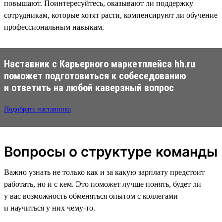
повышают. Поинтересуйтесь, оказывают ли поддержку
сотрудникам, которые хотят расти, компенсируют ли обучение
профессиональным навыкам.
Наставник с Карьерного маркетплейса hh.ru
поможет подготовиться к собеседованию
и ответить на любой каверзный вопрос
Подобрать наставника
Вопросы о структуре команды
Важно узнать не только как и за какую зарплату предстоит
работать, но и с кем. Это поможет лучше понять, будет ли
у вас возможность обменяться опытом с коллегами
и научиться у них чему-то.