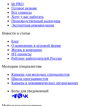
hh PRO
Готовое резюме
Все сервисы
Хочу у вас работать
Производственный календарь
Экспертная рекомендация
Новости и статьи
Блог
О компаниях в игровой форме
Жизнь в компании
ИТ-проекты
Рейтинг работодателей России
Молодым специалистам
Карьера для молодых специалистов
Школа программистов
Карьера в некоммерческих организациях
Боты для уведомлений
Мобильное приложение