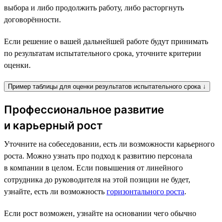
выбора и либо продолжить работу, либо расторгнуть
договорённости.
Если решение о вашей дальнейшей работе будут принимать
по результатам испытательного срока, уточните критерии
оценки.
Пример таблицы для оценки результатов испытательного срока ↓
Профессиональное развитие
и карьерный рост
Уточните на собеседовании, есть ли возможности карьерного
роста. Можно узнать про подход к развитию персонала
в компании в целом. Если повышения от линейного
сотрудника до руководителя на этой позиции не будет,
узнайте, есть ли возможность
горизонтального роста
.
Если рост возможен, узнайте на основании чего обычно