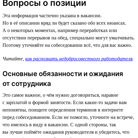
Вопросы о позиции
Эта информация частично указана в вакансии.
Но в её описании вряд ли будет сказано обо всех нюансах.
А о некоторых моментах, например переработках или
отсутствии перерывов на обед, специально могут умалчивать.
Поэтому уточняйте на собеседовании всё, что для вас важно.
Читайте,
как распознать недобросовестного работодателя
.
Основные обязанности и ожидания
от сотрудника
Это самое важное, о чём нужно договориться, наравне
с зарплатой и формой занятости. Если какие-то задачи вам
непонятны, поищите определения терминов в интернете
перед собеседованием. Если не помогло, уточните на встрече,
что имелось в виду в вакансии. С одной стороны, так
вы лучше поймёте ожидания руководителя и убедитесь, что