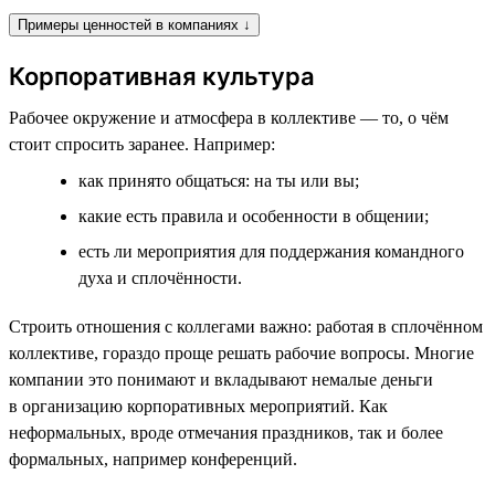
Примеры ценностей в компаниях ↓
Корпоративная культура
Рабочее окружение и атмосфера в коллективе — то, о чём
стоит спросить заранее. Например:
как принято общаться: на ты или вы;
какие есть правила и особенности в общении;
есть ли мероприятия для поддержания командного
духа и сплочённости.
Строить отношения с коллегами важно: работая в сплочённом
коллективе, гораздо проще решать рабочие вопросы. Многие
компании это понимают и вкладывают немалые деньги
в организацию корпоративных мероприятий. Как
неформальных, вроде отмечания праздников, так и более
формальных, например конференций.