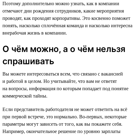
Поэтому дополнительно можно узнать, как в компании
отмечают дни рождения сотрудников, какие мероприятия
проводят, как проходят корпоративы. Это косвенно поможет
понять, насколько сплочённая команда и насколько интересна
внерабочая жизнь в компании.
О чём можно, а о чём нельзя
спрашивать
Вы можете интересоваться всем, что связано с вакансией
и работой в целом. Но учитывайте, что вам не ответят
на вопросы, информация по которым попадает под понятие
коммерческой тайны.
Если представитель работодателя не может ответить на всё
при первой встрече, это нормально. Во-первых, некоторые
параметры могут зависеть от того, как вы покажете себя.
Например, окончательное решение по уровню зарплаты