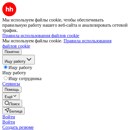
Мы используем файлы cookie, чтобы обеспечивать
правильную работу нашего веб-сайта и анализировать сетевой
трафик.
Правила использования файлов cookie
Мы используем файлы cookie.
Правила использования
файлов cookie
Понятно
Ищу работу
Ищу работу
Ищу работу
Ищу сотрудника
Сервисы
Помощь
Ещё
Поиск
Белица
Войти
Войти
Создать резюме