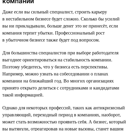
компании
Даже если вы сильный специалист, строить карьеру
в нестабильном бизнесе будет сложно. Сколько бы усилий
вы ни прикладывали, больше денег это не принесёт, если
компания терпит убытки. Профессиональный рост
в убыточном бизнесе также будет под вопросом.
Для большинства специалистов при выборе работодателя
выгоднее ориентироваться на стабильность компании.
Поэтому убедитесь, что у бизнеса есть перспективы.
Например, можно узнать на собеседовании о планах
компании на ближайший год. Во многих организациях
принято открыто делиться с сотрудниками и кандидатами
такой информацией.
Однако для некоторых профессий, таких как антикризисный
управляющий, переходный период в компаниях, наоборот,
может стать возможностью проявить себя. А бизнес, который
вы вытянули, отреагировав на новые вызовы, станет вашим