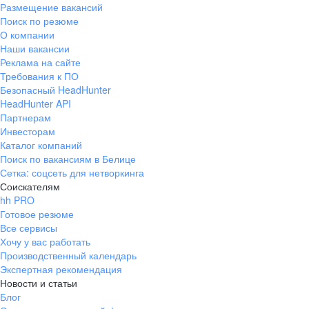
Размещение вакансий
Поиск по резюме
О компании
Наши вакансии
Реклама на сайте
Требования к ПО
Безопасный HeadHunter
HeadHunter API
Партнерам
Инвесторам
Каталог компаний
Поиск по вакансиям в Белице
Сетка: соцсеть для нетворкинга
Соискателям
hh PRO
Готовое резюме
Все сервисы
Хочу у вас работать
Производственный календарь
Экспертная рекомендация
Новости и статьи
Блог