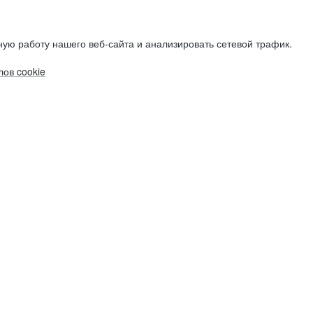
ую работу нашего веб-сайта и анализировать сетевой трафик.
ов cookie