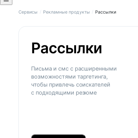
/
/
Сервисы
Рекламные продукты
Рассылки
Рассылки
Письма и смс с расширенными
возможностями таргетинга,
чтобы привлечь соискателей
с подходящими резюме