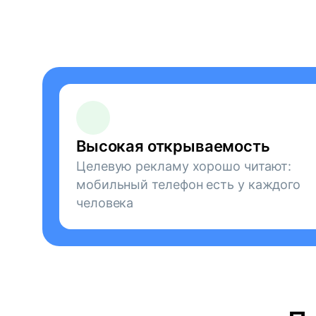
Высокая открываемость
Целевую рекламу хорошо читают:
мобильный телефон есть у каждого
человека