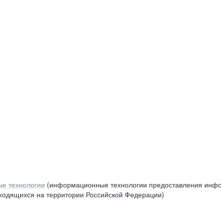
е технологии
(информационные технологии предоставления инфор
аходящихся на территории Российской Федерации)