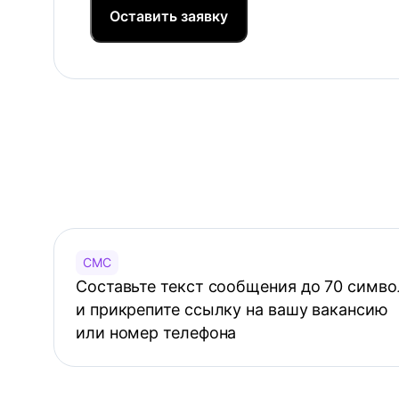
Оставить заявку
СМС
Составьте текст сообщения до 70 симво
и прикрепите ссылку на вашу вакансию
или номер телефона