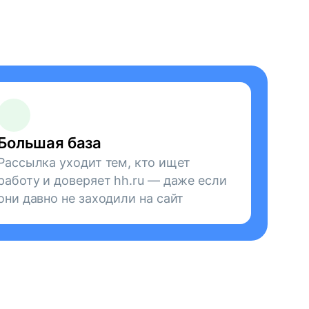
Большая база
Рассылка уходит тем, кто ищет
работу и доверяет hh.ru — даже если
они давно не заходили на сайт