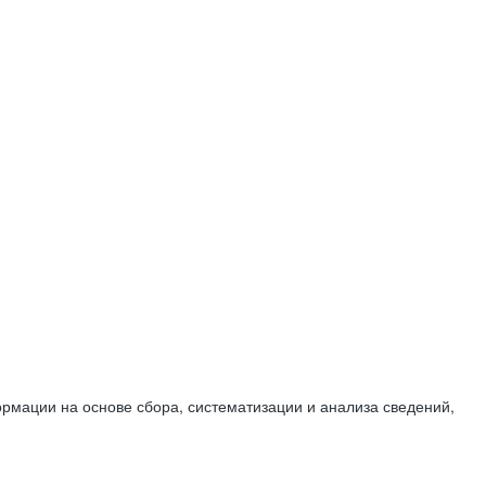
мации на основе сбора, систематизации и анализа сведений,