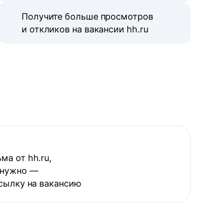
Получите больше просмотров
и откликов на вакансии hh.ru
ма от hh.ru,
 нужно —
ссылку на вакансию