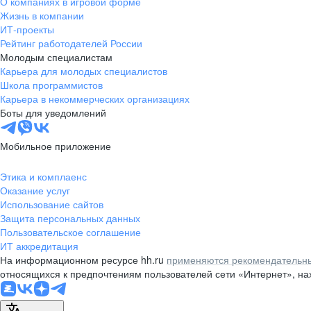
О компаниях в игровой форме
Жизнь в компании
ИТ-проекты
Рейтинг работодателей России
Молодым специалистам
Карьера для молодых специалистов
Школа программистов
Карьера в некоммерческих организациях
Боты для уведомлений
Мобильное приложение
Этика и комплаенс
Оказание услуг
Использование сайтов
Защита персональных данных
Пользовательское соглашение
ИТ аккредитация
На информационном ресурсе hh.ru
применяются рекомендательны
относящихся к предпочтениям пользователей сети «Интернет», н