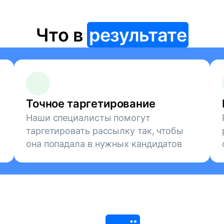
Что в
результате
Точное таргетирование
Наши специалисты помогут
таргетировать рассылку так, чтобы
она попадала в нужных кандидатов