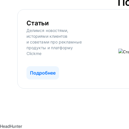
П
Статьи
Делимся новостями,
историями клиентов
и советами про рекламные
продукты и платформу
Clickme
Подробнее
HeadHunter