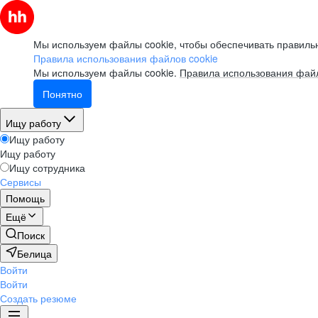
Мы используем файлы cookie, чтобы обеспечивать правильн
Правила использования файлов cookie
Мы используем файлы cookie.
Правила использования файл
Понятно
Ищу работу
Ищу работу
Ищу работу
Ищу сотрудника
Сервисы
Помощь
Ещё
Поиск
Белица
Войти
Войти
Создать резюме