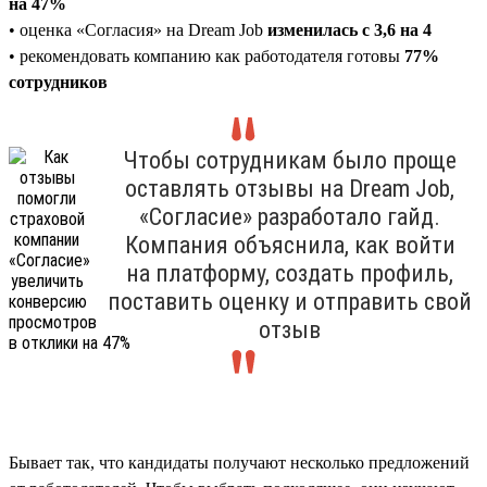
на 47%
• оценка «Согласия» на Dream Job
изменилась с 3,6 на 4
• рекомендовать компанию как работодателя готовы
77%
сотрудников
Чтобы сотрудникам было проще
оставлять отзывы на Dream Job,
«Согласие» разработало гайд.
Компания объяснила, как войти
на платформу, создать профиль,
поставить оценку и отправить свой
отзыв
Бывает так, что кандидаты получают несколько предложений