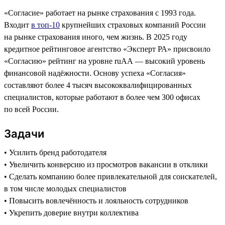
«Согласие» работает на рынке страхования с 1993 года.
Входит
в топ-10
крупнейших страховых компаний России
на рынке страхования иного, чем жизнь. В 2025 году
кредитное рейтинговое агентство «Эксперт РА» присвоило
«Согласию» рейтинг на уровне ruAA — высокий уровень
финансовой надёжности. Основу успеха «Согласия»
составляют более 4 тысяч высококвалифицированных
специалистов, которые работают в более чем 300 офисах
по всей России.
Задачи
• Усилить бренд работодателя
• Увеличить конверсию из просмотров вакансии в отклики
• Сделать компанию более привлекательной для соискателей,
в том числе молодых специалистов
• Повысить вовлечённость и лояльность сотрудников
• Укрепить доверие внутри коллектива