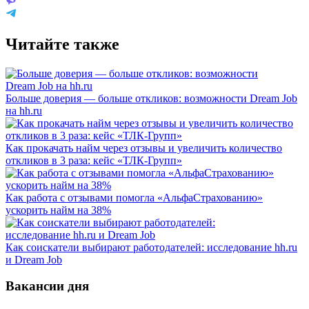
Читайте также
Больше доверия — больше откликов: возможности Dream Job
на hh.ru
Как прокачать найм через отзывы и увеличить количество
откликов в 3 раза: кейс «ТЛК-Групп»
Как работа с отзывами помогла «АльфаСтрахованию»
ускорить найм на 38%
Как соискатели выбирают работодателей: исследование hh.ru
и Dream Job
Вакансии дня