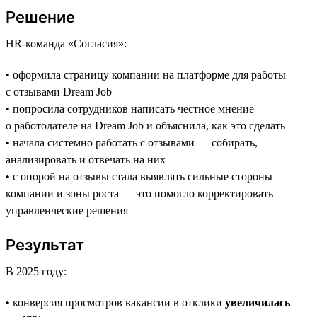
Решение
HR-команда «Согласия»:
• оформила страницу компании на платформе для работы
с отзывами Dream Job
• попросила сотрудников написать честное мнение
о работодателе на Dream Job и объяснила, как это сделать
• начала системно работать с отзывами — собирать,
анализировать и отвечать на них
• с опорой на отзывы стала выявлять сильные стороны
компании и зоны роста — это помогло корректировать
управленческие решения
Результат
В 2025 году:
• конверсия просмотров вакансии в отклики
увеличилась