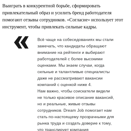
Выиграть в конкурентной борьбе, сформировать
привлекательный образ и усилить бренд работодателя
помогают отзывы сотрудников. «Согласие» использует этот
инструмент, чтобы привлекать сильные кадры.
Всё чаще на собеседованиях мы стали
замечать, что кандидаты обращают
внимание на рейтинги и выбирают
работодателей с более высокими
оценками. Мы знаем случаи, когда
сильные и талантливые специалисты
даже не рассматривают вакансии
компаний с оценкой ниже 4.
Нам важно, чтобы соискатели видели
не только красивое описание вакансий,
но и реальные, живые отзывы
сотрудников. Dream Job помогает нам
стать по-настоящему прозрачными для
рынка труда и создать доверие к тому,
что транслирует компания