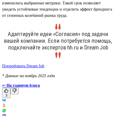
изменились выбранные метрики. Такой срок позволяет
увидеть устойчивые тенденции и отделить эффект брендинга
от сезонных колебаний рынка труда.
Адаптируйте идеи «Согласия» под задачи
вашей компании. Если потребуется помощь,
подключайте экспертов hh.ru и Dream Job
Попробовать Dream Job
* Данные на ноябрь 2025 года
↩
На главную блога
3