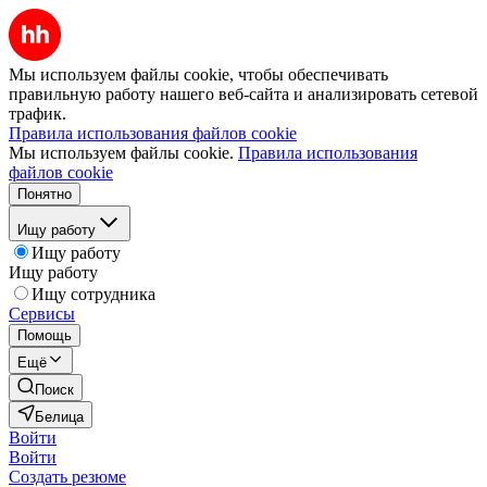
Мы используем файлы cookie, чтобы обеспечивать
правильную работу нашего веб-сайта и анализировать сетевой
трафик.
Правила использования файлов cookie
Мы используем файлы cookie.
Правила использования
файлов cookie
Понятно
Ищу работу
Ищу работу
Ищу работу
Ищу сотрудника
Сервисы
Помощь
Ещё
Поиск
Белица
Войти
Войти
Создать резюме