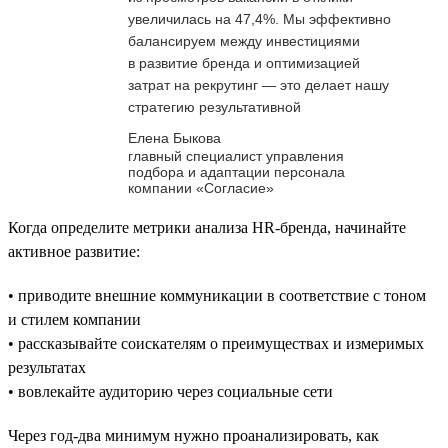
увеличилась на 47,4%. Мы эффективно
балансируем между инвестициями
в развитие бренда и оптимизацией
затрат на рекрутинг — это делает нашу
стратегию результативной
Елена Быкова
главный специалист управления
подбора и адаптации персонала
компании «Согласие»
Когда определите метрики анализа HR-бренда, начинайте
активное развитие:
• приводите внешние коммуникации в соответствие с тоном
и стилем компании
• рассказывайте соискателям о преимуществах и измеримых
результатах
• вовлекайте аудиторию через социальные сети
Через год-два минимум нужно проанализировать, как