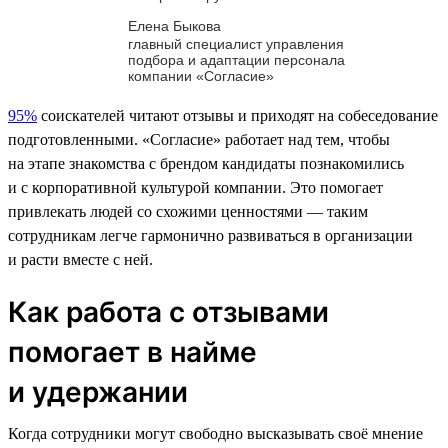
Елена Быкова
главный специалист управления
подбора и адаптации персонала
компании «Согласие»
95%
соискателей читают отзывы и приходят на собеседование
подготовленными. «Согласие» работает над тем, чтобы
на этапе знакомства с брендом кандидаты познакомились
и с корпоративной культурой компании. Это помогает
привлекать людей со схожими ценностями — таким
сотрудникам легче гармонично развиваться в организации
и расти вместе с ней.
Как работа с отзывами
помогает в найме
и удержании
Когда сотрудники могут свободно высказывать своё мнение