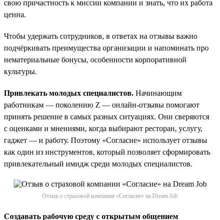
свою причастность к миссии компании и знать, что их работа
ценна.
Чтобы удержать сотрудников, в ответах на отзывы важно
подчёркивать преимущества организации и напоминать про
нематериальные бонусы, особенности корпоративной
культуры.
Привлекать молодых специалистов.
Начинающим
работникам — поколению Z — онлайн-отзывы помогают
принять решение в самых разных ситуациях. Они сверяются
с оценками и мнениями, когда выбирают ресторан, услугу,
гаджет — и работу. Поэтому «Согласие» использует отзывы
как один из инструментов, который позволяет сформировать
привлекательный имидж среди молодых специалистов.
Отзыв о страховой компании «Согласие» на Dream Job
Создавать рабочую среду с открытым общением