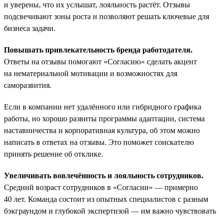
и уверены, что их услышат, лояльность растёт. Отзывы
подсвечивают зоны роста и позволяют решать ключевые для
бизнеса задачи.
Повышать привлекательность бренда работодателя.
Ответы на отзывы помогают «Согласию» сделать акцент
на нематериальной мотивации и возможностях для
саморазвития.
Если в компании нет удалённого или гибридного графика
работы, но хорошо развиты программы адаптации, система
наставничества и корпоративная культура, об этом можно
написать в ответах на отзывы. Это поможет соискателю
принять решение об отклике.
Увеличивать вовлечённость и лояльность сотрудников.
Средний возраст сотрудников в «Согласии» — примерно
40 лет. Команда состоит из опытных специалистов с разным
бэкграундом и глубокой экспертизой — им важно чувствовать