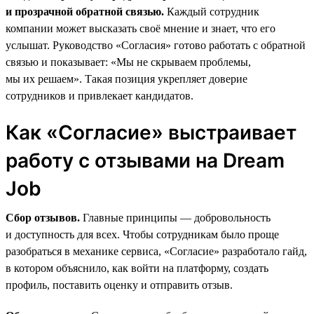
и прозрачной обратной связью.
Каждый сотрудник
компании может высказать своё мнение и знает, что его
услышат. Руководство «Согласия» готово работать с обратной
связью и показывает: «Мы не скрываем проблемы,
мы их решаем». Такая позиция укрепляет доверие
сотрудников и привлекает кандидатов.
Как «Согласие» выстраивает
работу с отзывами на Dream
Job
Сбор отзывов.
Главные принципы — добровольность
и доступность для всех. Чтобы сотрудникам было проще
разобраться в механике сервиса, «Согласие» разработало гайд,
в котором объяснило, как войти на платформу, создать
профиль, поставить оценку и отправить отзыв.