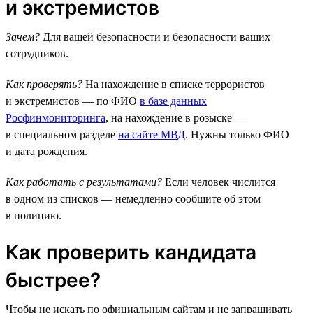
и экстремистов
Зачем?
Для вашей безопасности и безопасности ваших
сотрудников.
Как проверять?
На нахождение в списке террористов
и экстремистов — по ФИО
в базе данных
Росфинмониторинга
, на нахождение в розыске —
в специальном разделе
на сайте МВД
. Нужны только ФИО
и дата рождения.
Как работать с результатами?
Если человек числится
в одном из списков — немедленно сообщите об этом
в полицию.
Как проверить кандидата
быстрее?
Чтобы не искать по официальным сайтам и не запрашивать