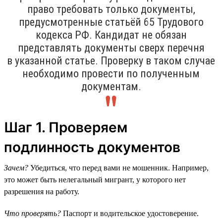
право требовать только документы,
предусмотренные статьёй 65 Трудового
кодекса РФ. Кандидат не обязан
представлять документы сверх перечня
в указанной статье. Проверку в таком случае
необходимо провести по полученным
документам.
Шаг 1. Проверяем
подлинность документов
Зачем?
Убедиться, что перед вами не мошенник. Например,
это может быть нелегальный мигрант, у которого нет
разрешения на работу.
Что проверять?
Паспорт и водительское удостоверение.