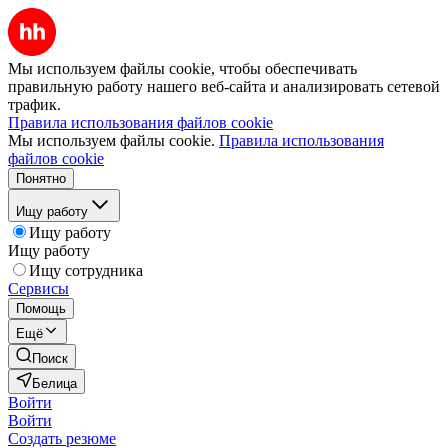
Мы используем файлы cookie, чтобы обеспечивать
правильную работу нашего веб-сайта и анализировать сетевой
трафик.
Правила использования файлов cookie
Мы используем файлы cookie.
Правила использования
файлов cookie
Понятно
Ищу работу
Ищу работу
Ищу работу
Ищу сотрудника
Сервисы
Помощь
Ещё
Поиск
Белица
Войти
Войти
Создать резюме