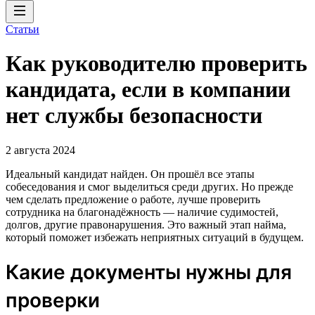
Статьи
Как руководителю проверить
кандидата, если в компании
нет службы безопасности
2 августа 2024
Идеальный кандидат найден. Он прошёл все этапы
собеседования и смог выделиться среди других. Но прежде
чем сделать предложение о работе, лучше проверить
сотрудника на благонадёжность — наличие судимостей,
долгов, другие правонарушения. Это важный этап найма,
который поможет избежать неприятных ситуаций в будущем.
Какие документы нужны для
проверки