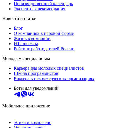
Производственный календарь
Экспертная рекомендация
Новости и статьи
Блог
О компаниях в игровой форме
Жизнь в компании
ИТ-проекты
Рейтинг работодателей России
Молодым специалистам
Карьера для молодых специалистов
Школа программистов
Карьера в некоммерческих организациях
Боты для уведомлений
Мобильное приложение
Этика и комплаенс
Оказание услуг