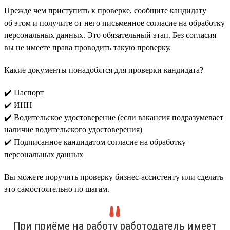
Прежде чем приступить к проверке, сообщите кандидату
об этом и получите от него письменное согласие на обработку
персональных данных. Это обязательный этап. Без согласия
вы не имеете права проводить такую проверку.
Какие документы понадобятся для проверки кандидата?
✔️ Паспорт
✔️ ИНН
✔️ Водительское удостоверение (если вакансия подразумевает
наличие водительского удостоверения)
✔️ Подписанное кандидатом согласие на обработку
персональных данных
Вы можете поручить проверку бизнес-ассистенту или сделать
это самостоятельно по шагам.
При приёме на работу работодатель имеет