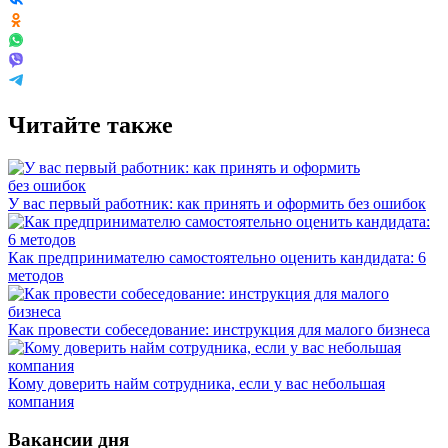
Читайте также
У вас первый работник: как принять и оформить без ошибок
Как предпринимателю самостоятельно оценить кандидата: 6
методов
Как провести собеседование: инструкция для малого бизнеса
Кому доверить найм сотрудника, если у вас небольшая
компания
Вакансии дня