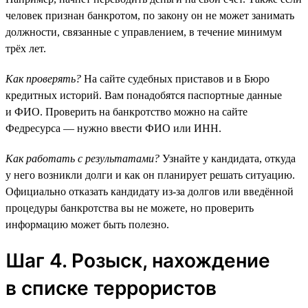
человек признан банкротом, по закону он не может занимать
должности, связанные с управлением, в течение минимум
трёх лет.
Как проверять?
На сайте судебных приставов и в Бюро
кредитных историй. Вам понадобятся паспортные данные
и ФИО. Проверить на банкротство можно на сайте
Федресурса — нужно ввести ФИО или ИНН.
Как работать с результатами?
Узнайте у кандидата, откуда
у него возникли долги и как он планирует решать ситуацию.
Официально отказать кандидату из-за долгов или введённой
процедуры банкротства вы не можете, но проверить
информацию может быть полезно.
Шаг 4. Розыск, нахождение
в списке террористов