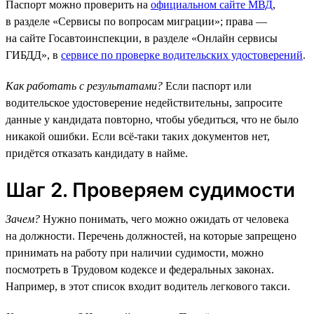
Паспорт можно проверить на
официальном сайте МВД
,
в разделе «Сервисы по вопросам миграции»; права —
на сайте Госавтоинспекции, в разделе «Онлайн сервисы
ГИБДД», в
сервисе по проверке водительских удостоверений
.
Как работать с результатами?
Если паспорт или
водительское удостоверение недействительны, запросите
данные у кандидата повторно, чтобы убедиться, что не было
никакой ошибки. Если всё-таки таких документов нет,
придётся отказать кандидату в найме.
Шаг 2. Проверяем судимости
Зачем?
Нужно понимать, чего можно ожидать от человека
на должности. Перечень должностей, на которые запрещено
принимать на работу при наличии судимости, можно
посмотреть в Трудовом кодексе и федеральных законах.
Например, в этот список входит водитель легкового такси.