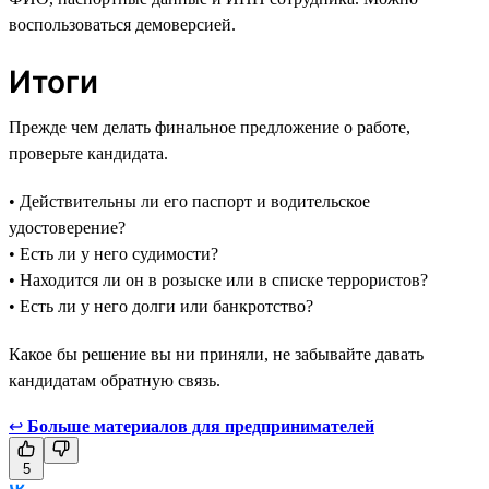
воспользоваться демоверсией.
Итоги
Прежде чем делать финальное предложение о работе,
проверьте кандидата.
• Действительны ли его паспорт и водительское
удостоверение?
• Есть ли у него судимости?
• Находится ли он в розыске или в списке террористов?
• Есть ли у него долги или банкротство?
Какое бы решение вы ни приняли, не забывайте давать
кандидатам обратную связь.
↩
Больше материалов для предпринимателей
5