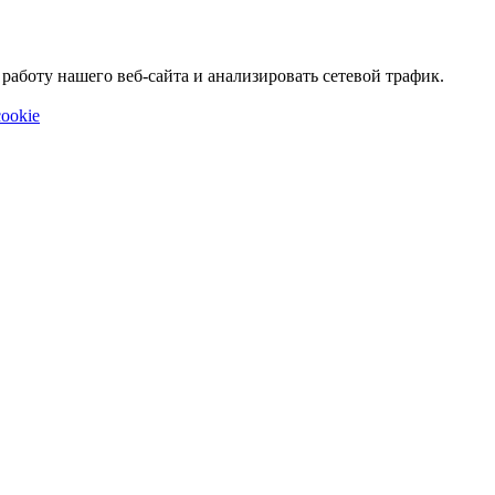
аботу нашего веб-сайта и анализировать сетевой трафик.
ookie