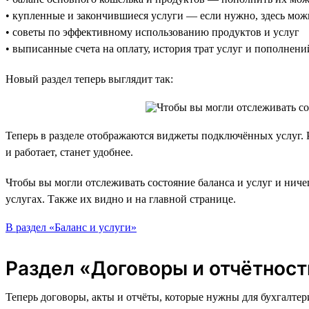
• купленные и закончившиеся услуги — если нужно, здесь мож
• советы по эффективному использованию продуктов и услуг
• выписанные счета на оплату, история трат услуг и пополнени
Новый раздел теперь выглядит так:
Теперь в разделе отображаются виджеты подключённых услуг. 
и работает, станет удобнее.
Чтобы вы могли отслеживать состояние баланса и услуг и нич
услугах. Также их видно и на главной странице.
В раздел «Баланс и услуги»
Раздел «Договоры и отчётност
Теперь договоры, акты и отчёты, которые нужны для бухгалтер