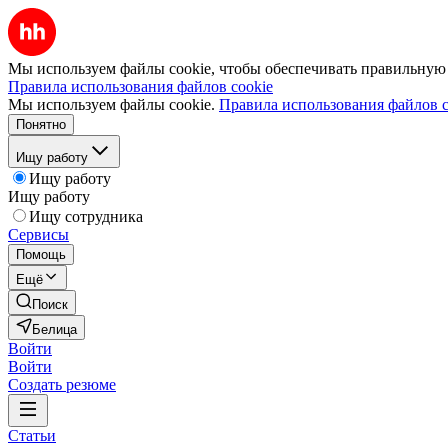
Мы используем файлы cookie, чтобы обеспечивать правильную р
Правила использования файлов cookie
Мы используем файлы cookie.
Правила использования файлов c
Понятно
Ищу работу
Ищу работу
Ищу работу
Ищу сотрудника
Сервисы
Помощь
Ещё
Поиск
Белица
Войти
Войти
Создать резюме
Статьи