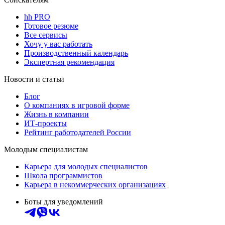
hh PRO
Готовое резюме
Все сервисы
Хочу у вас работать
Производственный календарь
Экспертная рекомендация
Новости и статьи
Блог
О компаниях в игровой форме
Жизнь в компании
ИТ-проекты
Рейтинг работодателей России
Молодым специалистам
Карьера для молодых специалистов
Школа программистов
Карьера в некоммерческих организациях
Боты для уведомлений