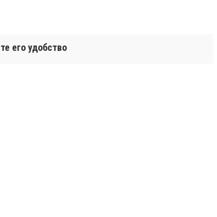
те его удобство