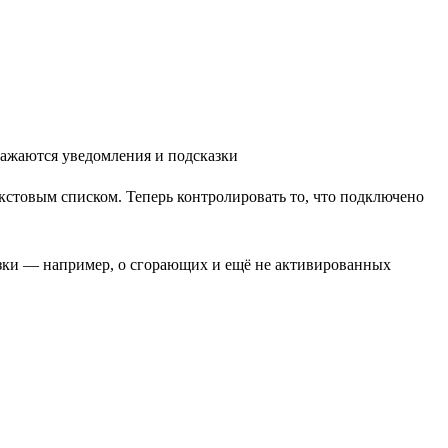
стовым списком. Теперь контролировать то, что подключено
казки — например, о сгорающих и ещё не активированных