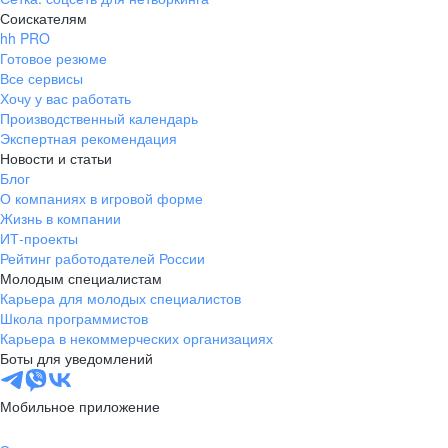
Соискателям
hh PRO
Готовое резюме
Все сервисы
Хочу у вас работать
Производственный календарь
Экспертная рекомендация
Новости и статьи
Блог
О компаниях в игровой форме
Жизнь в компании
ИТ-проекты
Рейтинг работодателей России
Молодым специалистам
Карьера для молодых специалистов
Школа программистов
Карьера в некоммерческих организациях
Боты для уведомлений
Мобильное приложение