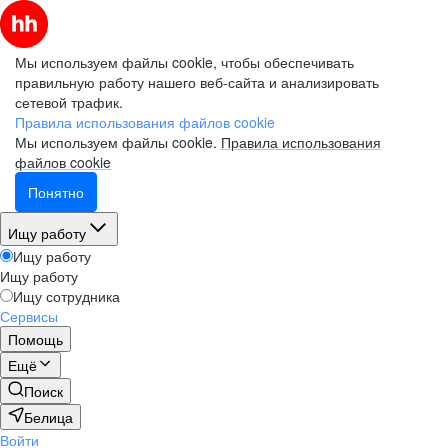
Мы используем файлы cookie, чтобы обеспечивать
правильную работу нашего веб-сайта и анализировать
сетевой трафик.
Правила использования файлов cookie
Мы используем файлы cookie.
Правила использования
файлов cookie
Понятно
Ищу работу
Ищу работу
Ищу работу
Ищу сотрудника
Сервисы
Помощь
Ещё
Поиск
Белица
Войти