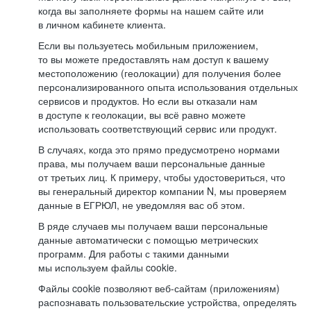
когда вы заполняете формы на нашем сайте или
в личном кабинете клиента.
Если вы пользуетесь мобильным приложением,
то вы можете предоставлять нам доступ к вашему
местоположению (геолокации) для получения более
персонализированного опыта использования отдельных
сервисов и продуктов. Но если вы отказали нам
в доступе к геолокации, вы всё равно можете
использовать соответствующий сервис или продукт.
В случаях, когда это прямо предусмотрено нормами
права, мы получаем ваши персональные данные
от третьих лиц. К примеру, чтобы удостовериться, что
вы генеральный директор компании N, мы проверяем
данные в ЕГРЮЛ, не уведомляя вас об этом.
В ряде случаев мы получаем ваши персональные
данные автоматически с помощью метрических
программ. Для работы с такими данными
мы используем файлы cookie.
Файлы cookie позволяют веб-сайтам (приложениям)
распознавать пользовательские устройства, определять