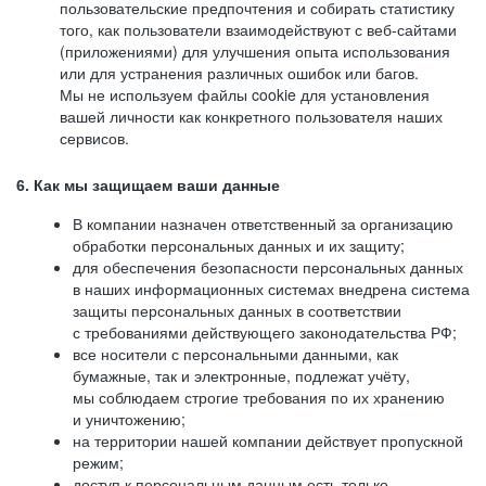
пользовательские предпочтения и собирать статистику
того, как пользователи взаимодействуют с веб-сайтами
(приложениями) для улучшения опыта использования
или для устранения различных ошибок или багов.
Мы не используем файлы cookie для установления
вашей личности как конкретного пользователя наших
сервисов.
6. Как мы защищаем ваши данные
В компании назначен ответственный за организацию
обработки персональных данных и их защиту;
для обеспечения безопасности персональных данных
в наших информационных системах внедрена система
защиты персональных данных в соответствии
с требованиями действующего законодательства РФ;
все носители с персональными данными, как
бумажные, так и электронные, подлежат учёту,
мы соблюдаем строгие требования по их хранению
и уничтожению;
на территории нашей компании действует пропускной
режим;
доступ к персональным данным есть только