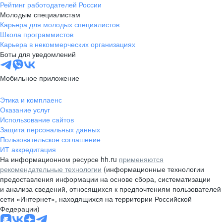
Рейтинг работодателей России
Молодым специалистам
Карьера для молодых специалистов
Школа программистов
Карьера в некоммерческих организациях
Боты для уведомлений
Мобильное приложение
Этика и комплаенс
Оказание услуг
Использование сайтов
Защита персональных данных
Пользовательское соглашение
ИТ аккредитация
На информационном ресурсе hh.ru
применяются
рекомендательные технологии
(информационные технологии
предоставления информации на основе сбора, систематизации
и анализа сведений, относящихся к предпочтениям пользователей
сети «Интернет», находящихся на территории Российской
Федерации)