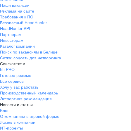
Наши вакансии
Реклама на сайте
Требования к ПО
Безопасный HeadHunter
HeadHunter API
Партнерам
Инвесторам
Каталог компаний
Поиск по вакансиям в Белице
Сетка: соцсеть для нетворкинга
Соискателям
hh PRO
Готовое резюме
Все сервисы
Хочу у вас работать
Производственный календарь
Экспертная рекомендация
Новости и статьи
Блог
О компаниях в игровой форме
Жизнь в компании
ИТ-проекты