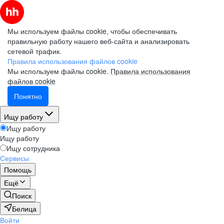
Мы используем файлы cookie, чтобы обеспечивать
правильную работу нашего веб-сайта и анализировать
сетевой трафик.
Правила использования файлов cookie
Мы используем файлы cookie.
Правила использования
файлов cookie
Понятно
Ищу работу
Ищу работу
Ищу работу
Ищу сотрудника
Сервисы
Помощь
Ещё
Поиск
Белица
Войти