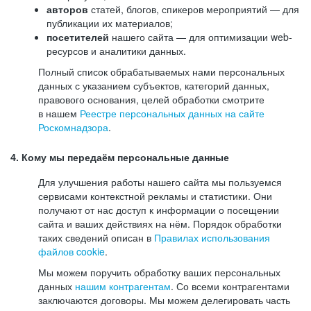
авторов
статей, блогов, спикеров мероприятий — для
публикации их материалов;
посетителей
нашего сайта — для оптимизации web-
ресурсов и аналитики данных.
Полный список обрабатываемых нами персональных
данных с указанием субъектов, категорий данных,
правового основания, целей обработки смотрите
в нашем
Реестре персональных данных на сайте
Роскомнадзора
.
4. Кому мы передаём персональные данные
Для улучшения работы нашего сайта мы пользуемся
сервисами контекстной рекламы и статистики. Они
получают от нас доступ к информации о посещении
сайта и ваших действиях на нём. Порядок обработки
таких сведений описан в
Правилах использования
файлов cookie
.
Мы можем поручить обработку ваших персональных
данных
нашим контрагентам
. Со всеми контрагентами
заключаются договоры. Мы можем делегировать часть