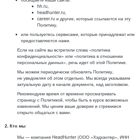
hh.ru,
headhunter.ru,
career.ru и другие, которые ссылаются на эту
Политику,
или пользуетесь сервисами, которые принадлежат или
предоставляются нами.
Если на сайте вы встретили слова «политика
конфиденциальности» или «политика в отношении
персональных данных», речь идет об этой Политике.
Мы можем периодически обновлять Политику,
не уведомляя об этом отдельно. Мы всегда указываем
актуальную дату в начале документа, над заголовком.
Рекомендуем время от времени просматривать
страницу с Политикой, чтобы быть в курсе возможных
изменений. Мы ценим ваше доверие и стремимся
открыто общаться с вами.
2. Кто мы
Мы — компания HeadHunter (ООО «Хэдхантер», ИНН