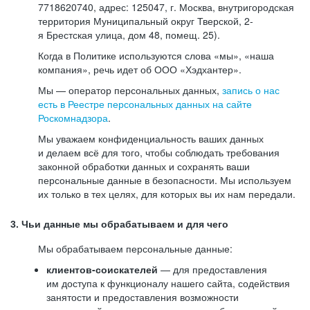
7718620740, адрес: 125047, г. Москва, внутригородская
территория Муниципальный округ Тверской, 2-
я Брестская улица, дом 48, помещ. 25).
Когда в Политике используются слова «мы», «наша
компания», речь идет об ООО «Хэдхантер».
Мы — оператор персональных данных,
запись о нас
есть в Реестре персональных данных на сайте
Роскомнадзора
.
Мы уважаем конфиденциальность ваших данных
и делаем всё для того, чтобы соблюдать требования
законной обработки данных и сохранять ваши
персональные данные в безопасности. Мы используем
их только в тех целях, для которых вы их нам передали.
3. Чьи данные мы обрабатываем и для чего
Мы обрабатываем персональные данные:
клиентов-соискателей
— для предоставления
им доступа к функционалу нашего сайта, содействия
занятости и предоставления возможности