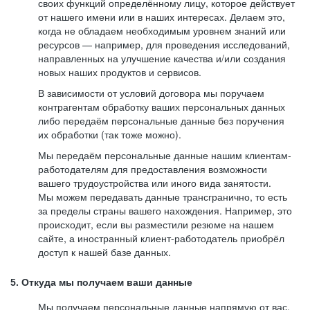
своих функций определённому лицу, которое действует
от нашего имени или в наших интересах. Делаем это,
когда не обладаем необходимым уровнем знаний или
ресурсов — например, для проведения исследований,
направленных на улучшение качества и/или создания
новых наших продуктов и сервисов.
В зависимости от условий договора мы поручаем
контрагентам обработку ваших персональных данных
либо передаём персональные данные без поручения
их обработки (так тоже можно).
Мы передаём персональные данные нашим клиентам-
работодателям для предоставления возможности
вашего трудоустройства или иного вида занятости.
Мы можем передавать данные трансгранично, то есть
за пределы страны вашего нахождения. Например, это
происходит, если вы разместили резюме на нашем
сайте, а иностранный клиент-работодатель приобрёл
доступ к нашей базе данных.
5. Откуда мы получаем ваши данные
Мы получаем персональные данные напрямую от вас,