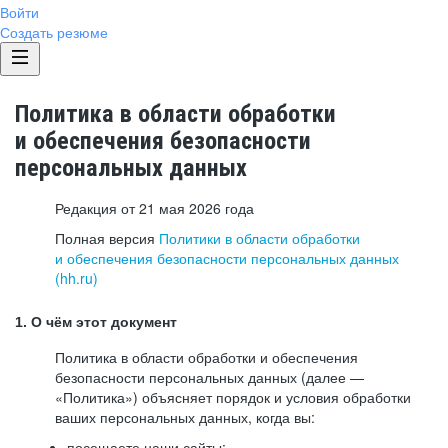
Войти
Создать резюме
Политика в области обработки
и обеспечения безопасности
персональных данных
Редакция от 21 мая 2026 года
Полная версия
Политики в области обработки
и обеспечения безопасности персональных данных
(hh.ru)
1. О чём этот документ
Политика в области обработки и обеспечения
безопасности персональных данных (далее —
«Политика») объясняет порядок и условия обработки
ваших персональных данных, когда вы:
посещаете наши сайты: