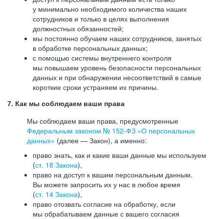
у минимально необходимого количества наших
сотрудников и только в целях выполнения
должностных обязанностей;
мы постоянно обучаем наших сотрудников, занятых
в обработке персональных данных;
с помощью системы внутреннего контроля
мы повышаем уровень безопасности персональных
данных и при обнаружении несоответствий в самые
короткие сроки устраняем их причины.
7. Как мы соблюдаем ваши права
Мы соблюдаем ваши права, предусмотренные
Федеральным законом №
152-ФЗ
«О персональных
данных»
(далее — Закон), а именно:
право знать, как и какие ваши данные мы используем
(
ст. 18 Закона
),
право на доступ к вашим персональным данным.
Вы можете запросить их у нас в любое время
(
ст. 14 Закона
),
право отозвать согласие на обработку, если
мы обрабатываем данные с вашего согласия