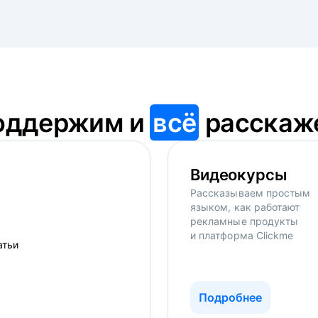
оддержим и
всё
расскаж
Видеокурсы
Рассказываем простым
языком, как работают
рекламные продукты
и платформа Clickme
Подробнее