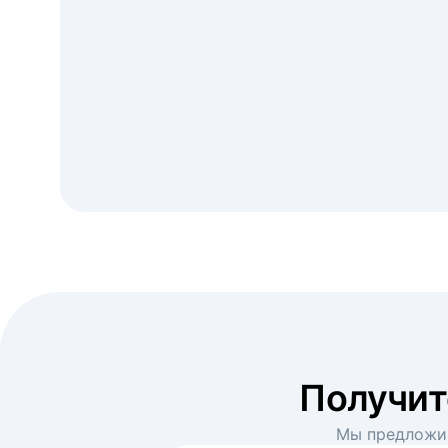
Получи
Мы предложим