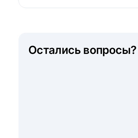
Остались вопросы?