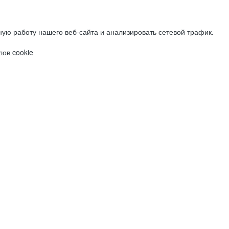
ую работу нашего веб-сайта и анализировать сетевой трафик.
ов cookie