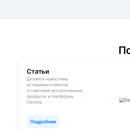
П
Статьи
Делимся новостями,
историями клиентов
и советами про рекламные
продукты и платформу
Clickme
Подробнее