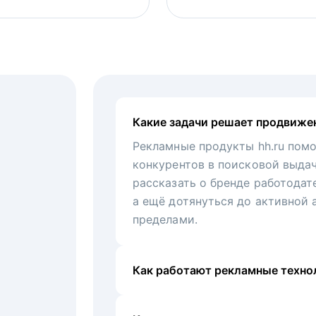
Какие задачи решает продвиже
Рекламные продукты hh.ru помо
конкурентов в поисковой выда
рассказать о бренде работодат
а ещё дотянуться до активной 
пределами.
Как работают рекламные технол