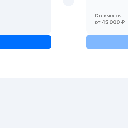
Стоимость:
от 45 000 ₽