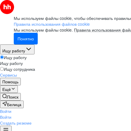
Мы используем файлы cookie, чтобы обеспечивать правильн
Правила использования файлов cookie
Мы используем файлы cookie.
Правила использования файл
Понятно
Ищу работу
Ищу работу
Ищу работу
Ищу сотрудника
Сервисы
Помощь
Ещё
Поиск
Белица
Войти
Войти
Создать резюме