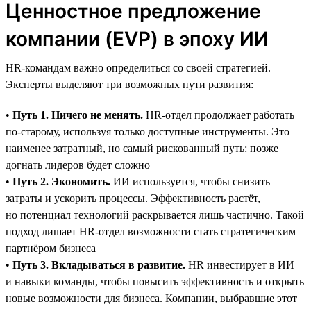
Ценностное предложение
компании (EVP) в эпоху ИИ
HR-командам важно определиться со своей стратегией.
Эксперты выделяют три возможных пути развития:
•
Путь 1. Ничего не менять.
HR-отдел продолжает работать
по-старому, используя только доступные инструменты. Это
наименее затратный, но самый рискованный путь: позже
догнать лидеров будет сложно
•
Путь 2. Экономить.
ИИ используется, чтобы снизить
затраты и ускорить процессы. Эффективность растёт,
но потенциал технологий раскрывается лишь частично. Такой
подход лишает HR-отдел возможности стать стратегическим
партнёром бизнеса
•
Путь 3. Вкладываться в развитие.
HR инвестирует в ИИ
и навыки команды, чтобы повысить эффективность и открыть
новые возможности для бизнеса. Компании, выбравшие этот