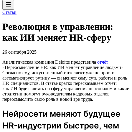
Статьи
Революция в управлении:
как ИИ меняет HR-сферу
26 сентября 2025
Аналитическая компания Deloitte представила
отчёт
«Переосмысление HR: как ИИ меняет управление людьми».
Согласно ему, искусственный интеллект уже не просто
автоматизирует рутину — он меняет саму суть работы и роль
HR-специалистов. В статье кратко пересказываем отчёт:
как ИИ будет влиять на сферу управления персоналом и какие
стратегии помогут руководителям кадровых отделов
переосмыслить свою роль в новой эре труда.
Нейросети меняют будущее
HR-индустрии быстрее, чем