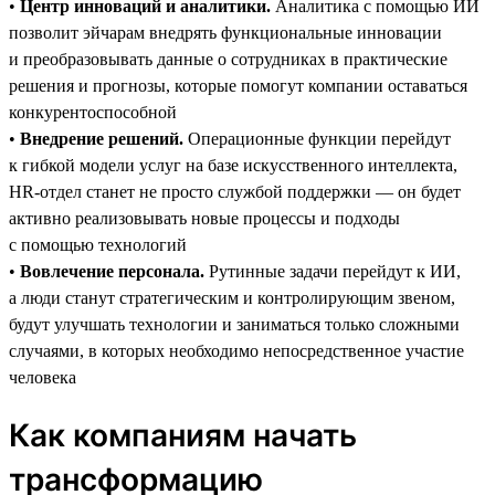
•
Центр инноваций и аналитики.
Аналитика с помощью ИИ
позволит эйчарам внедрять функциональные инновации
и преобразовывать данные о сотрудниках в практические
решения и прогнозы, которые помогут компании оставаться
конкурентоспособной
•
Внедрение решений.
Операционные функции перейдут
к гибкой модели услуг на базе искусственного интеллекта,
HR-отдел станет не просто службой поддержки — он будет
активно реализовывать новые процессы и подходы
с помощью технологий
•
Вовлечение персонала.
Рутинные задачи перейдут к ИИ,
а люди станут стратегическим и контролирующим звеном,
будут улучшать технологии и заниматься только сложными
случаями, в которых необходимо непосредственное участие
человека
Как компаниям начать
трансформацию