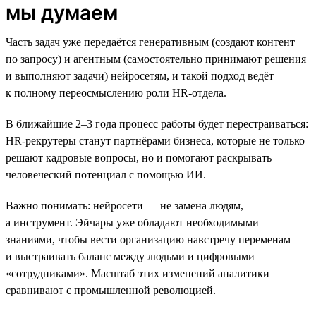
мы думаем
Часть задач уже передаётся генеративным (создают контент
по запросу) и агентным (самостоятельно принимают решения
и выполняют задачи) нейросетям, и такой подход ведёт
к полному переосмыслению роли HR-отдела.
В ближайшие 2–3 года процесс работы будет перестраиваться:
HR-рекрутеры станут партнёрами бизнеса, которые не только
решают кадровые вопросы, но и помогают раскрывать
человеческий потенциал с помощью ИИ.
Важно понимать: нейросети — не замена людям,
а инструмент. Эйчары уже обладают необходимыми
знаниями, чтобы вести организацию навстречу переменам
и выстраивать баланс между людьми и цифровыми
«сотрудниками». Масштаб этих изменений аналитики
сравнивают с промышленной революцией.