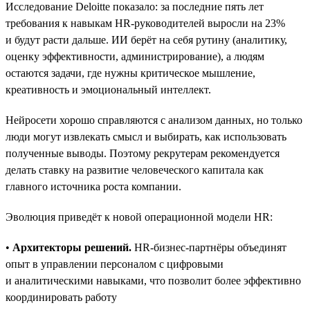
Исследование Deloitte показало: за последние пять лет
требования к навыкам HR-руководителей выросли на 23%
и будут расти дальше. ИИ берёт на себя рутину (аналитику,
оценку эффективности, администрирование), а людям
остаются задачи, где нужны критическое мышление,
креативность и эмоциональный интеллект.
Нейросети хорошо справляются с анализом данных, но только
люди могут извлекать смысл и выбирать, как использовать
полученные выводы. Поэтому рекрутерам рекомендуется
делать ставку на развитие человеческого капитала как
главного источника роста компании.
Эволюция приведёт к новой операционной модели HR:
•
Архитекторы решений.
HR-бизнес-партнёры объединят
опыт в управлении персоналом с цифровыми
и аналитическими навыками, что позволит более эффективно
координировать работу