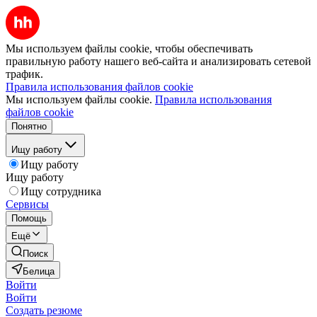
Мы используем файлы cookie, чтобы обеспечивать
правильную работу нашего веб-сайта и анализировать сетевой
трафик.
Правила использования файлов cookie
Мы используем файлы cookie.
Правила использования
файлов cookie
Понятно
Ищу работу
Ищу работу
Ищу работу
Ищу сотрудника
Сервисы
Помощь
Ещё
Поиск
Белица
Войти
Войти
Создать резюме