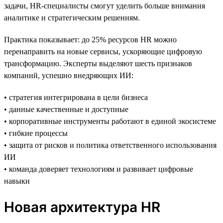
задачи, HR-специалисты смогут уделить больше внимания
аналитике и стратегическим решениям.
Практика показывает: до 25% ресурсов HR можно
перенаправить на новые сервисы, ускоряющие цифровую
трансформацию. Эксперты выделяют шесть признаков
компаний, успешно внедряющих ИИ:
• стратегия интегрирована в цели бизнеса
• данные качественные и доступные
• корпоративные инструменты работают в единой экосистеме
• гибкие процессы
• защита от рисков и политика ответственного использования
ИИ
• команда доверяет технологиям и развивает цифровые
навыки
Новая архитектура HR