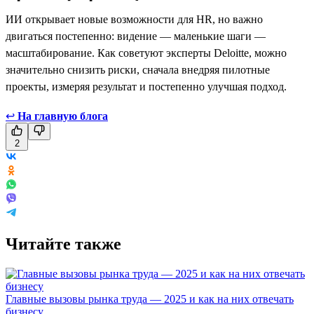
ИИ открывает новые возможности для HR, но важно
двигаться постепенно: видение — маленькие шаги —
масштабирование. Как советуют эксперты Deloitte, можно
значительно снизить риски, сначала внедряя пилотные
проекты, измеряя результат и постепенно улучшая подход.
↩
На главную блога
2
Читайте также
Главные вызовы рынка труда — 2025 и как на них отвечать
бизнесу