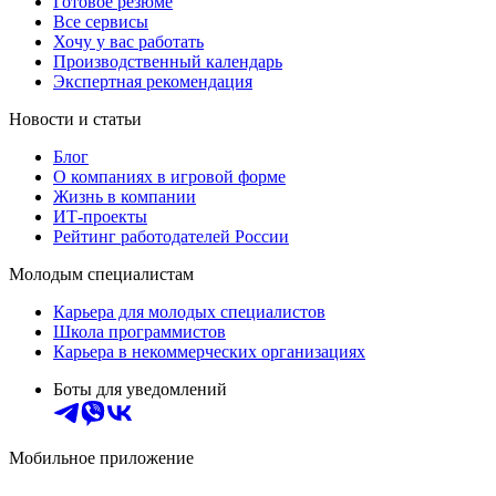
Готовое резюме
Все сервисы
Хочу у вас работать
Производственный календарь
Экспертная рекомендация
Новости и статьи
Блог
О компаниях в игровой форме
Жизнь в компании
ИТ-проекты
Рейтинг работодателей России
Молодым специалистам
Карьера для молодых специалистов
Школа программистов
Карьера в некоммерческих организациях
Боты для уведомлений
Мобильное приложение