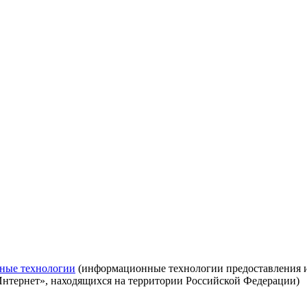
ные технологии
(информационные технологии предоставления ин
Интернет», находящихся на территории Российской Федерации)