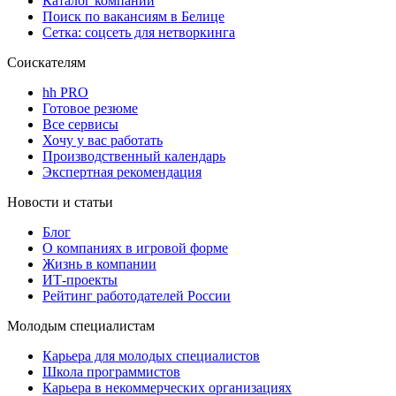
Каталог компаний
Поиск по вакансиям в Белице
Сетка: соцсеть для нетворкинга
Соискателям
hh PRO
Готовое резюме
Все сервисы
Хочу у вас работать
Производственный календарь
Экспертная рекомендация
Новости и статьи
Блог
О компаниях в игровой форме
Жизнь в компании
ИТ-проекты
Рейтинг работодателей России
Молодым специалистам
Карьера для молодых специалистов
Школа программистов
Карьера в некоммерческих организациях