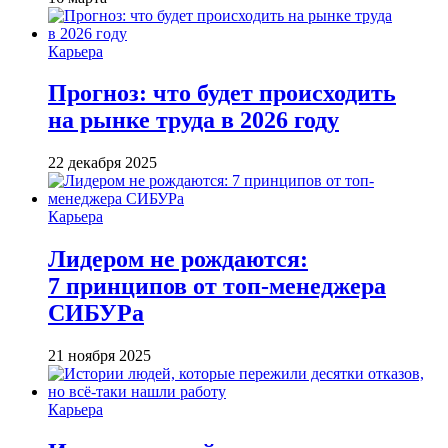
Карьера
Прогноз: что будет происходить
на рынке труда в 2026 году
22 декабря 2025
Карьера
Лидером не рождаются:
7 принципов от топ-менеджера
СИБУРа
21 ноября 2025
Карьера