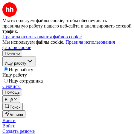
Мы используем файлы cookie, чтобы обеспечивать
правильную работу нашего веб-сайта и анализировать сетевой
трафик.
Правила использования файлов cookie
Мы используем файлы cookie.
Правила использования
файлов cookie
Понятно
Ищу работу
Ищу работу
Ищу работу
Ищу сотрудника
Сервисы
Помощь
Ещё
Поиск
Белица
Войти
Войти
Создать резюме