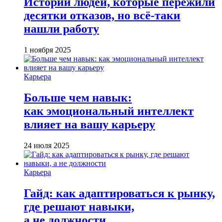
Истории людей, которые пережили
десятки отказов, но всё-таки
нашли работу
1 ноября 2025
Карьера
Больше чем навык:
как эмоциональный интеллект
влияет на вашу карьеру
24 июля 2025
Карьера
Гайд: как адаптироваться к рынку,
где решают навыки,
а не должности