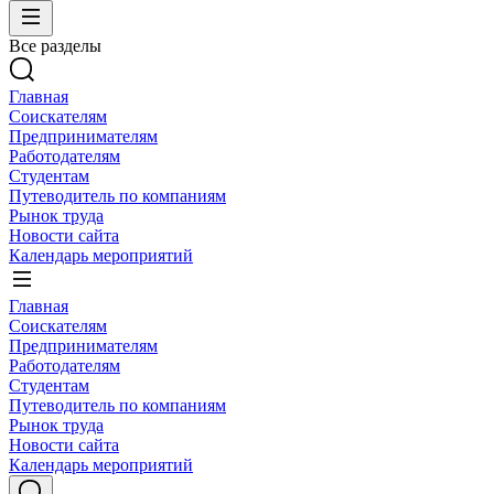
Все разделы
Главная
Соискателям
Предпринимателям
Работодателям
Студентам
Путеводитель по компаниям
Рынок труда
Новости сайта
Календарь мероприятий
Главная
Соискателям
Предпринимателям
Работодателям
Студентам
Путеводитель по компаниям
Рынок труда
Новости сайта
Календарь мероприятий