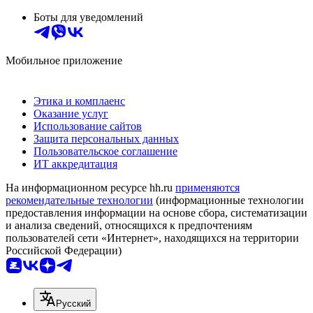
Боты для уведомлений
Мобильное приложение
Этика и комплаенс
Оказание услуг
Использование сайтов
Защита персональных данных
Пользовательское соглашение
ИТ аккредитация
На информационном ресурсе hh.ru
применяются
рекомендательные технологии
(информационные технологии
предоставления информации на основе сбора, систематизации
и анализа сведений, относящихся к предпочтениям
пользователей сети «Интернет», находящихся на территории
Российской Федерации)
Русский