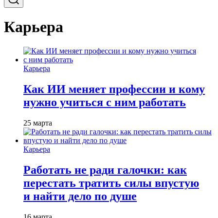
Карьера
Карьера
Как ИИ меняет профессии и кому
нужно учиться с ним работать
25 марта
Карьера
Работать не ради галочки: как
перестать тратить силы впустую
и найти дело по душе
16 марта