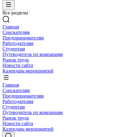
Все разделы
Главная
Соискателям
Предпринимателям
Работодателям
Студентам
Путеводитель по компаниям
Рынок труда
Новости сайта
Календарь мероприятий
Главная
Соискателям
Предпринимателям
Работодателям
Студентам
Путеводитель по компаниям
Рынок труда
Новости сайта
Календарь мероприятий