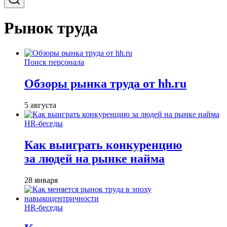
Рынок труда
Поиск персонала
Обзоры рынка труда от hh.ru
5 августа
HR-беседы
Как выиграть конкуренцию
за людей на рынке найма
28 января
HR-беседы