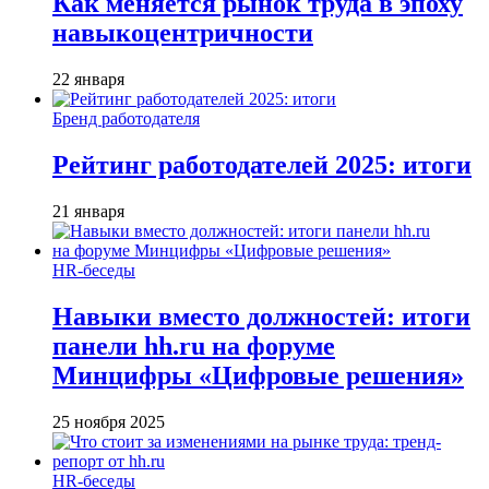
Как меняется рынок труда в эпоху
навыкоцентричности
22 января
Бренд работодателя
Рейтинг работодателей 2025: итоги
21 января
HR-беседы
Навыки вместо должностей: итоги
панели hh.ru на форуме
Минцифры «Цифровые решения»
25 ноября 2025
HR-беседы