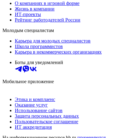
О компаниях в игровой форме
Жизнь в компании
ИТ-проекты
Рейтинг работодателей России
Молодым специалистам
Карьера для молодых специалистов
Школа программистов
Карьера в некоммерческих организациях
Боты для уведомлений
Мобильное приложение
Этика и комплаенс
Оказание услуг
Использование сайтов
Защита персональных данных
Пользовательское соглашение
ИТ аккредитация
На информационном ресурсе hh.ru
применяются