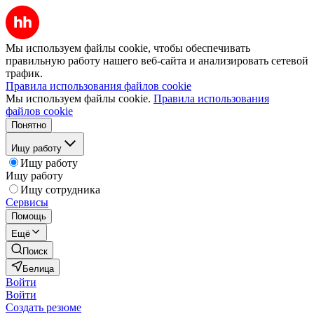
Мы используем файлы cookie, чтобы обеспечивать
правильную работу нашего веб-сайта и анализировать сетевой
трафик.
Правила использования файлов cookie
Мы используем файлы cookie.
Правила использования
файлов cookie
Понятно
Ищу работу
Ищу работу
Ищу работу
Ищу сотрудника
Сервисы
Помощь
Ещё
Поиск
Белица
Войти
Войти
Создать резюме