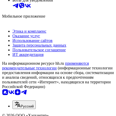
Боты для уведомлений
Мобильное приложение
Этика и комплаенс
Оказание услуг
Использование сайтов
Защита персональных данных
Пользовательское соглашение
ИТ аккредитация
На информационном ресурсе hh.ru
применяются
рекомендательные технологии
(информационные технологии
предоставления информации на основе сбора, систематизации
и анализа сведений, относящихся к предпочтениям
пользователей сети «Интернет», находящихся на территории
Российской Федерации)
Русский
© 2026 ООО «Хэдхантер»