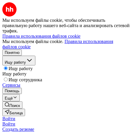
Мы используем файлы cookie, чтобы обеспечивать
правильную работу нашего веб-сайта и анализировать сетевой
трафик.
Правила использования файлов cookie
Мы используем файлы cookie.
Правила использования
файлов cookie
Понятно
Ищу работу
Ищу работу
Ищу работу
Ищу сотрудника
Сервисы
Помощь
Ещё
Поиск
Белица
Войти
Войти
Создать резюме