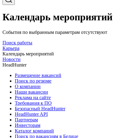
Календарь мероприятий
События по выбранным параметрам отсутствуют
Поиск работы
Карьера
Календарь мероприятий
Новости
HeadHunter
Размещение вакансий
Поиск по резюме
О компании
Наши вакансии
Реклама на сайте
Требования к ПО
Безопасный HeadHunter
HeadHunter API
Партнерам
Инвесторам
Каталог компаний
Поиск по вакансиям в Белице