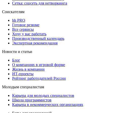
Сетка: соцсеть для нетворкинга
Соискателям
hh PRO
Готовое резюме
Все сервисы
Хочу у вас работать
Производственный календарь
Экспертная рекомендация
Новости и статьи
Блог
О компаниях в игровой форме
Жизнь в компании
ИТ-проекты
Рейтинг работодателей России
Молодым специалистам
Карьера для молодых специалистов
Школа программистов
Карьера в некоммерческих организациях