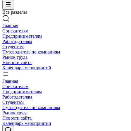
Все разделы
Главная
Соискателям
Предпринимателям
Работодателям
Студентам
Путеводитель по компаниям
Рынок труда
Новости сайта
Календарь мероприятий
Главная
Соискателям
Предпринимателям
Работодателям
Студентам
Путеводитель по компаниям
Рынок труда
Новости сайта
Календарь мероприятий