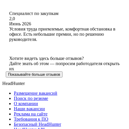
Cпециалист по закупкам
2,0
Июнь 2026
Условия труда приемлемые, комфортная обстановка в
офисе. Есть небольшие премии, но по решению
руководителя.
Хотите видеть здесь больше отзывов?
Дайте знать об этом — попросим работодателя открыть
их
Показывайте больше отзывов
HeadHunter
Размещение вакансий
Поиск по резюме
О компании
Наши вакансии
Реклама на сайте
Требования к ПО
Безопасный HeadHunter