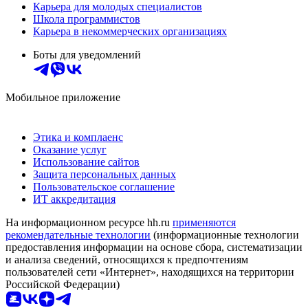
Карьера для молодых специалистов
Школа программистов
Карьера в некоммерческих организациях
Боты для уведомлений
Мобильное приложение
Этика и комплаенс
Оказание услуг
Использование сайтов
Защита персональных данных
Пользовательское соглашение
ИТ аккредитация
На информационном ресурсе hh.ru
применяются
рекомендательные технологии
(информационные технологии
предоставления информации на основе сбора, систематизации
и анализа сведений, относящихся к предпочтениям
пользователей сети «Интернет», находящихся на территории
Российской Федерации)