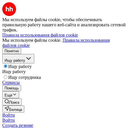
Мы используем файлы cookie, чтобы обеспечивать
правильную работу нашего веб-сайта и анализировать сетевой
трафик.
Правила использования файлов cookie
Мы используем файлы cookie.
Правила использования
файлов cookie
Понятно
Ищу работу
Ищу работу
Ищу работу
Ищу сотрудника
Сервисы
Помощь
Ещё
Поиск
Белица
Войти
Войти
Создать резюме