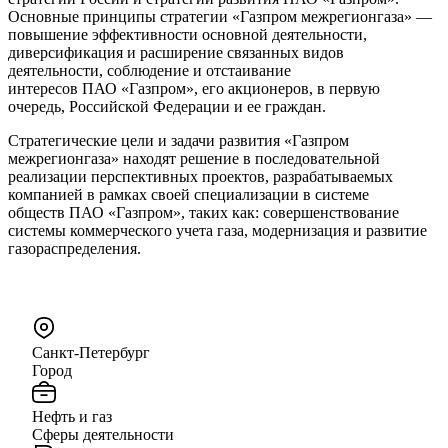
Основные принципы стратегии «Газпром межрегионгаза» —
повышение эффективности основной деятельности,
диверсификация и расширение связанных видов
деятельности, соблюдение и отстаивание
интересов ПАО «Газпром», его акционеров, в первую
очередь, Российской Федерации и ее граждан.
Стратегические цели и задачи развития «Газпром
межрегионгаза» находят решение в последовательной
реализации перспективных проектов, разрабатываемых
компанией в рамках своей специализации в системе
обществ ПАО «Газпром», таких как: совершенствование
системы коммерческого учета газа, модернизация и развитие
газораспределения.
Санкт-Петербург
Город
Нефть и газ
Сферы деятельности