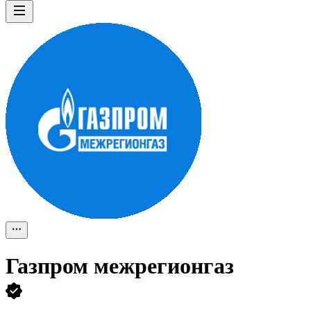
Газпром межрегионгаз