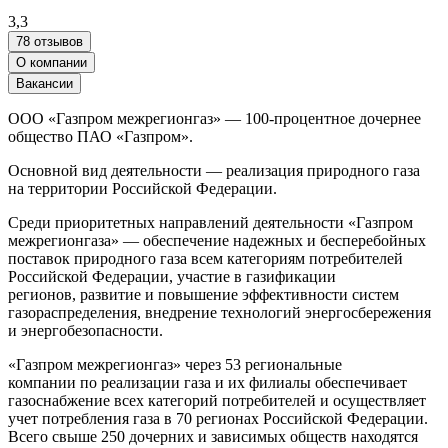
3,3
78 отзывов
О компании
Вакансии
ООО «Газпром межрегионгаз» — 100-процентное дочернее
общество ПАО «Газпром».
Основной вид деятельности — реализация природного газа
на территории Российской Федерации.
Среди приоритетных направлений деятельности «Газпром
межрегионгаза» — обеспечение надежных и бесперебойных
поставок природного газа всем категориям потребителей
Российской Федерации, участие в газификации
регионов, развитие и повышение эффективности систем
газораспределения, внедрение технологий энергосбережения
и энергобезопасности.
«Газпром межрегионгаз» через 53 региональные
компании по реализации газа и их филиалы обеспечивает
газоснабжение всех категорий потребителей и осуществляет
учет потребления газа в 70 регионах Российской Федерации.
Всего свыше 250 дочерних и зависимых обществ находятся