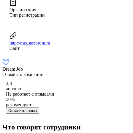
Организация
Тип регистрации
http://mrg.gazprom.ru
Сайт
Dream Job
Отзывы о компании
3,3
хорошо
Не работает с отзывами
50
%
рекомендует
Оставить отзыв
Что говорят сотрудники