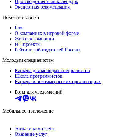
Производственный календарь
Экспертная рекомендация
Новости и статьи
Блог
О компаниях в игровой форме
Жизнь в компании
ИТ-проекты
Рейтинг работодателей России
Молодым специалистам
Карьера для молодых специалистов
Школа программистов
Карьера в некоммерческих организациях
Боты для уведомлений
Мобильное приложение
Этика и комплаенс
Оказание услуг