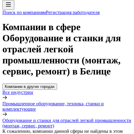
Поиск по компаниям
Регистрация работодателя
Компании в сфере
Оборудование и станки для
отраслей легкой
промышленности (монтаж,
сервис, ремонт) в Белице
Компании в других городах
Все индустрии
Промышленное оборудование, техника, станки и
комплектующие
Оборудование и станки для отраслей легкой промышленности
(монтаж, сервис, ремонт)
К сожалению, компании данной сферы не найдены в этом