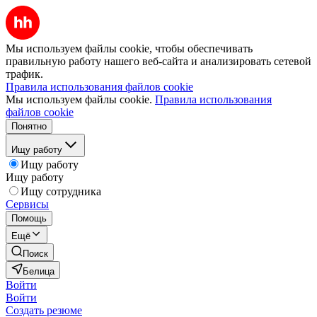
Мы используем файлы cookie, чтобы обеспечивать
правильную работу нашего веб-сайта и анализировать сетевой
трафик.
Правила использования файлов cookie
Мы используем файлы cookie.
Правила использования
файлов cookie
Понятно
Ищу работу
Ищу работу
Ищу работу
Ищу сотрудника
Сервисы
Помощь
Ещё
Поиск
Белица
Войти
Войти
Создать резюме