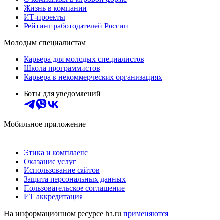
Жизнь в компании
ИТ-проекты
Рейтинг работодателей России
Молодым специалистам
Карьера для молодых специалистов
Школа программистов
Карьера в некоммерческих организациях
Боты для уведомлений
Мобильное приложение
Этика и комплаенс
Оказание услуг
Использование сайтов
Защита персональных данных
Пользовательское соглашение
ИТ аккредитация
На информационном ресурсе hh.ru
применяются