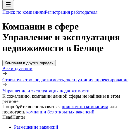
Поиск по компаниям
Регистрация работодателя
Компании в сфере
Управление и эксплуатация
недвижимости в Белице
Компании в других городах
Все индустрии
Строительство, недвижимость, эксплуатация, проектирование
Управление и эксплуатация недвижимости
К сожалению, компании данной сферы не найдены в этом
регионе.
Попробуйте воспользоваться
поиском по компаниям
или
посмотреть
компании без открытых вакансий
HeadHunter
Размещение вакансий