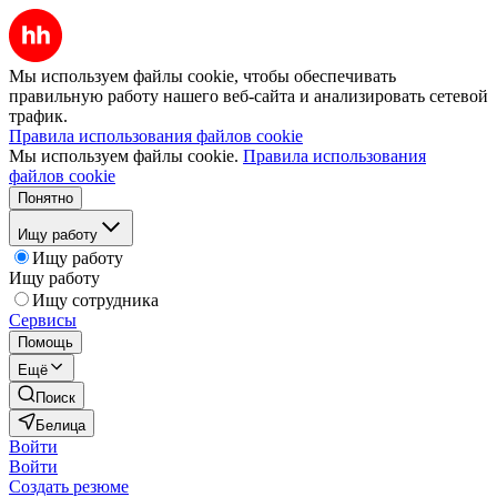
Мы используем файлы cookie, чтобы обеспечивать
правильную работу нашего веб-сайта и анализировать сетевой
трафик.
Правила использования файлов cookie
Мы используем файлы cookie.
Правила использования
файлов cookie
Понятно
Ищу работу
Ищу работу
Ищу работу
Ищу сотрудника
Сервисы
Помощь
Ещё
Поиск
Белица
Войти
Войти
Создать резюме