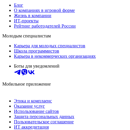
Блог
О компаниях в игровой форме
Жизнь в компании
ИТ-проекты
Рейтинг работодателей России
Молодым специалистам
Карьера для молодых специалистов
Школа программистов
Карьера в некоммерческих организациях
Боты для уведомлений
Мобильное приложение
Этика и комплаенс
Оказание услуг
Использование сайтов
Защита персональных данных
Пользовательское соглашение
ИТ аккредитация