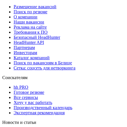
Размещение вакансий
Поиск по резюме
О компании
Наши вакансии
Реклама на сайте
Требования к ПО
Безопасный HeadHunter
HeadHunter API
Партнерам
Инвесторам
Каталог компаний
Поиск по вакансиям в Белице
Сетка: соцсеть для нетворкинга
Соискателям
hh PRO
Готовое резюме
Все сервисы
Хочу у вас работать
Производственный календарь
Экспертная рекомендация
Новости и статьи