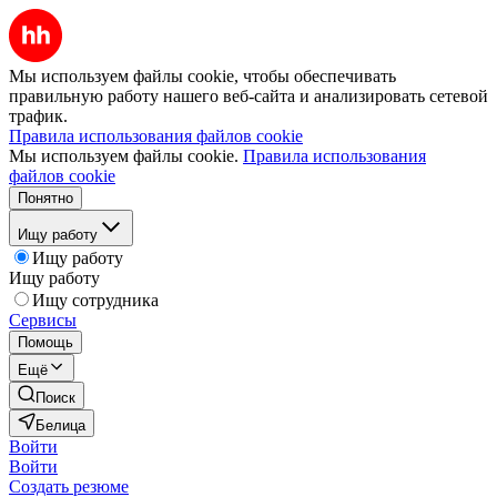
Мы используем файлы cookie, чтобы обеспечивать
правильную работу нашего веб-сайта и анализировать сетевой
трафик.
Правила использования файлов cookie
Мы используем файлы cookie.
Правила использования
файлов cookie
Понятно
Ищу работу
Ищу работу
Ищу работу
Ищу сотрудника
Сервисы
Помощь
Ещё
Поиск
Белица
Войти
Войти
Создать резюме