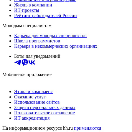
Жизнь в компании
ИТ-проекты
Рейтинг работодателей России
Молодым специалистам
Карьера для молодых специалистов
Школа программистов
Карьера в некоммерческих организациях
Боты для уведомлений
Мобильное приложение
Этика и комплаенс
Оказание услуг
Использование сайтов
Защита персональных данных
Пользовательское соглашение
ИТ аккредитация
На информационном ресурсе hh.ru
применяются