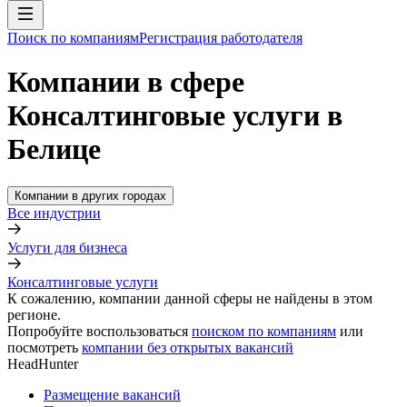
Поиск по компаниям
Регистрация работодателя
Компании в сфере
Консалтинговые услуги в
Белице
Компании в других городах
Все индустрии
Услуги для бизнеса
Консалтинговые услуги
К сожалению, компании данной сферы не найдены в этом
регионе.
Попробуйте воспользоваться
поиском по компаниям
или
посмотреть
компании без открытых вакансий
HeadHunter
Размещение вакансий