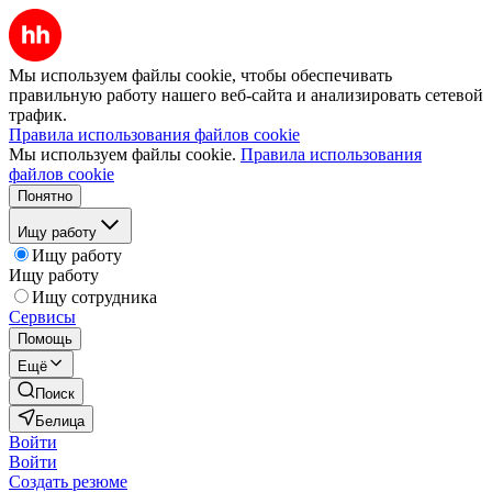
Мы используем файлы cookie, чтобы обеспечивать
правильную работу нашего веб-сайта и анализировать сетевой
трафик.
Правила использования файлов cookie
Мы используем файлы cookie.
Правила использования
файлов cookie
Понятно
Ищу работу
Ищу работу
Ищу работу
Ищу сотрудника
Сервисы
Помощь
Ещё
Поиск
Белица
Войти
Войти
Создать резюме