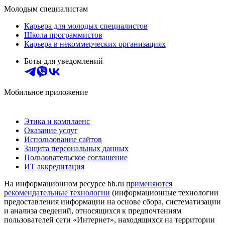
Молодым специалистам
Карьера для молодых специалистов
Школа программистов
Карьера в некоммерческих организациях
Боты для уведомлений
Мобильное приложение
Этика и комплаенс
Оказание услуг
Использование сайтов
Защита персональных данных
Пользовательское соглашение
ИТ аккредитация
На информационном ресурсе hh.ru
применяются
рекомендательные технологии
(информационные технологии
предоставления информации на основе сбора, систематизации
и анализа сведений, относящихся к предпочтениям
пользователей сети «Интернет», находящихся на территории