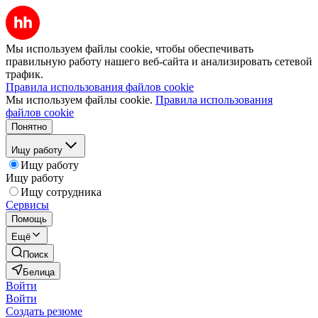
Мы используем файлы cookie, чтобы обеспечивать
правильную работу нашего веб-сайта и анализировать сетевой
трафик.
Правила использования файлов cookie
Мы используем файлы cookie.
Правила использования
файлов cookie
Понятно
Ищу работу
Ищу работу
Ищу работу
Ищу сотрудника
Сервисы
Помощь
Ещё
Поиск
Белица
Войти
Войти
Создать резюме