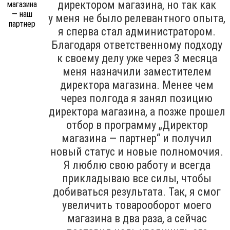
директором магазина, но так как
у меня не было релевантного опыта,
я сперва стал администратором.
Благодаря ответственному подходу
к своему делу уже через 3 месяца
меня назначили заместителем
директора магазина. Менее чем
через полгода я занял позицию
директора магазина, а позже прошел
отбор в программу „Директор
магазина — партнер“ и получил
новый статус и новые полномочия.
Я люблю свою работу и всегда
прикладываю все силы, чтобы
добиваться результата. Так, я смог
увеличить товарооборот моего
магазина в два раза, а сейчас