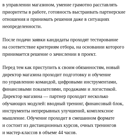
в управлении магазином, умение грамотно расставлять
приоритеты в работе, готовность выстраивать партнерские
отношения и принимать решения даже в ситуациях
неопределенности.
После подачи заявки кандидаты проходят тестирование
на соответствие критериям отбора, на основании которого
принимается решение о зачислении в проект.
Перед тем как приступить к своим обязанностям, новый
директор магазина проходит подготовку и обучение
по управлению командой, цифровыми инструментами,
финансовыми показателями, продажами и логистикой.
Директор магазина — партнер проходит несколько
обучающих модулей: вводный тренинг, финансовый блок,
инструменты непрерывных улучшений, комплексное
мышление. Обучение проходит в смешанном формате
и состоит из дистанционных курсов, очных тренингов
и мастер-классов в объеме 44 часов.