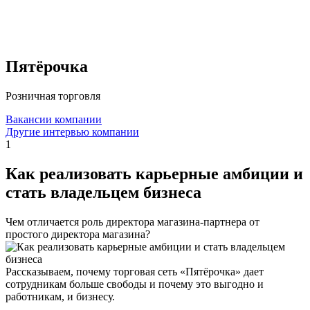
Пятёрочка
Розничная торговля
Вакансии компании
Другие интервью компании
1
Как реализовать карьерные амбиции и
стать владельцем бизнеса
Чем отличается роль директора магазина-партнера от
простого директора магазина?
Рассказываем, почему торговая сеть «Пятёрочка» дает
сотрудникам больше свободы и почему это выгодно и
работникам, и бизнесу.