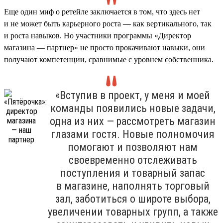
Еще один миф о ретейле заключается в том, что здесь нет
и не может быть карьерного роста — как вертикального, так
и роста навыков. Но участники программы «Директор
магазина — партнер» не просто прокачивают навыки, они
получают компетенции, сравнимые с уровнем собственника.
«Вступив в проект, у меня и моей
команды появились новые задачи,
одна из них — рассмотреть магазин
глазами гостя. Новые полномочия
помогают и позволяют нам
своевременно отслеживать
поступления и товарный запас
в магазине, наполнять торговый
зал, заботиться о широте выбора,
увеличении товарных групп, а также