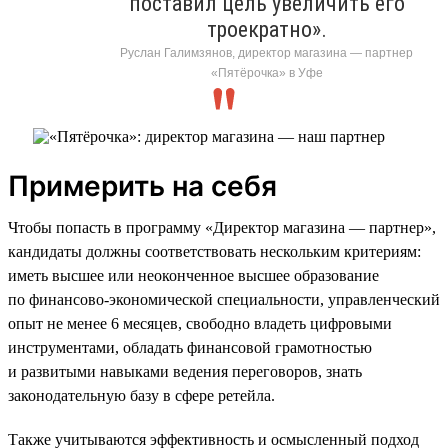
поставил цель увеличить его
троекратно».
Руслан Галимзянов, директор магазина — партнер
«Пятёрочка» в Уфе
Примерить на себя
Чтобы попасть в программу «Директор магазина — партнер»,
кандидаты должны соответствовать нескольким критериям:
иметь высшее или неоконченное высшее образование
по финансово-экономической специальности, управленческий
опыт не менее 6 месяцев, свободно владеть цифровыми
инструментами, обладать финансовой грамотностью
и развитыми навыками ведения переговоров, знать
законодательную базу в сфере ретейла.
Также учитываются эффективность и осмысленный подход