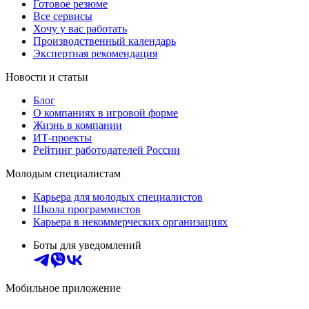
Готовое резюме
Все сервисы
Хочу у вас работать
Производственный календарь
Экспертная рекомендация
Новости и статьи
Блог
О компаниях в игровой форме
Жизнь в компании
ИТ-проекты
Рейтинг работодателей России
Молодым специалистам
Карьера для молодых специалистов
Школа программистов
Карьера в некоммерческих организациях
Боты для уведомлений
Мобильное приложение