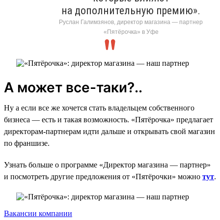
на дополнительную премию».
Руслан Галимзянов, директор магазина — партнер
«Пятёрочка» в Уфе
А может все-таки?..
Ну а если все же хочется стать владельцем собственного
бизнеса — есть и такая возможность. «Пятёрочка» предлагает
директорам-партнерам идти дальше и открывать свой магазин
по франшизе.
Узнать больше о программе «Директор магазина — партнер»
и посмотреть другие предложения от «Пятёрочки» можно
тут
.
Вакансии компании