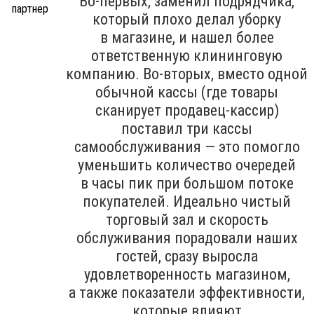
Во-первых, заменил подрядчика,
который плохо делал уборку
в магазине, и нашел более
ответственную клининговую
компанию. Во-вторых, вместо одной
обычной кассы (где товары
сканирует продавец-кассир)
поставил три кассы
самообслуживания — это помогло
уменьшить количество очередей
в часы пик при большом потоке
покупателей. Идеально чистый
торговый зал и скорость
обслуживания порадовали наших
гостей, сразу выросла
удовлетворенность магазином,
а также показатели эффективности,
которые влияют