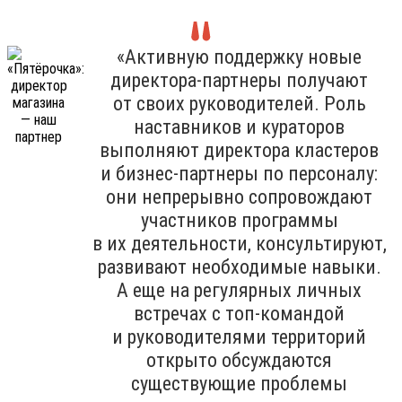
«Активную поддержку новые
директора-партнеры получают
от своих руководителей. Роль
наставников и кураторов
выполняют директора кластеров
и бизнес-партнеры по персоналу:
они непрерывно сопровождают
участников программы
в их деятельности, консультируют,
развивают необходимые навыки.
А еще на регулярных личных
встречах с топ-командой
и руководителями территорий
открыто обсуждаются
существующие проблемы