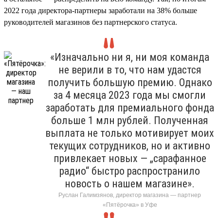
2022 года директора-партнеры заработали на 38% больше
руководителей магазинов без партнерского статуса.
«Изначально ни я, ни моя команда
не верили в то, что нам удастся
получить большую премию. Однако
за 4 месяца 2023 года мы смогли
заработать для премиального фонда
больше 1 млн рублей. Полученная
выплата не только мотивирует моих
текущих сотрудников, но и активно
привлекает новых — „сарафанное
радио“ быстро распространило
новость о нашем магазине».
Руслан Галимзянов, директор магазина — партнер
«Пятёрочка» в Уфе