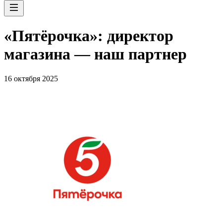
«Пятёрочка»: директор
магазина — наш партнер
16 октября 2025