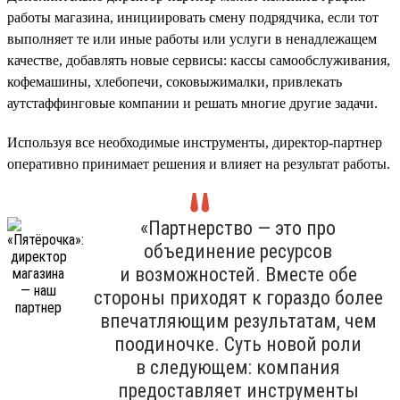
работы магазина, инициировать смену подрядчика, если тот
выполняет те или иные работы или услуги в ненадлежащем
качестве, добавлять новые сервисы: кассы самообслуживания,
кофемашины, хлебопечи, соковыжималки, привлекать
аутстаффинговые компании и решать многие другие задачи.
Используя все необходимые инструменты, директор-партнер
оперативно принимает решения и влияет на результат работы.
«Партнерство — это про
объединение ресурсов
и возможностей. Вместе обе
стороны приходят к гораздо более
впечатляющим результатам, чем
поодиночке. Суть новой роли
в следующем: компания
предоставляет инструменты