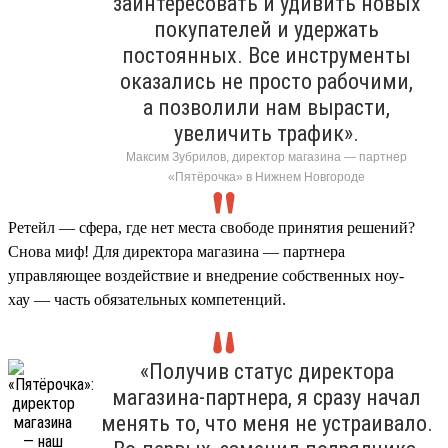
заинтересовать и удивить новых
покупателей и удержать
постоянных. Все инструменты
оказались не просто рабочими,
а позволили нам вырасти,
увеличить трафик».
Максим Зубрилов, директор магазина — партнер
«Пятёрочка» в Нижнем Новгороде
Ретейл — сфера, где нет места свободе принятия решений?
Снова миф! Для директора магазина — партнера
управляющее воздействие и внедрение собственных ноу-
хау — часть обязательных компетенций.
«Получив статус директора
магазина-партнера, я сразу начал
менять то, что меня не устраивало.