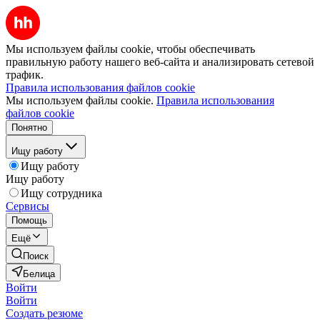
Мы используем файлы cookie, чтобы обеспечивать
правильную работу нашего веб-сайта и анализировать сетевой
трафик.
Правила использования файлов cookie
Мы используем файлы cookie.
Правила использования
файлов cookie
Понятно
Ищу работу
Ищу работу
Ищу работу
Ищу сотрудника
Сервисы
Помощь
Ещё
Поиск
Белица
Войти
Войти
Создать резюме