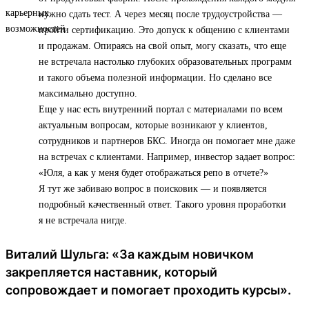
нужно сдать тест. А через месяц после трудоустройства —
пройти сертификацию. Это допуск к общению с клиентами
и продажам. Опираясь на свой опыт, могу сказать, что еще
не встречала настолько глубоких образовательных программ
и такого объема полезной информации. Но сделано все
максимально доступно.
Еще у нас есть внутренний портал с материалами по всем
актуальным вопросам, которые возникают у клиентов,
сотрудников и партнеров БКС. Иногда он помогает мне даже
на встречах с клиентами. Например, инвестор задает вопрос:
«Юля, а как у меня будет отображаться репо в отчете?»
Я тут же забиваю вопрос в поисковик — и появляется
подробный качественный ответ. Такого уровня проработки
я не встречала нигде.
Виталий Шульга: «За каждым новичком
закрепляется наставник, который
сопровождает и помогает проходить курсы».