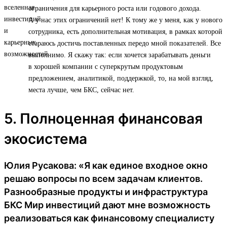
ограничения для карьерного роста или годового дохода.
А у нас этих ограничений нет! К тому же у меня, как у нового
сотрудника, есть дополнительная мотивация, в рамках которой
стараюсь достичь поставленных передо мной показателей. Все
выполнимо. Я скажу так: если хочется зарабатывать деньги
в хорошей компании с суперкрутым продуктовым
предложением, аналитикой, поддержкой, то, на мой взгляд,
места лучше, чем БКС, сейчас нет.
5. Полноценная финансовая
экосистема
Юлия Русакова: «Я как единое входное окно
решаю вопросы по всем задачам клиентов.
Разнообразные продукты и инфраструктура
БКС Мир инвестиций дают мне возможность
реализоваться как финансовому специалисту