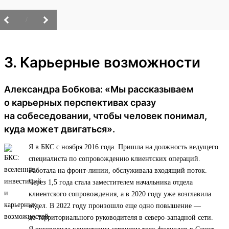
/
3. Карьерные возможности
Александра Бобкова: «Мы рассказываем
о карьерных перспективах сразу
на собеседовании, чтобы человек понимал,
куда может двигаться».
Я в БКС с ноября 2016 года. Пришла на должность ведущего
специалиста по сопровождению клиентских операций.
Работала на фронт-линии, обслуживала входящий поток.
Через 1,5 года стала заместителем начальника отдела
клиентского сопровождения, а в 2020 году уже возглавила
отдел. В 2022 году произошло еще одно повышение —
до территориального руководителя в северо-западной сети.