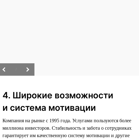
/
4. Широкие возможности
и система мотивации
Компания на рынке с 1995 года. Услугами пользуются более
миллиона инвесторов. Стабильность и забота о сотрудниках
гарантирует им качественную систему мотивации и другие