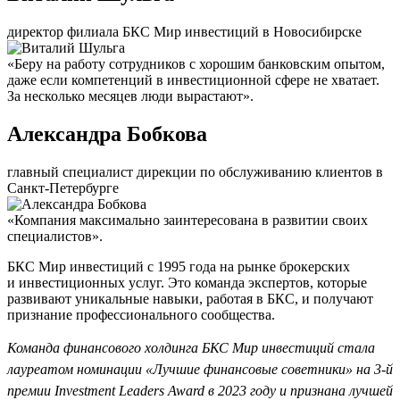
директор филиала БКС Мир инвестиций в Новосибирске
«Беру на работу сотрудников с хорошим банковским опытом,
даже если компетенций в инвестиционной сфере не хватает.
За несколько месяцев люди вырастают».
Александра Бобкова
главный специалист дирекции по обслуживанию клиентов в
Санкт-Петербурге
«Компания максимально заинтересована в развитии своих
специалистов».
БКС Мир инвестиций с 1995 года на рынке брокерских
и инвестиционных услуг. Это команда экспертов, которые
развивают уникальные навыки, работая в БКС, и получают
признание профессионального сообщества.
Команда финансового холдинга БКС Мир инвестиций стала
лауреатом номинации «Лучшие финансовые советники» на 3-й
премии Investment Leaders Award в 2023 году и признана лучшей