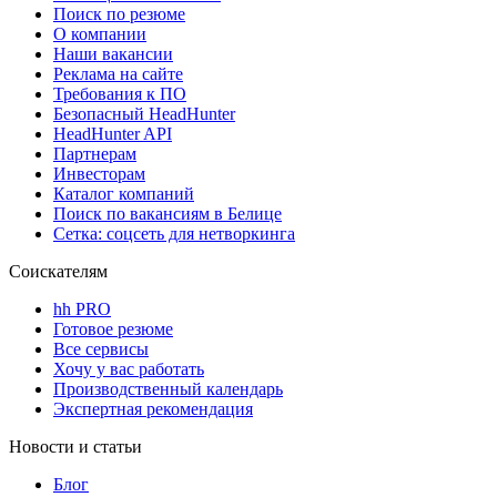
Поиск по резюме
О компании
Наши вакансии
Реклама на сайте
Требования к ПО
Безопасный HeadHunter
HeadHunter API
Партнерам
Инвесторам
Каталог компаний
Поиск по вакансиям в Белице
Сетка: соцсеть для нетворкинга
Соискателям
hh PRO
Готовое резюме
Все сервисы
Хочу у вас работать
Производственный календарь
Экспертная рекомендация
Новости и статьи
Блог