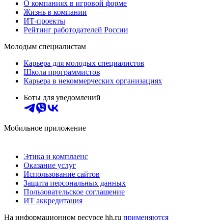
О компаниях в игровой форме
Жизнь в компании
ИТ-проекты
Рейтинг работодателей России
Молодым специалистам
Карьера для молодых специалистов
Школа программистов
Карьера в некоммерческих организациях
Боты для уведомлений
Мобильное приложение
Этика и комплаенс
Оказание услуг
Использование сайтов
Защита персональных данных
Пользовательское соглашение
ИТ аккредитация
На информационном ресурсе hh.ru
применяются