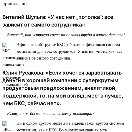
привилегии.
Виталий Шульга: «У нас нет „потолка“: все
зависит от самого сотрудника».
— Виталий, как устроена система оплаты труда в вашем филиале?
В финансовой группе БКС работает эффективная система
мотивации для всех сотрудников. У нас нет «потолка»: все
зависит от самого сотрудника.
Юлия Русакова: «Если хочется зарабатывать
деньги в хорошей компании с суперкрутым
продуктовым предложением, аналитикой,
поддержкой, то, на мой взгляд, места лучше,
чем БКС, сейчас нет».
— Юлия, а как бы вы оценили систему мотивации?
Ни в одном другом месте я не видела такой крутой системы
мотивации, как в БКС. Во многих компаниях есть