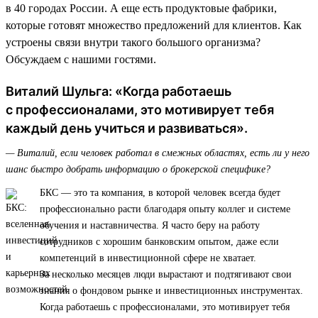
в 40 городах России. А еще есть продуктовые фабрики,
которые готовят множество предложений для клиентов. Как
устроены связи внутри такого большого организма?
Обсуждаем с нашими гостями.
Виталий Шульга: «Когда работаешь
с профессионалами, это мотивирует тебя
каждый день учиться и развиваться».
— Виталий, если человек работал в смежных областях, есть ли у него
шанс быстро добрать информацию о брокерской специфике?
БКС — это та компания, в которой человек всегда будет
профессионально расти благодаря опыту коллег и системе
обучения и наставничества. Я часто беру на работу
сотрудников с хорошим банковским опытом, даже если
компетенций в инвестиционной сфере не хватает.
За несколько месяцев люди вырастают и подтягивают свои
знания о фондовом рынке и инвестиционных инструментах.
Когда работаешь с профессионалами, это мотивирует тебя