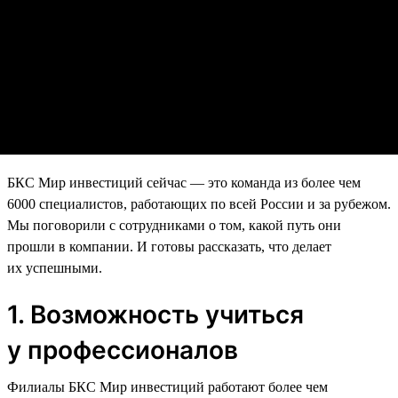
БКС Мир инвестиций сейчас — это команда из более чем
6000 специалистов, работающих по всей России и за рубежом.
Мы поговорили с сотрудниками о том, какой путь они
прошли в компании. И готовы рассказать, что делает
их успешными.
1. Возможность учиться
у профессионалов
Филиалы БКС Мир инвестиций работают более чем