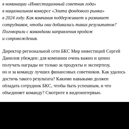
в номинации «Инвестиционный советник года»
в национальном конкурсе «Элита фондового рынка»
в 2024 году. Как компания поддерживает и развивает
сотрудников, чтобы они добивались таких результатов?
Поговорили с командами направления продаж
и сопровождения.
Директор региональной сети БКС Мир инвестиций Сергей
Данилов убежден: для компании очень важно и ценно
получать награды не только за продукты и экспертизу,
но и за команду лучших финансовых советников. Как удалось
достичь такого результата? Какими навыками должен
обладать сотрудник БКС, чтобы быть успешным, и что
объединяет команду? Смотрите в видеоинтервью.