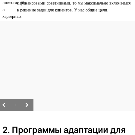
с финансовыми советниками, то мы максимально включаемся
в решение задач для клиентов. У нас общие цели.
/
2. Программы адаптации для