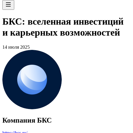
БКС: вселенная инвестиций
и карьерных возможностей
14 июля 2025
Компания БКС
https://bcs.ru/