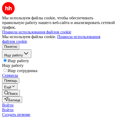
Мы используем файлы cookie, чтобы обеспечивать
правильную работу нашего веб-сайта и анализировать сетевой
трафик.
Правила использования файлов cookie
Мы используем файлы cookie.
Правила использования
файлов cookie
Понятно
Ищу работу
Ищу работу
Ищу работу
Ищу сотрудника
Сервисы
Помощь
Ещё
Поиск
Белица
Войти
Войти
Создать резюме