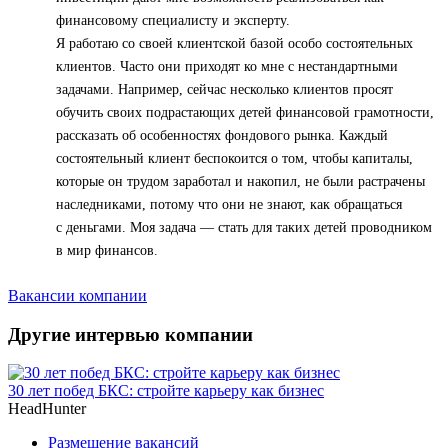
финансовому специалисту и эксперту.
Я работаю со своей клиентской базой особо состоятельных
клиентов. Часто они приходят ко мне с нестандартными
задачами. Например, сейчас несколько клиентов просят
обучить своих подрастающих детей финансовой грамотности,
рассказать об особенностях фондового рынка. Каждый
состоятельный клиент беспокоится о том, чтобы капиталы,
которые он трудом заработал и накопил, не были растрачены
наследниками, потому что они не знают, как обращаться
с деньгами. Моя задача — стать для таких детей проводником
в мир финансов.
Вакансии компании
Другие интервью компании
30 лет побед БКС: стройте карьеру как бизнес
HeadHunter
Размещение вакансий