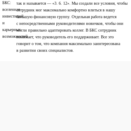
так и называется — «3. 6. 12». Мы создали все условия, чтобы
сотрудник мог максимально комфортно влиться в нашу
большую финансовую группу. Отдельная работа ведется
с непосредственными руководителями новичков, чтобы они
могли правильно адаптировать коллег. В БКС сотрудник
понимает, что руководитель его поддерживает. Все это
говорит о том, что компания максимально заинтересована
в развитии своих специалистов.