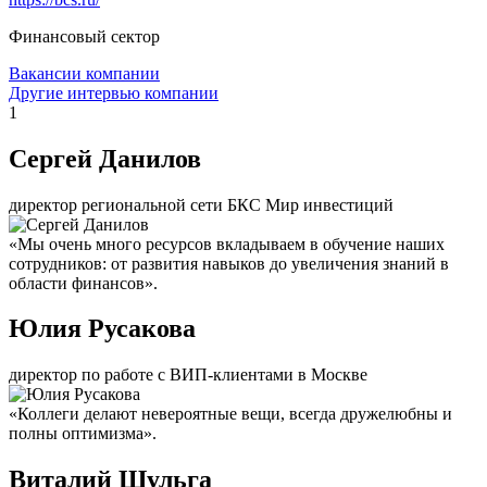
Финансовый сектор
Вакансии компании
Другие интервью компании
1
Сергей Данилов
директор региональной сети БКС Мир инвестиций
«Мы очень много ресурсов вкладываем в обучение наших
сотрудников: от развития навыков до увеличения знаний в
области финансов».
Юлия Русакова
директор по работе с ВИП-клиентами в Москве
«Коллеги делают невероятные вещи, всегда дружелюбны и
полны оптимизма».
Виталий Шульга