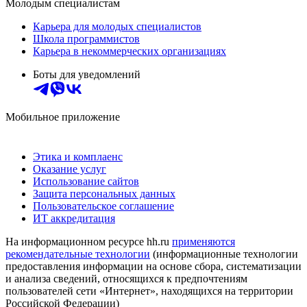
Молодым специалистам
Карьера для молодых специалистов
Школа программистов
Карьера в некоммерческих организациях
Боты для уведомлений
Мобильное приложение
Этика и комплаенс
Оказание услуг
Использование сайтов
Защита персональных данных
Пользовательское соглашение
ИТ аккредитация
На информационном ресурсе hh.ru
применяются
рекомендательные технологии
(информационные технологии
предоставления информации на основе сбора, систематизации
и анализа сведений, относящихся к предпочтениям
пользователей сети «Интернет», находящихся на территории
Российской Федерации)