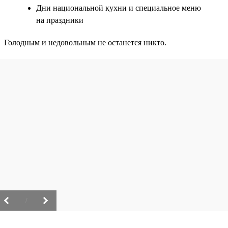
Дни национальной кухни и специальное меню
на праздники
Голодным и недовольным не останется никто.
/