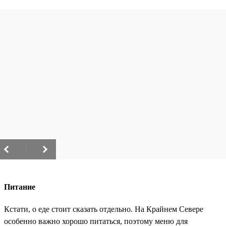
/
Питание
Кстати, о еде стоит сказать отдельно. На Крайнем Севере
особенно важно хорошо питаться, поэтому меню для