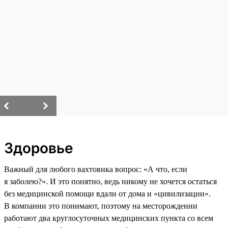
/
Здоровье
Важный для любого вахтовика вопрос: «А что, если
я заболею?». И это понятно, ведь никому не хочется остаться
без медицинской помощи вдали от дома и «цивилизации».
В компании это понимают, поэтому на месторождении
работают два круглосуточных медицинских пункта со всем