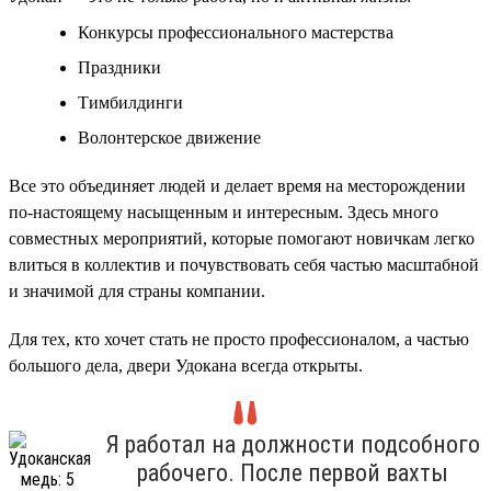
Конкурсы профессионального мастерства
Праздники
Тимбилдинги
Волонтерское движение
Все это объединяет людей и делает время на месторождении
по-настоящему насыщенным и интересным. Здесь много
совместных мероприятий, которые помогают новичкам легко
влиться в коллектив и почувствовать себя частью масштабной
и значимой для страны компании.
Для тех, кто хочет стать не просто профессионалом, а частью
большого дела, двери Удокана всегда открыты.
Я работал на должности подсобного
рабочего. После первой вахты