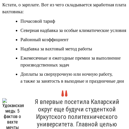
Кстати, о зарплате. Вот из чего складывается заработная плата
вахтовика:
Почасовой тариф
Северная надбавка за особые климатические условия
Районный коэффициент
Надбавка за вахтовый метод работы
Ежемесячные и ежегодные премии за выполнение
производственных задач
Доплаты за сверхурочную или ночную работу,
а также за занятость в выходные и праздничные дни
Я впервые посетила Каларский
округ еще будучи студенткой
Иркутского политехнического
университета. Главной целью