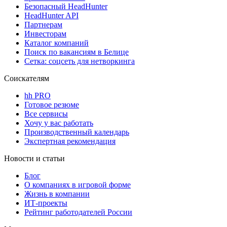
Безопасный HeadHunter
HeadHunter API
Партнерам
Инвесторам
Каталог компаний
Поиск по вакансиям в Белице
Сетка: соцсеть для нетворкинга
Соискателям
hh PRO
Готовое резюме
Все сервисы
Хочу у вас работать
Производственный календарь
Экспертная рекомендация
Новости и статьи
Блог
О компаниях в игровой форме
Жизнь в компании
ИТ-проекты
Рейтинг работодателей России