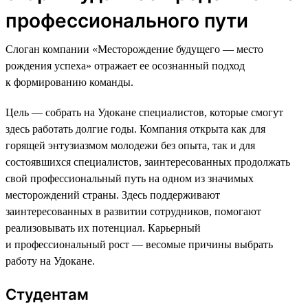
профессионального пути
Слоган компании «Месторождение будущего — место
рождения успеха» отражает ее осознанный подход
к формированию команды.
Цель — собрать на Удокане специалистов, которые смогут
здесь работать долгие годы. Компания открыта как для
горящей энтузиазмом молодежи без опыта, так и для
состоявшихся специалистов, заинтересованных продолжать
свой профессиональный путь на одном из значимых
месторождений страны. Здесь поддерживают
заинтересованных в развитии сотрудников, помогают
реализовывать их потенциал. Карьерный
и профессиональный рост — весомые причины выбрать
работу на Удокане.
Студентам