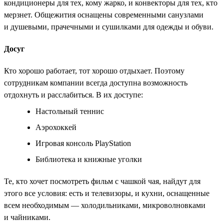
кондиционеры для тех, кому жарко, и конвекторы для тех, кто
мерзнет. Общежития оснащены современными санузлами
и душевыми, прачечными и сушилками для одежды и обуви.
Досуг
Кто хорошо работает, тот хорошо отдыхает. Поэтому
сотрудникам компании всегда доступна возможность
отдохнуть и расслабиться. В их доступе:
Настольный теннис
Аэрохоккей
Игровая консоль PlayStation
Библиотека и книжные уголки
Те, кто хочет посмотреть фильм с чашкой чая, найдут для
этого все условия: есть и телевизоры, и кухни, оснащенные
всем необходимым — холодильниками, микроволновками
и чайниками.