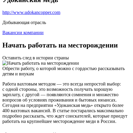
http://www.udokancopper.com
Добывающая отрасль
Вакансии компании
Начать работать на месторождении
Оставить след в истории страны
Обрести работу, о которой можно с гордостью рассказывать
детям и внукам
Работа вахтовым методом — это всегда непростой выбор:
с одной стороны, это возможность получать хорошую
зарплату, с другой — появляются сомнения и множество
вопросов об условиях проживания и бытовых нюансах.
Сегодня на предприятии «Удоканская медь» открыто более
400 вахтовых вакансий. В статье постарались максимально
подробно рассказать, что ждет соискателей, которые приедут
работать на крупнейшее месторождение меди в России.