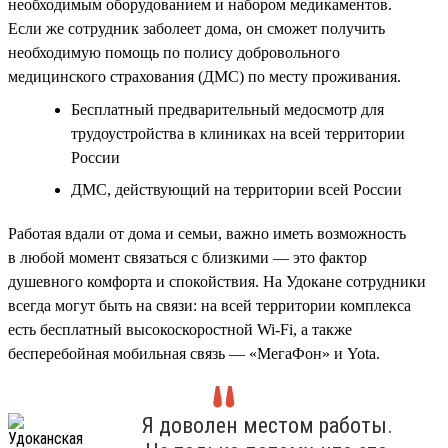
необходимым оборудованием и набором медикаментов.
Если же сотрудник заболеет дома, он сможет получить
необходимую помощь по полису добровольного
медицинского страхования (ДМС) по месту проживания.
Бесплатный предварительный медосмотр для
трудоустройства в клиниках на всей территории
России
ДМС, действующий на территории всей России
Работая вдали от дома и семьи, важно иметь возможность
в любой момент связаться с близкими — это фактор
душевного комфорта и спокойствия. На Удокане сотрудники
всегда могут быть на связи: на всей территории комплекса
есть бесплатный высокоскоростной Wi-Fi, а также
бесперебойная мобильная связь — «МегаФон» и Yota.
Я доволен местом работы.