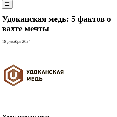
Удоканская медь: 5 фактов о
вахте мечты
18 декабря 2024
Удоканская медь