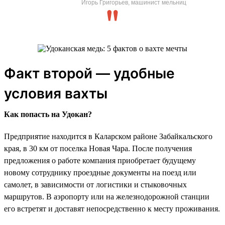
Игорь Григорьев, машинист мельниц
Факт второй — удобные
условия вахты
Как попасть на Удокан?
Предприятие находится в Каларском районе Забайкальского
края, в 30 км от поселка Новая Чара. После получения
предложения о работе компания приобретает будущему
новому сотруднику проездные документы на поезд или
самолет, в зависимости от логистики и стыковочных
маршрутов. В аэропорту или на железнодорожной станции
его встретят и доставят непосредственно к месту проживания.