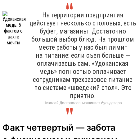
На территории предприятия
действует несколько столовых, есть
буфет, магазины. Достаточно
большой выбор блюд. На прошлом
месте работы у нас был лимит
на питание: если съел больше —
оплачиваешь сам. «Удоканская
медь» полностью оплачивает
сотрудникам трехразовое питание
по системе «шведский стол». Это
приятно.
Николай Долгополов, машинист бульдозера
Факт четвертый — забота