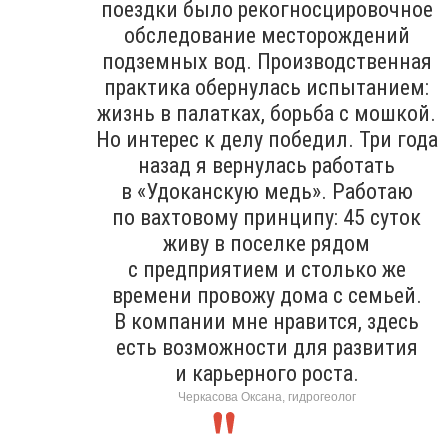
поездки было рекогносцировочное
обследование месторождений
подземных вод. Производственная
практика обернулась испытанием:
жизнь в палатках, борьба с мошкой.
Но интерес к делу победил. Три года
назад я вернулась работать
в «Удоканскую медь». Работаю
по вахтовому принципу: 45 суток
живу в поселке рядом
с предприятием и столько же
времени провожу дома с семьей.
В компании мне нравится, здесь
есть возможности для развития
и карьерного роста.
Черкасова Оксана, гидрогеолог