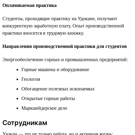
Оплачиваемая практика
Студенты, проходящие практику на Удокане, получают
конкурентную заработную плату. Опыт производственной
практики вносится в трудовую книжку.
Направления производственной практики для студентов
Энергообеспечение горных и промышленных предприятий:
Горные машины и оборудование
Геология
Обогащение полезных ископаемых
Открытые горные работы
Маркшейдерское дело
Сотрудникам
Удокан — это не только работа, но и активная жизнь: