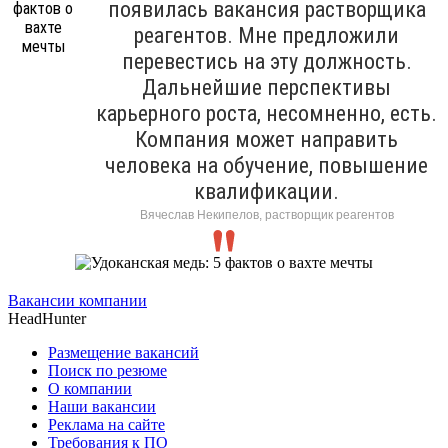
появилась вакансия растворщика
реагентов. Мне предложили
перевестись на эту должность.
Дальнейшие перспективы
карьерного роста, несомненно, есть.
Компания может направить
человека на обучение, повышение
квалификации.
Вячеслав Некипелов, растворщик реагентов
Вакансии компании
HeadHunter
Размещение вакансий
Поиск по резюме
О компании
Наши вакансии
Реклама на сайте
Требования к ПО