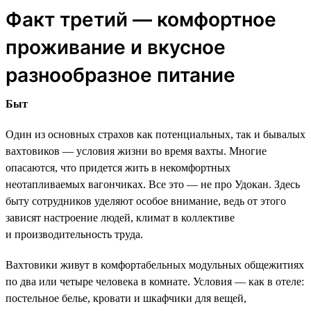
Факт третий — комфортное
проживание и вкусное
разнообразное питание
Быт
Один из основных страхов как потенциальных, так и бывалых
вахтовиков — условия жизни во время вахты. Многие
опасаются, что придется жить в некомфортных
неотапливаемых вагончиках. Все это — не про Удокан. Здесь
быту сотрудников уделяют особое внимание, ведь от этого
зависят настроение людей, климат в коллективе
и производительность труда.
Вахтовики живут в комфортабельных модульных общежитиях
по два или четыре человека в комнате. Условия — как в отеле:
постельное белье, кровати и шкафчики для вещей,