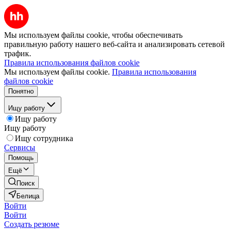
Мы используем файлы cookie, чтобы обеспечивать
правильную работу нашего веб-сайта и анализировать сетевой
трафик.
Правила использования файлов cookie
Мы используем файлы cookie.
Правила использования
файлов cookie
Понятно
Ищу работу
Ищу работу
Ищу работу
Ищу сотрудника
Сервисы
Помощь
Ещё
Поиск
Белица
Войти
Войти
Создать резюме