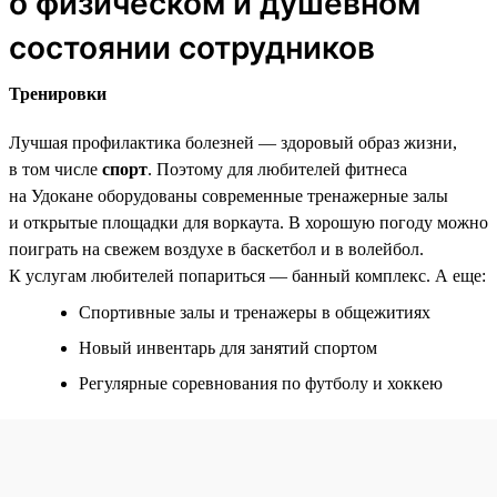
о физическом и душевном
состоянии сотрудников
Тренировки
Лучшая профилактика болезней — здоровый образ жизни,
в том числе
спорт
. Поэтому для любителей фитнеса
на Удокане оборудованы современные тренажерные залы
и открытые площадки для воркаута. В хорошую погоду можно
поиграть на свежем воздухе в баскетбол и в волейбол.
К услугам любителей попариться — банный комплекс. А еще:
Спортивные залы и тренажеры в общежитиях
Новый инвентарь для занятий спортом
Регулярные соревнования по футболу и хоккею