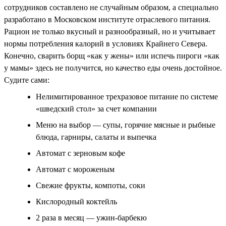
сотрудников составлено не случайным образом, а специально
разработано в Московском институте отраслевого питания.
Рацион не только вкусный и разнообразный, но и учитывает
нормы потребления калорий в условиях Крайнего Севера.
Конечно, сварить борщ «как у жены» или испечь пироги «как
у мамы» здесь не получится, но качество еды очень достойное.
Судите сами:
Нелимитированное трехразовое питание по системе
«шведский стол» за счет компании
Меню на выбор — супы, горячие мясные и рыбные
блюда, гарниры, салаты и выпечка
Автомат с зерновым кофе
Автомат с мороженым
Свежие фрукты, компоты, соки
Кислородный коктейль
2 раза в месяц — ужин-барбекю