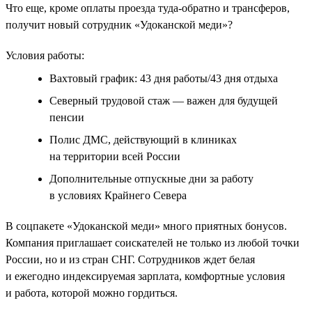
Что еще, кроме оплаты проезда туда-обратно и трансферов,
получит новый сотрудник «Удоканской меди»?
Условия работы:
Вахтовый график: 43 дня работы/43 дня отдыха
Северный трудовой стаж — важен для будущей
пенсии
Полис ДМС, действующий в клиниках
на территории всей России
Дополнительные отпускные дни за работу
в условиях Крайнего Севера
В соцпакете «Удоканской меди» много приятных бонусов.
Компания приглашает соискателей не только из любой точки
России, но и из стран СНГ. Сотрудников ждет белая
и ежегодно индексируемая зарплата, комфортные условия
и работа, которой можно гордиться.