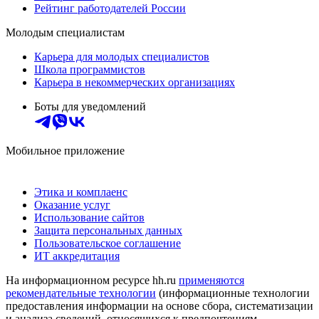
Рейтинг работодателей России
Молодым специалистам
Карьера для молодых специалистов
Школа программистов
Карьера в некоммерческих организациях
Боты для уведомлений
Мобильное приложение
Этика и комплаенс
Оказание услуг
Использование сайтов
Защита персональных данных
Пользовательское соглашение
ИТ аккредитация
На информационном ресурсе hh.ru
применяются
рекомендательные технологии
(информационные технологии
предоставления информации на основе сбора, систематизации
и анализа сведений, относящихся к предпочтениям