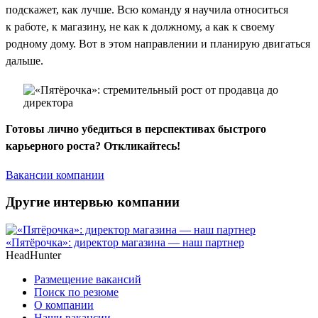
подскажет, как лучше. Всю команду я научила относиться
к работе, к магазину, не как к должному, а как к своему
родному дому. Вот в этом направлении и планирую двигаться
дальше.
Готовы лично убедиться в перспективах быстрого
карьерного роста? Откликайтесь!
Вакансии компании
Другие интервью компании
«Пятёрочка»: директор магазина — наш партнер
HeadHunter
Размещение вакансий
Поиск по резюме
О компании
Наши вакансии