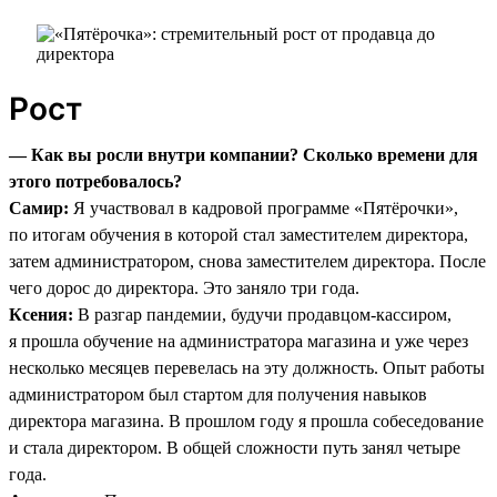
Рост
— Как вы росли внутри компании? Сколько времени для
этого потребовалось?
Самир:
Я участвовал в кадровой программе «Пятёрочки»,
по итогам обучения в которой стал заместителем директора,
затем администратором, снова заместителем директора. После
чего дорос до директора. Это заняло три года.
Ксения:
В разгар пандемии, будучи продавцом-кассиром,
я прошла обучение на администратора магазина и уже через
несколько месяцев перевелась на эту должность. Опыт работы
администратором был стартом для получения навыков
директора магазина. В прошлом году я прошла собеседование
и стала директором. В общей сложности путь занял четыре
года.