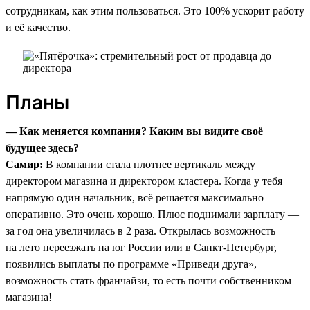
сотрудникам, как этим пользоваться. Это 100% ускорит работу
и её качество.
Планы
— Как меняется компания? Каким вы видите своё
будущее здесь?
Самир:
В компании стала плотнее вертикаль между
директором магазина и директором кластера. Когда у тебя
напрямую один начальник, всё решается максимально
оперативно. Это очень хорошо. Плюс поднимали зарплату —
за год она увеличилась в 2 раза. Открылась возможность
на лето переезжать на юг России или в Санкт-Петербург,
появились выплаты по программе «Приведи друга»,
возможность стать франчайзи, то есть почти собственником
магазина!