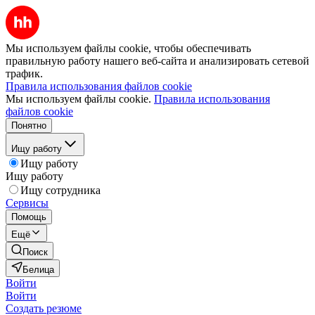
Мы используем файлы cookie, чтобы обеспечивать
правильную работу нашего веб-сайта и анализировать сетевой
трафик.
Правила использования файлов cookie
Мы используем файлы cookie.
Правила использования
файлов cookie
Понятно
Ищу работу
Ищу работу
Ищу работу
Ищу сотрудника
Сервисы
Помощь
Ещё
Поиск
Белица
Войти
Войти
Создать резюме