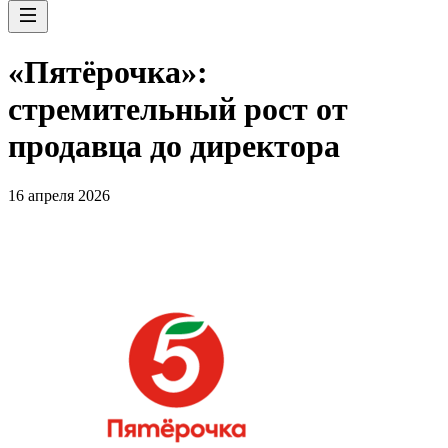
«Пятёрочка»:
стремительный рост от
продавца до директора
16 апреля 2026