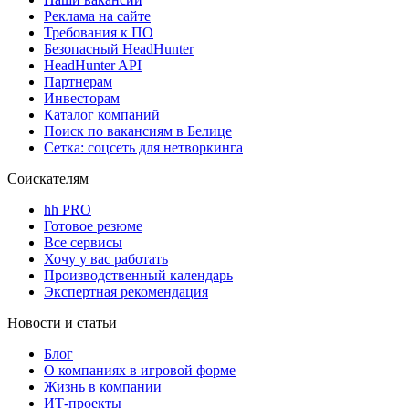
Реклама на сайте
Требования к ПО
Безопасный HeadHunter
HeadHunter API
Партнерам
Инвесторам
Каталог компаний
Поиск по вакансиям в Белице
Сетка: соцсеть для нетворкинга
Соискателям
hh PRO
Готовое резюме
Все сервисы
Хочу у вас работать
Производственный календарь
Экспертная рекомендация
Новости и статьи
Блог
О компаниях в игровой форме
Жизнь в компании
ИТ-проекты