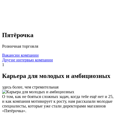
Пятёрочка
Розничная торговля
Вакансии компании
Другие интервью компании
1
Карьера для молодых и амбициозных
здесь более, чем стремительная
О том, как не бояться сложных задач, когда тебе ещё нет и 25,
и как компания мотивирует к росту, нам рассказали молодые
специалисты, которые уже стали директорами магазинов
«Пятёрочка».