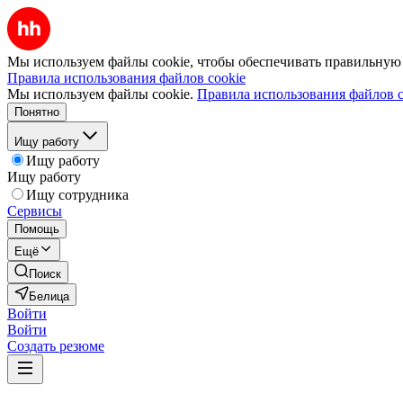
Мы используем файлы cookie, чтобы обеспечивать правильную р
Правила использования файлов cookie
Мы используем файлы cookie.
Правила использования файлов c
Понятно
Ищу работу
Ищу работу
Ищу работу
Ищу сотрудника
Сервисы
Помощь
Ещё
Поиск
Белица
Войти
Войти
Создать резюме