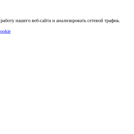
аботу нашего веб-сайта и анализировать сетевой трафик.
ookie