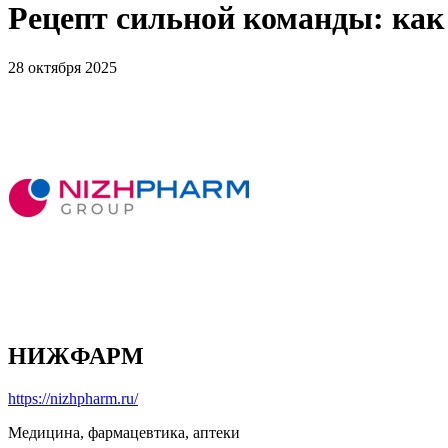
Рецепт сильной команды: к
28 октября 2025
НИЖФАРМ
https://nizhpharm.ru/
Медицина, фармацевтика, аптеки