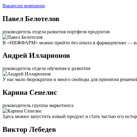
Вакансии компании
Павел Белотелов
руководитель отдела развития портфеля продуктов
В «НИЖФАРМ» можно прийти без опыта в фармацевтике — важ
Андрей Илларионов
руководитель отдела обучения и развития
У нас мало бюрократии и много свободы для принятия решени
Карина Сенелис
руководитель группы маркетинга
Здесь можно запустить новый продукт и стать частью его исто
Виктор Лебедев