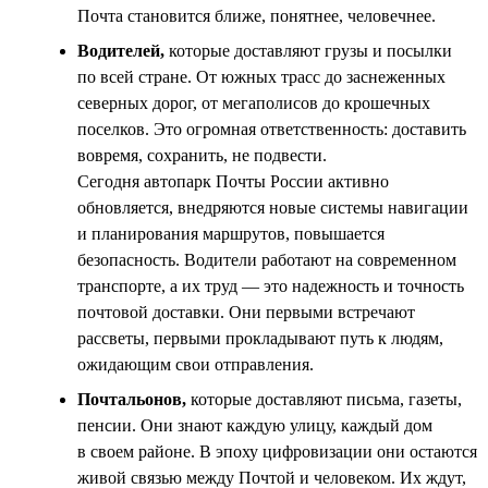
Почта становится ближе, понятнее, человечнее.
Водителей,
которые доставляют грузы и посылки
по всей стране. От южных трасс до заснеженных
северных дорог, от мегаполисов до крошечных
поселков. Это огромная ответственность: доставить
вовремя, сохранить, не подвести.
Сегодня автопарк Почты России активно
обновляется, внедряются новые системы навигации
и планирования маршрутов, повышается
безопасность. Водители работают на современном
транспорте, а их труд — это надежность и точность
почтовой доставки. Они первыми встречают
рассветы, первыми прокладывают путь к людям,
ожидающим свои отправления.
Почтальонов,
которые доставляют письма, газеты,
пенсии. Они знают каждую улицу, каждый дом
в своем районе. В эпоху цифровизации они остаются
живой связью между Почтой и человеком. Их ждут,