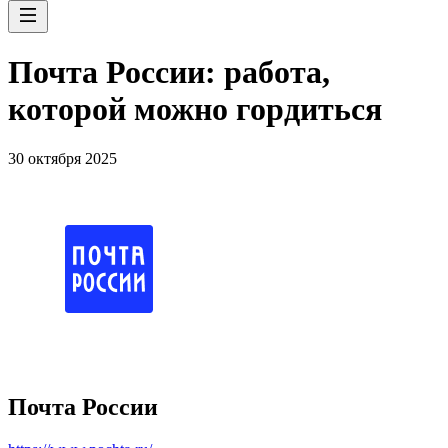
Почта России: работа,
которой можно гордиться
30 октября 2025
Почта России