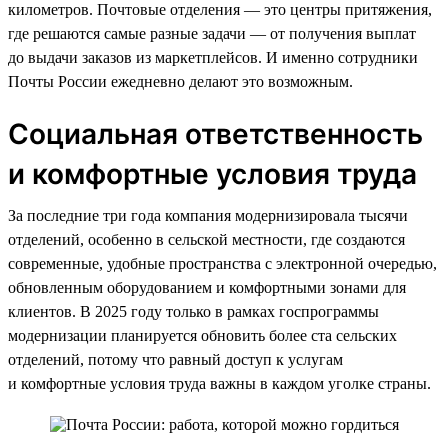
километров. Почтовые отделения — это центры притяжения,
где решаются самые разные задачи — от получения выплат
до выдачи заказов из маркетплейсов. И именно сотрудники
Почты России ежедневно делают это возможным.
Социальная ответственность
и комфортные условия труда
За последние три года компания модернизировала тысячи
отделений, особенно в сельской местности, где создаются
современные, удобные пространства с электронной очередью,
обновленным оборудованием и комфортными зонами для
клиентов. В 2025 году только в рамках госпрограммы
модернизации планируется обновить более ста сельских
отделений, потому что равный доступ к услугам
и комфортные условия труда важны в каждом уголке страны.