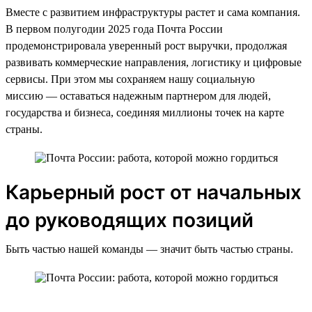
Вместе с развитием инфраструктуры растет и сама компания.
В первом полугодии 2025 года Почта России
продемонстрировала уверенный рост выручки, продолжая
развивать коммерческие направления, логистику и цифровые
сервисы. При этом мы сохраняем нашу социальную
миссию — оставаться надежным партнером для людей,
государства и бизнеса, соединяя миллионы точек на карте
страны.
Карьерный рост от начальных
до руководящих позиций
Быть частью нашей команды — значит быть частью страны.