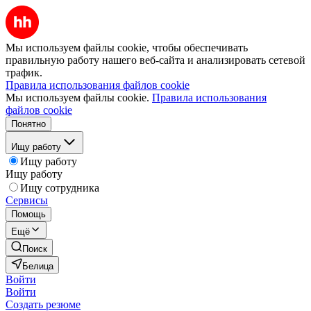
Мы используем файлы cookie, чтобы обеспечивать
правильную работу нашего веб-сайта и анализировать сетевой
трафик.
Правила использования файлов cookie
Мы используем файлы cookie.
Правила использования
файлов cookie
Понятно
Ищу работу
Ищу работу
Ищу работу
Ищу сотрудника
Сервисы
Помощь
Ещё
Поиск
Белица
Войти
Войти
Создать резюме