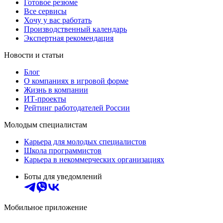
Готовое резюме
Все сервисы
Хочу у вас работать
Производственный календарь
Экспертная рекомендация
Новости и статьи
Блог
О компаниях в игровой форме
Жизнь в компании
ИТ-проекты
Рейтинг работодателей России
Молодым специалистам
Карьера для молодых специалистов
Школа программистов
Карьера в некоммерческих организациях
Боты для уведомлений
Мобильное приложение