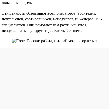
движение вперед.
Эти ценности объединяют всех: операторов, водителей,
почтальонов, сортировщиков, менеджеров, инженеров, ИТ-
специалистов. Они помогают нам расти, меняться,
поддерживать друг друга и достигать большего.