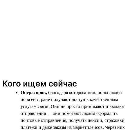
Кого ищем сейчас
Операторов,
благодаря которым миллионы людей
по всей стране получают доступ к качественным
услугам связи. Они не просто принимают и выдают
отправления — они помогают людям оформлять
почтовые отправления, получать пенсии, страховки,
платежи и даже заказы из маркетплейсов. Через них