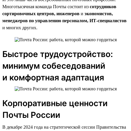
Многотысячная команда Почты состоит из
сотрудников
сортировочных центров, инженеров
и
экономистов,
менеджеров по управлению персоналом, ИТ-специалистов
и многих других.
Быстрое трудоустройство:
минимум собеседований
и комфортная адаптация
Корпоративные ценности
Почты России
В декабре 2024 года на стратегической сессии Правительства