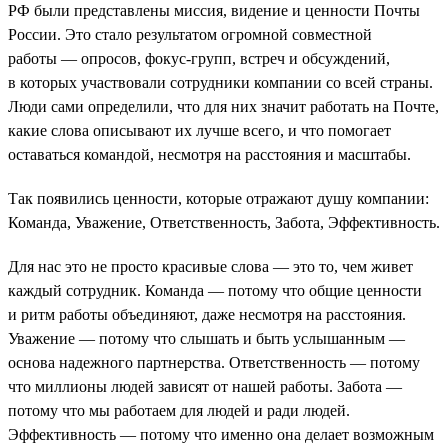
РФ были представлены миссия, видение и ценности Почты
России. Это стало результатом огромной совместной
работы — опросов, фокус-групп, встреч и обсуждений,
в которых участвовали сотрудники компании со всей страны.
Люди сами определили, что для них значит работать на Почте,
какие слова описывают их лучше всего, и что помогает
оставаться командой, несмотря на расстояния и масштабы.
Так появились ценности, которые отражают душу компании:
Команда, Уважение, Ответственность, Забота, Эффективность.
Для нас это не просто красивые слова — это то, чем живет
каждый сотрудник. Команда — потому что общие ценности
и ритм работы объединяют, даже несмотря на расстояния.
Уважение — потому что слышать и быть услышанным —
основа надежного партнерства. Ответственность — потому
что миллионы людей зависят от нашей работы. Забота —
потому что мы работаем для людей и ради людей.
Эффективность — потому что именно она делает возможным