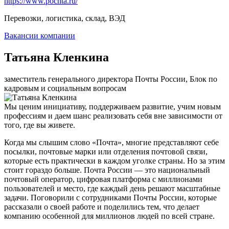
https://www.pochta.ru/
Перевозки, логистика, склад, ВЭД
Вакансии компании
Татьяна Кленкина
заместитель генерального директора Почты России, Блок по
кадровым и социальным вопросам
Мы ценим инициативу, поддерживаем развитие, учим новым
профессиям и даем шанс реализовать себя вне зависимости от
того, где вы живете.
Когда мы слышим слово «Почта», многие представляют себе
посылки, почтовые марки или отделения почтовой связи,
которые есть практически в каждом уголке страны. Но за этим
стоит гораздо больше. Почта России — это национальный
почтовый оператор, цифровая платформа с миллионами
пользователей и место, где каждый день решают масштабные
задачи. Поговорили с сотрудниками Почты России, которые
рассказали о своей работе и поделились тем, что делает
компанию особенной для миллионов людей по всей стране.