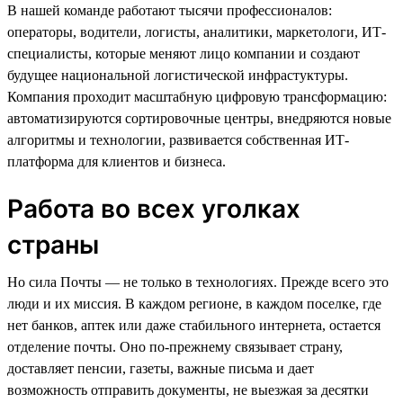
В нашей команде работают тысячи профессионалов:
операторы, водители, логисты, аналитики, маркетологи, ИТ-
специалисты, которые меняют лицо компании и создают
будущее национальной логистической инфрастуктуры.
Компания проходит масштабную цифровую трансформацию:
автоматизируются сортировочные центры, внедряются новые
алгоритмы и технологии, развивается собственная ИТ-
платформа для клиентов и бизнеса.
Работа во всех уголках
страны
Но сила Почты — не только в технологиях. Прежде всего это
люди и их миссия. В каждом регионе, в каждом поселке, где
нет банков, аптек или даже стабильного интернета, остается
отделение почты. Оно по-прежнему связывает страну,
доставляет пенсии, газеты, важные письма и дает
возможность отправить документы, не выезжая за десятки