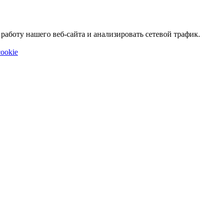
аботу нашего веб-сайта и анализировать сетевой трафик.
ookie