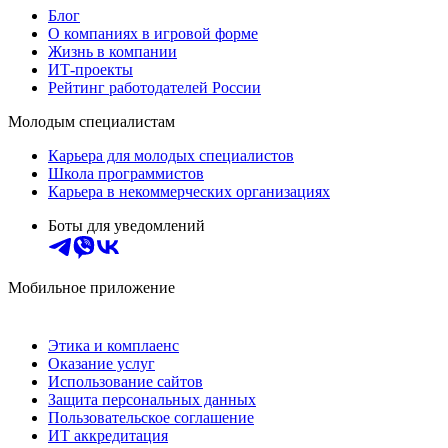
Блог
О компаниях в игровой форме
Жизнь в компании
ИТ-проекты
Рейтинг работодателей России
Молодым специалистам
Карьера для молодых специалистов
Школа программистов
Карьера в некоммерческих организациях
Боты для уведомлений
Мобильное приложение
Этика и комплаенс
Оказание услуг
Использование сайтов
Защита персональных данных
Пользовательское соглашение
ИТ аккредитация