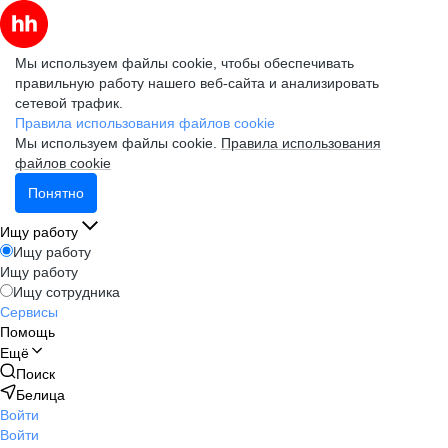
Мы используем файлы cookie, чтобы обеспечивать
правильную работу нашего веб-сайта и анализировать
сетевой трафик.
Правила использования файлов cookie
Мы используем файлы cookie.
Правила использования
файлов cookie
Понятно
Ищу работу
Ищу работу
Ищу работу
Ищу сотрудника
Сервисы
Помощь
Ещё
Поиск
Белица
Войти
Войти