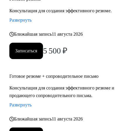
Консультация для создания эффективного резюме.
Развернуть
Ближайшая запись
11 августа 2026
5 500
₽
Записаться
Готовое резюме + сопроводительное письмо
Консультация для создания эффективного резюме и
продающего сопроводительного письма.
Развернуть
Ближайшая запись
11 августа 2026