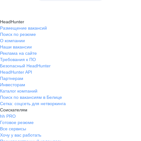
HeadHunter
Размещение вакансий
Поиск по резюме
О компании
Наши вакансии
Реклама на сайте
Требования к ПО
Безопасный HeadHunter
HeadHunter API
Партнерам
Инвесторам
Каталог компаний
Поиск по вакансиям в Белице
Сетка: соцсеть для нетворкинга
Соискателям
hh PRO
Готовое резюме
Все сервисы
Хочу у вас работать