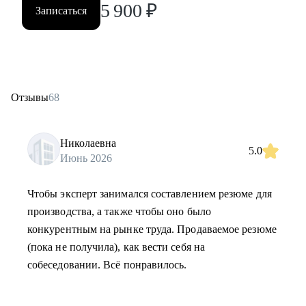
5 900
₽
Записаться
Отзывы
68
Николаевна
5.0
Июнь 2026
Чтобы эксперт занимался составлением резюме для
производства, а также чтобы оно было
конкурентным на рынке труда. Продаваемое резюме
(пока не получила), как вести себя на
собеседовании. Всё понравилось.