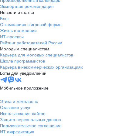
Производственный календарь
Экспертная рекомендация
Новости и статьи
Блог
О компаниях в игровой форме
Жизнь в компании
ИТ-проекты
Рейтинг работодателей России
Молодым специалистам
Карьера для молодых специалистов
Школа программистов
Карьера в некоммерческих организациях
Боты для уведомлений
Мобильное приложение
Этика и комплаенс
Оказание услуг
Использование сайтов
Защита персональных данных
Пользовательское соглашение
ИТ аккредитация