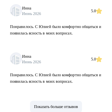
Инна
5.0
Июнь 2026
Понравилось. С Юлией было комфортно общаться и
появилась ясность в моих вопросах.
Инна
5.0
Июнь 2026
Понравилось. С Юлией было комфортно общаться и
появилась ясность в моих вопросах.
Показать больше отзывов