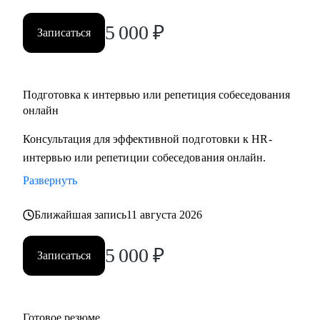
5 000
₽
Записаться
Подготовка к интервью или репетиция собеседования
онлайн
Консультация для эффективной подготовки к HR-
интервью или репетиции собеседования онлайн.
Развернуть
Ближайшая запись
11 августа 2026
5 000
₽
Записаться
Готовое резюме