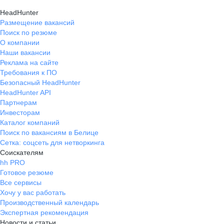
HeadHunter
Размещение вакансий
Поиск по резюме
О компании
Наши вакансии
Реклама на сайте
Требования к ПО
Безопасный HeadHunter
HeadHunter API
Партнерам
Инвесторам
Каталог компаний
Поиск по вакансиям в Белице
Сетка: соцсеть для нетворкинга
Соискателям
hh PRO
Готовое резюме
Все сервисы
Хочу у вас работать
Производственный календарь
Экспертная рекомендация
Новости и статьи