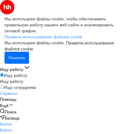
Мы используем файлы cookie, чтобы обеспечивать
правильную работу нашего веб-сайта и анализировать
сетевой трафик.
Правила использования файлов cookie
Мы используем файлы cookie.
Правила использования
файлов cookie
Понятно
Ищу работу
Ищу работу
Ищу работу
Ищу сотрудника
Сервисы
Помощь
Ещё
Поиск
Белица
Войти
Войти