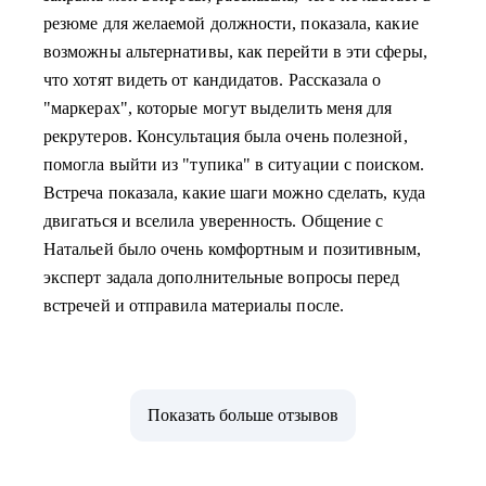
резюме для желаемой должности, показала, какие
возможны альтернативы, как перейти в эти сферы,
что хотят видеть от кандидатов. Рассказала о
"маркерах", которые могут выделить меня для
рекрутеров. Консультация была очень полезной,
помогла выйти из "тупика" в ситуации с поиском.
Встреча показала, какие шаги можно сделать, куда
двигаться и вселила уверенность. Общение с
Натальей было очень комфортным и позитивным,
эксперт задала дополнительные вопросы перед
встречей и отправила материалы после.
Показать больше отзывов