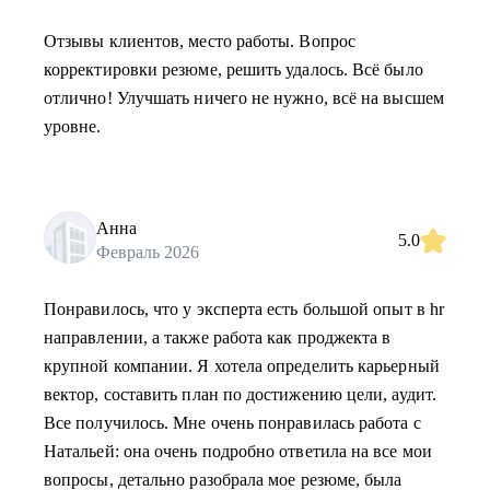
Отзывы клиентов, место работы. Вопрос
корректировки резюме, решить удалось. Всё было
отлично! Улучшать ничего не нужно, всё на высшем
уровне.
Анна
5.0
Февраль 2026
Понравилось, что у эксперта есть большой опыт в hr
направлении, а также работа как проджекта в
крупной компании. Я хотела определить карьерный
вектор, составить план по достижению цели, аудит.
Все получилось. Мне очень понравилась работа с
Натальей: она очень подробно ответила на все мои
вопросы, детально разобрала мое резюме, была