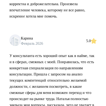
корректна и доброжелательна. Произвела
впечатление человека, которому не все равно,
искренне хотела мне помочь.
Карина
5.0
Февраль 2026
У консультанта есть хороший опыт как в найме, так
и в сферах, смежных с моей. Понравилась, что есть
конкретная специализация по направлениям
консультации. Пришла с запросом на анализ
текущих компетенций относительно желаемой
должности, с желанием посмотреть, в какие
смежные сферы для меня возможен переход и что
происходит на рынке труда. Наталья полностью
закрыла мои вопросы, рассказала, чего не хватает в