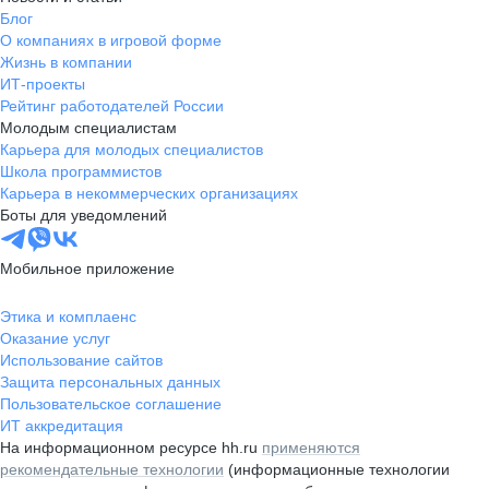
Блог
О компаниях в игровой форме
Жизнь в компании
ИТ-проекты
Рейтинг работодателей России
Молодым специалистам
Карьера для молодых специалистов
Школа программистов
Карьера в некоммерческих организациях
Боты для уведомлений
Мобильное приложение
Этика и комплаенс
Оказание услуг
Использование сайтов
Защита персональных данных
Пользовательское соглашение
ИТ аккредитация
На информационном ресурсе hh.ru
применяются
рекомендательные технологии
(информационные технологии