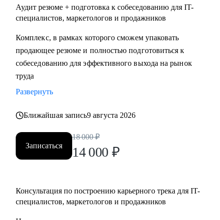
Аудит резюме + подготовка к собеседованию для IT-
специалистов, маркетологов и продажников
Комплекс, в рамках которого сможем упаковать
продающее резюме и полностью подготовиться к
собеседованию для эффективного выхода на рынок
труда
Развернуть
Ближайшая запись
9 августа 2026
18 000
₽
Записаться
14 000
₽
Консультация по построению карьерного трека для IT-
специалистов, маркетологов и продажников