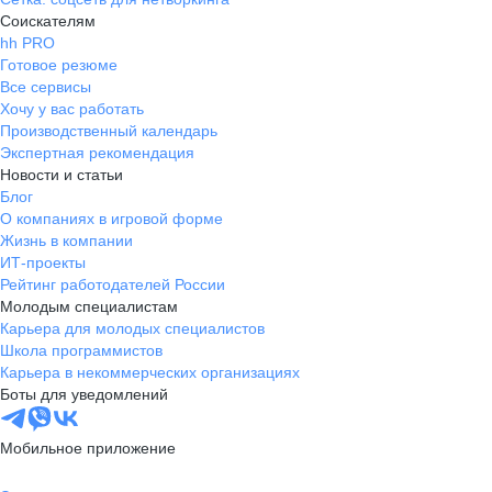
Соискателям
hh PRO
Готовое резюме
Все сервисы
Хочу у вас работать
Производственный календарь
Экспертная рекомендация
Новости и статьи
Блог
О компаниях в игровой форме
Жизнь в компании
ИТ-проекты
Рейтинг работодателей России
Молодым специалистам
Карьера для молодых специалистов
Школа программистов
Карьера в некоммерческих организациях
Боты для уведомлений
Мобильное приложение