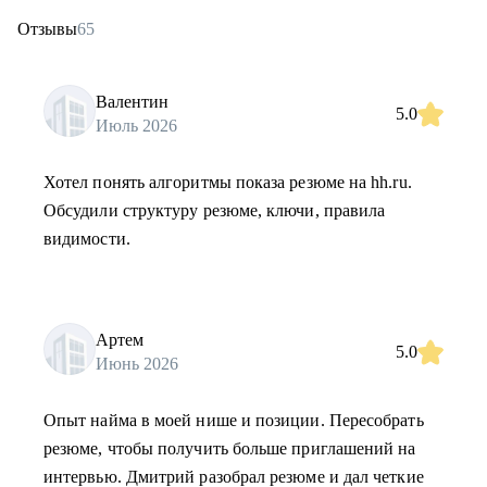
Отзывы
65
Валентин
5.0
Июль 2026
Хотел понять алгоритмы показа резюме на hh.ru.
Обсудили структуру резюме, ключи, правила
видимости.
Артем
5.0
Июнь 2026
Опыт найма в моей нише и позиции. Пересобрать
резюме, чтобы получить больше приглашений на
интервью. Дмитрий разобрал резюме и дал четкие