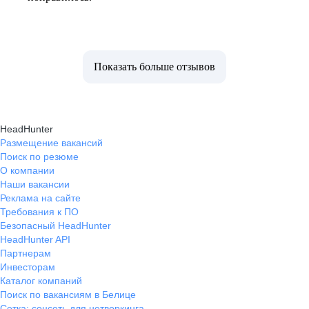
Показать больше отзывов
HeadHunter
Размещение вакансий
Поиск по резюме
О компании
Наши вакансии
Реклама на сайте
Требования к ПО
Безопасный HeadHunter
HeadHunter API
Партнерам
Инвесторам
Каталог компаний
Поиск по вакансиям в Белице
Сетка: соцсеть для нетворкинга