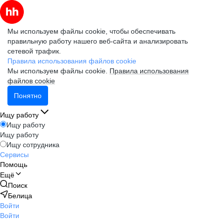
Мы используем файлы cookie, чтобы обеспечивать
правильную работу нашего веб-сайта и анализировать
сетевой трафик.
Правила использования файлов cookie
Мы используем файлы cookie.
Правила использования
файлов cookie
Понятно
Ищу работу
Ищу работу
Ищу работу
Ищу сотрудника
Сервисы
Помощь
Ещё
Поиск
Белица
Войти
Войти