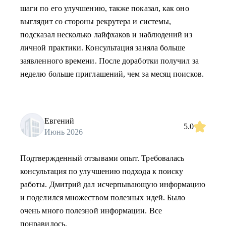
шаги по его улучшению, также показал, как оно
выглядит со стороны рекрутера и системы,
подсказал несколько лайфхаков и наблюдений из
личной практики. Консультация заняла больше
заявленного времени. После доработки получил за
неделю больше приглашений, чем за месяц поисков.
Евгений
5.0
Июнь 2026
Подтвержденный отзывами опыт. Требовалась
консультация по улучшению подхода к поиску
работы. Дмитрий дал исчерпывающую информацию
и поделился множеством полезных идей. Было
очень много полезной информации. Все
понравилось.