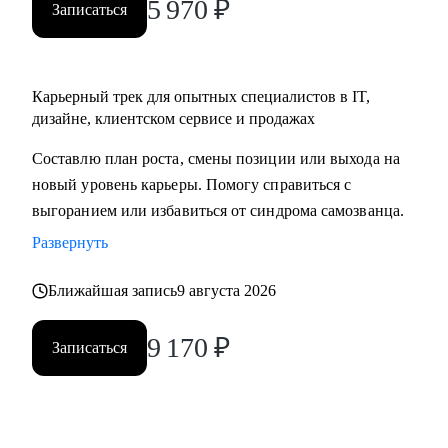
5 970
₽
Записаться
Карьерный трек для опытных специалистов в IT,
дизайне, клиентском сервисе и продажах
Составлю план роста, смены позиции или выхода на
новый уровень карьеры. Помогу справиться с
выгоранием или избавиться от синдрома самозванца.
Развернуть
Ближайшая запись
9 августа 2026
9 170
₽
Записаться