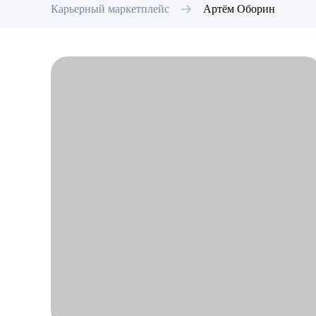
Карьерный маркетплейс
Артём
Оборин