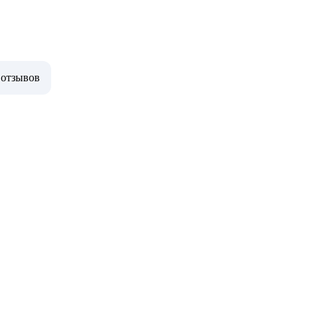
 отзывов