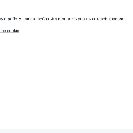
ую работу нашего веб-сайта и анализировать сетевой трафик.
ов cookie