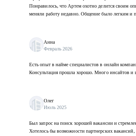
Понравилось, что Артем охотно делится своим о
меняли работу недавно. Общение было легким и 
Анна
Февраль 2026
Есть опыт в найме специалистов в онлайн компан
Консультация прошла хорошо. Много инсайтов и 
Олег
Июль 2025
Был запрос на поиск хорошей вакансии и стремлен
Хотелось бы возможности партнерских вакансий,