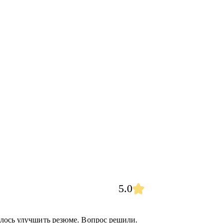
5.0
елось улучшить резюме. Вопрос решили.