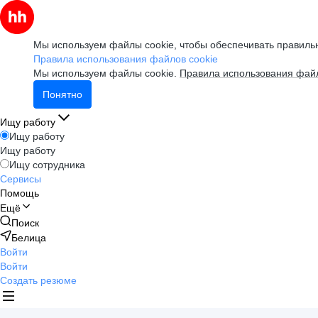
Мы используем файлы cookie, чтобы обеспечивать правильн
Правила использования файлов cookie
Мы используем файлы cookie.
Правила использования файл
Понятно
Ищу работу
Ищу работу
Ищу работу
Ищу сотрудника
Сервисы
Помощь
Ещё
Поиск
Белица
Войти
Войти
Создать резюме