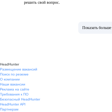
решить свой вопрос.
Показать больше
HeadHunter
Размещение вакансий
Поиск по резюме
О компании
Наши вакансии
Реклама на сайте
Требования к ПО
Безопасный HeadHunter
HeadHunter API
Партнерам