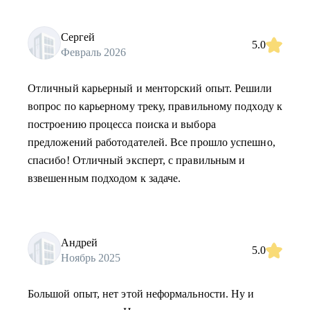
Сергей
5.0
Февраль 2026
Отличный карьерный и менторский опыт. Решили
вопрос по карьерному треку, правильному подходу к
построению процесса поиска и выбора
предложений работодателей. Все прошло успешно,
спасибо! Отличный эксперт, с правильным и
взвешенным подходом к задаче.
Андрей
5.0
Ноябрь 2025
Большой опыт, нет этой неформальности. Ну и