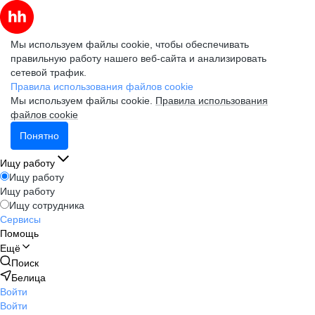
Мы используем файлы cookie, чтобы обеспечивать
правильную работу нашего веб-сайта и анализировать
сетевой трафик.
Правила использования файлов cookie
Мы используем файлы cookie.
Правила использования
файлов cookie
Понятно
Ищу работу
Ищу работу
Ищу работу
Ищу сотрудника
Сервисы
Помощь
Ещё
Поиск
Белица
Войти
Войти