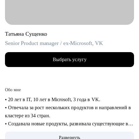
Татьяна Сущенко
Senior Product manager / ex-Microsoft, VK
Выбрать услугу
Обо мне
• 20 лет в IT, 10 лет в Microsoft, 3 года в VK.
• Отвечала за рост нескольких продуктов и направлений в
кластере из 34 стран.
• Создавала новые продукты, развивала существующие в
B2B и B2C.
Развернуть