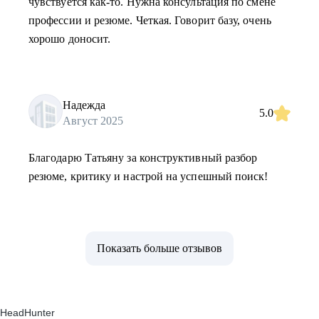
чувствуется как-то. Нужна консультация по смене
профессии и резюме. Четкая. Говорит базу, очень
хорошо доносит.
Надежда
5.0
Август 2025
Благодарю Татьяну за конструктивный разбор
резюме, критику и настрой на успешный поиск!
Показать больше отзывов
HeadHunter