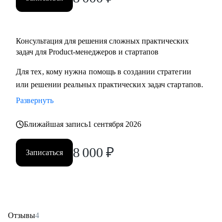
Консультация для решения сложных практических
задач для Product-менеджеров и стартапов
Для тех, кому нужна помощь в создании стратегии
или решении реальных практических задач стартапов.
Развернуть
Ближайшая запись
1 сентября 2026
8 000
₽
Записаться
Отзывы
4