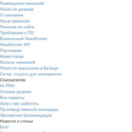
Размещение вакансий
Поиск по резюме
О компании
Наши вакансии
Реклама на сайте
Требования к ПО
Безопасный HeadHunter
HeadHunter API
Партнерам
Инвесторам
Каталог компаний
Поиск по вакансиям в Белице
Сетка: соцсеть для нетворкинга
Соискателям
hh PRO
Готовое резюме
Все сервисы
Хочу у вас работать
Производственный календарь
Экспертная рекомендация
Новости и статьи
Блог