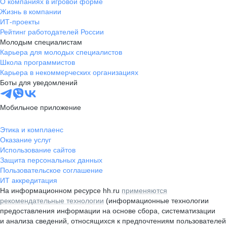
О компаниях в игровой форме
Жизнь в компании
ИТ-проекты
Рейтинг работодателей России
Молодым специалистам
Карьера для молодых специалистов
Школа программистов
Карьера в некоммерческих организациях
Боты для уведомлений
Мобильное приложение
Этика и комплаенс
Оказание услуг
Использование сайтов
Защита персональных данных
Пользовательское соглашение
ИТ аккредитация
На информационном ресурсе hh.ru
применяются
рекомендательные технологии
(информационные технологии
предоставления информации на основе сбора, систематизации
и анализа сведений, относящихся к предпочтениям пользователей